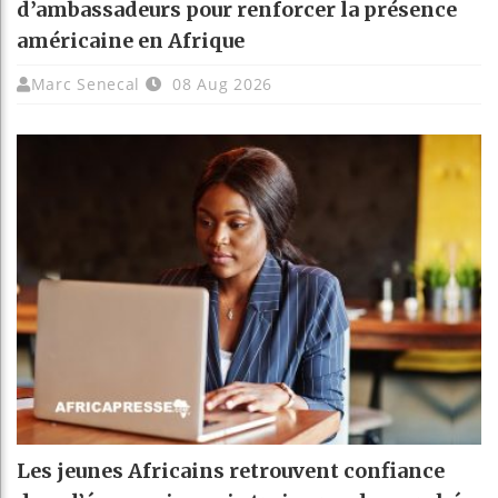
d’ambassadeurs pour renforcer la présence
américaine en Afrique
Marc Senecal
08 Aug 2026
Les jeunes Africains retrouvent confiance