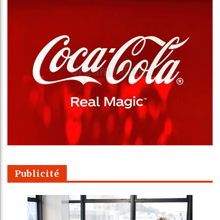
Publicité