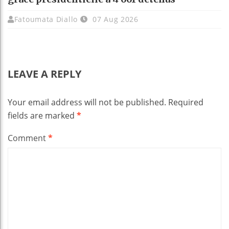
Fatoumata Diallo
07 Aug 2026
LEAVE A REPLY
Your email address will not be published.
Required
fields are marked
*
Comment
*