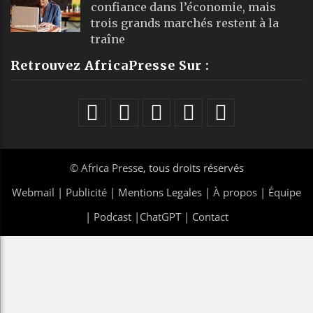
confiance dans l’économie, mais
trois grands marchés restent à la
traîne
Retrouvez AfricaPresse Sur :
©
Africa Presse
, tous droits réservés
Webmail
|
Publicité
| Mentions Legales |
À propos
|
Équipe
|
Podcast
|
ChatGPT
|
Contact