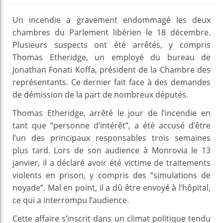
Un incendie a gravement endommagé les deux
chambres du Parlement libérien le 18 décembre.
Plusieurs suspects ont été arrêtés, y compris
Thomas Etheridge, un employé du bureau de
Jonathan Fonati Koffa, président de la Chambre des
représentants. Ce dernier fait face à des demandes
de démission de la part de nombreux députés.
Thomas Etheridge, arrêté le jour de l’incendie en
tant que “personne d’intérêt”, a été accusé d’être
l’un des principaux responsables trois semaines
plus tard. Lors de son audience à Monrovia le 13
janvier, il a déclaré avoir été victime de traitements
violents en prison, y compris des “simulations de
noyade”. Mal en point, il a dû être envoyé à l’hôpital,
ce qui a interrompu l’audience.
Cette affaire s’inscrit dans un climat politique tendu