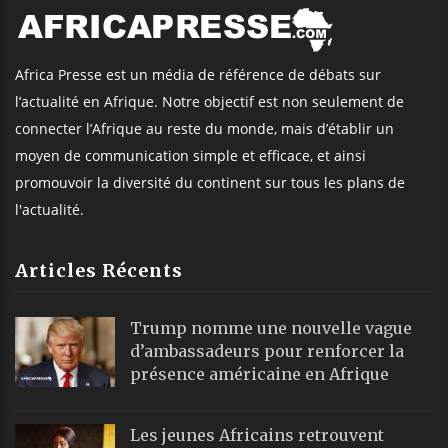
Africa Presse est un média de référence de débats sur
l’actualité en Afrique. Notre objectif est non seulement de
connecter l’Afrique au reste du monde, mais d’établir un
moyen de communication simple et efficace, et ainsi
promouvoir la diversité du continent sur tous les plans de
l'actualité.
Articles Récents
Trump nomme une nouvelle vague
d’ambassadeurs pour renforcer la
présence américaine en Afrique
Les jeunes Africains retrouvent