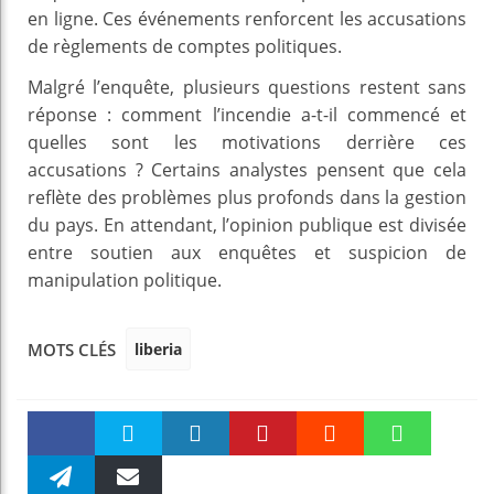
en ligne. Ces événements renforcent les accusations
de règlements de comptes politiques.
Malgré l’enquête, plusieurs questions restent sans
réponse : comment l’incendie a-t-il commencé et
quelles sont les motivations derrière ces
accusations ? Certains analystes pensent que cela
reflète des problèmes plus profonds dans la gestion
du pays. En attendant, l’opinion publique est divisée
entre soutien aux enquêtes et suspicion de
manipulation politique.
liberia
MOTS CLÉS
Faceboo
Twitter
linkedin
Pinteres
Reddit
WhatsAp