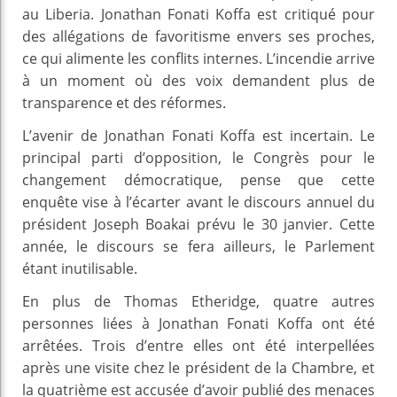
au Liberia. Jonathan Fonati Koffa est critiqué pour
des allégations de favoritisme envers ses proches,
ce qui alimente les conflits internes. L’incendie arrive
à un moment où des voix demandent plus de
transparence et des réformes.
L’avenir de Jonathan Fonati Koffa est incertain. Le
principal parti d’opposition, le Congrès pour le
changement démocratique, pense que cette
enquête vise à l’écarter avant le discours annuel du
président Joseph Boakai prévu le 30 janvier. Cette
année, le discours se fera ailleurs, le Parlement
étant inutilisable.
En plus de Thomas Etheridge, quatre autres
personnes liées à Jonathan Fonati Koffa ont été
arrêtées. Trois d’entre elles ont été interpellées
après une visite chez le président de la Chambre, et
la quatrième est accusée d’avoir publié des menaces