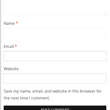
Name
*
Email
*
Website
Save my name, email, and website in this browser for
the next time I comment.