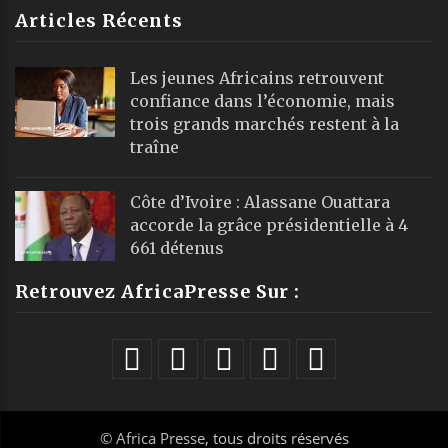
Articles Récents
Les jeunes Africains retrouvent
confiance dans l’économie, mais
trois grands marchés restent à la
traîne
Côte d’Ivoire : Alassane Ouattara
accorde la grâce présidentielle à 4
661 détenus
Retrouvez AfricaPresse Sur :
©
Africa Presse
, tous droits réservés