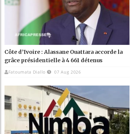
Côte d’Ivoire : Alassane Ouattara accorde la
grâce présidentielle à 4 661 détenus
Fatoumata Diallo
07 Aug 2026