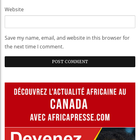
Website
Save my name, email, and website in this browser for
the next time I comment.