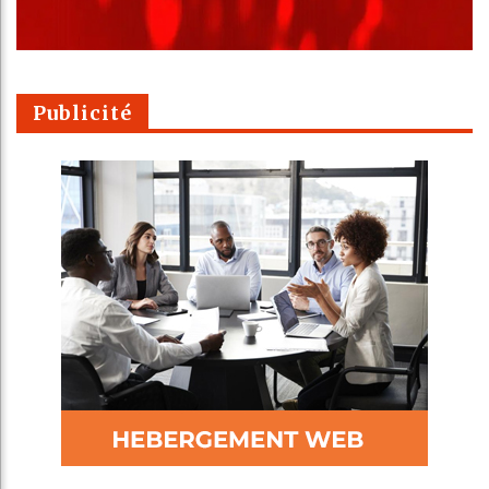
Publicité