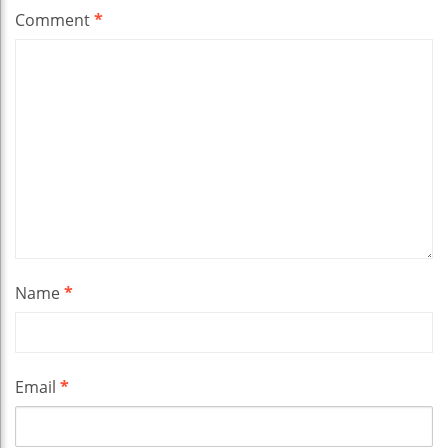
Comment
*
Name
*
Email
*