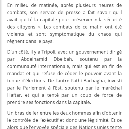
En milieu de matinée, après plusieurs heures de
combats, son service de presse a fait savoir qu’il
avait quitté la capitale pour préserver « la sécurité
des citoyens ». Les combats de ce matin ont été
violents et sont symptomatique du chaos qui
règnent dans le pays.
D’un côté, il y a Tripoli, avec un gouvernement dirigé
par Abdelhamid Dbeibah, soutenu par la
communauté internationale, mais qui est en fin de
mandat et qui refuse de céder le pouvoir avant la
tenue d’élections. De l’autre Fathi Bachagha, investi
par le Parlement à l’Est, soutenu par le maréchal
Haftar, et qui a tenté par un coup de force de
prendre ses fonctions dans la capitale.
Un bras de fer entre les deux hommes afin d’obtenir
le contrôle de l’exécutif et donc une légitimité. Et ce
alors que l’envoyée spéciale des Nations unies tente