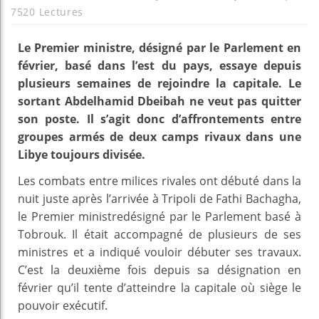
7520 Lectures
Le Premier ministre, désigné par le Parlement en
février, basé dans l’est du pays, essaye depuis
plusieurs semaines de rejoindre la capitale. Le
sortant Abdelhamid Dbeibah ne veut pas quitter
son poste. Il s’agit donc d’affrontements entre
groupes armés de deux camps rivaux dans une
Libye toujours divisée.
Les combats entre milices rivales ont débuté dans la
nuit juste après l’arrivée à Tripoli de Fathi Bachagha,
le Premier ministredésigné par le Parlement basé à
Tobrouk. Il était accompagné de plusieurs de ses
ministres et a indiqué vouloir débuter ses travaux.
C’est la deuxième fois depuis sa désignation en
février qu’il tente d’atteindre la capitale où siège le
pouvoir exécutif.