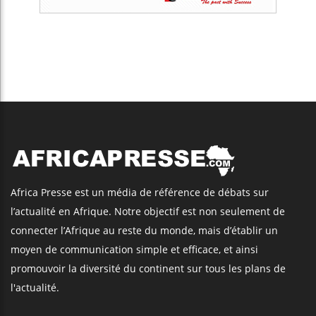
Africa Presse est un média de référence de débats sur
l’actualité en Afrique. Notre objectif est non seulement de
connecter l’Afrique au reste du monde, mais d’établir un
moyen de communication simple et efficace, et ainsi
promouvoir la diversité du continent sur tous les plans de
l'actualité.