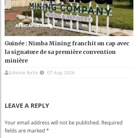
Guinée : Nimba Mining franchit un cap avec
la signature de sa première convention
minière
Sidonie Bella
07 Aug 2026
LEAVE A REPLY
Your email address will not be published.
Required
fields are marked
*