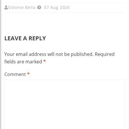
Sidonie Bella
07 Aug 2026
LEAVE A REPLY
Your email address will not be published.
Required
fields are marked
*
Comment
*