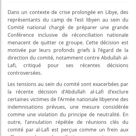
Dans un contexte de crise prolongée en Libye, des
représentants du camp de l’est libyen au sein du
Comité national chargé de préparer une grande
Conférence inclusive de réconciliation nationale
menacent de quitter ce groupe. Cette décision est
motivée par leurs profonds griefs à l’égard de la
direction du comité, notamment contre Abdullah al-
Lafi, critiqué pour ses récentes décisions
controversées.
Les tensions au sein du comité sont exacerbées par
la récente décision d’Abdullah al-Lafi d’exclure
certaines victimes de l’Armée nationale libyenne des
indemnisations prévues, une mesure considérée
comme une violation du principe de neutralité. En
outre, l’annulation répétée de réunions clés du
comité par al-Lafi est perçue comme un frein aux