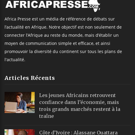
Africa Presse est un média de référence de débats sur
l’actualité en Afrique. Notre objectif est non seulement de
connecter l’Afrique au reste du monde, mais d’établir un
moyen de communication simple et efficace, et ainsi
promouvoir la diversité du continent sur tous les plans de
l'actualité.
Articles Récents
Les jeunes Africains retrouvent
confiance dans l’économie, mais
trois grands marchés restent à la
traîne
Côte d’Ivoire : Alassane Ouattara