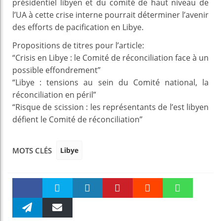
présidentiel libyen et du comité de haut niveau de
l’UA à cette crise interne pourrait déterminer l’avenir
des efforts de pacification en Libye.
Propositions de titres pour l’article:
“Crisis en Libye : le Comité de réconciliation face à un
possible effondrement”
“Libye : tensions au sein du Comité national, la
réconciliation en péril”
“Risque de scission : les représentants de l’est libyen
défient le Comité de réconciliation”
Libye
MOTS CLÉS
Faceboo
Twitter
linkedin
Pinteres
Reddit
WhatsAp