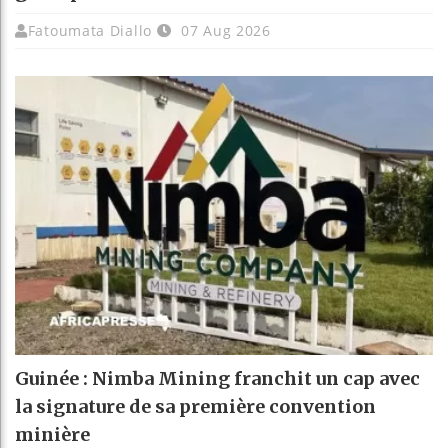
Fatoumata Diallo
07 Aug 2026
Guinée : Nimba Mining franchit un cap avec
la signature de sa première convention
minière