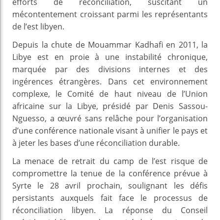
efforts de réconciliation, suscitant un
mécontentement croissant parmi les représentants
de l’est libyen.
Depuis la chute de Mouammar Kadhafi en 2011, la
Libye est en proie à une instabilité chronique,
marquée par des divisions internes et des
ingérences étrangères. Dans cet environnement
complexe, le Comité de haut niveau de l’Union
africaine sur la Libye, présidé par Denis Sassou-
Nguesso, a œuvré sans relâche pour l’organisation
d’une conférence nationale visant à unifier le pays et
à jeter les bases d’une réconciliation durable.
La menace de retrait du camp de l’est risque de
compromettre la tenue de la conférence prévue à
Syrte le 28 avril prochain, soulignant les défis
persistants auxquels fait face le processus de
réconciliation libyen. La réponse du Conseil