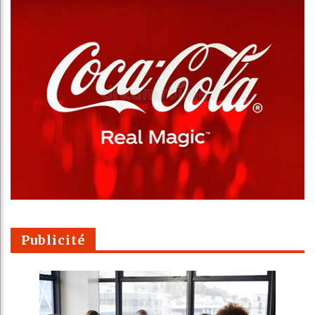
Publicité