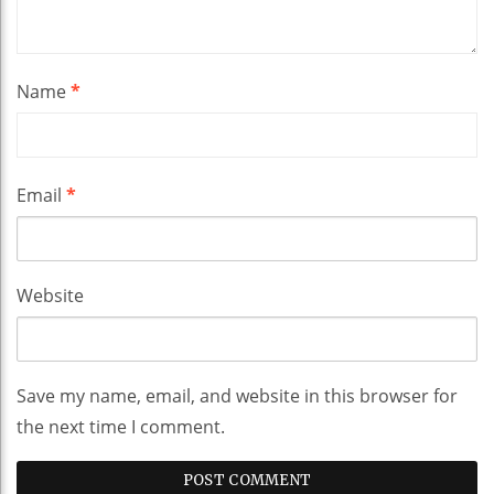
Name
*
Email
*
Website
Save my name, email, and website in this browser for
the next time I comment.