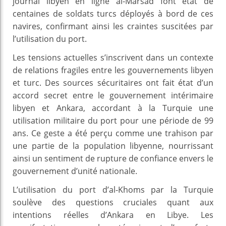
journal libyen en ligne al-Marsad font état de
centaines de soldats turcs déployés à bord de ces
navires, confirmant ainsi les craintes suscitées par
l’utilisation du port.
Les tensions actuelles s’inscrivent dans un contexte
de relations fragiles entre les gouvernements libyen
et turc. Des sources sécuritaires ont fait état d’un
accord secret entre le gouvernement intérimaire
libyen et Ankara, accordant à la Turquie une
utilisation militaire du port pour une période de 99
ans. Ce geste a été perçu comme une trahison par
une partie de la population libyenne, nourrissant
ainsi un sentiment de rupture de confiance envers le
gouvernement d’unité nationale.
L’utilisation du port d’al-Khoms par la Turquie
soulève des questions cruciales quant aux
intentions réelles d’Ankara en Libye. Les