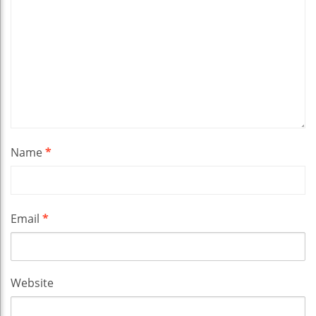
Name
*
Email
*
Website