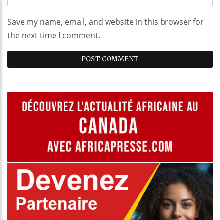
Save my name, email, and website in this browser for
the next time I comment.