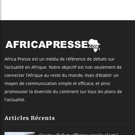
Africa Presse est un média de référence de débats sur
l’actualité en Afrique. Notre objectif est non seulement de
connecter l’Afrique au reste du monde, mais d’établir un
moyen de communication simple et efficace, et ainsi
promouvoir la diversité du continent sur tous les plans de
l'actualité.
Articles Récents