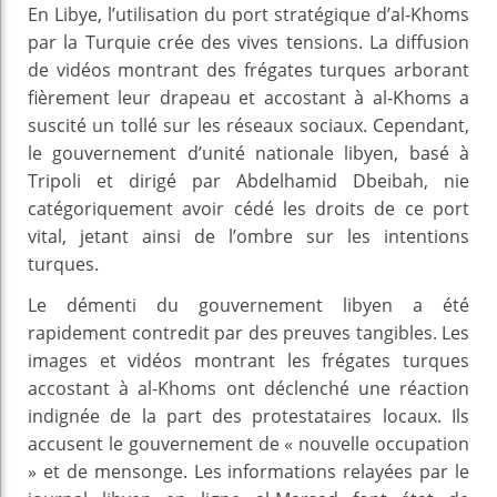
En Libye, l’utilisation du port stratégique d’al-Khoms
par la Turquie crée des vives tensions. La diffusion
de vidéos montrant des frégates turques arborant
fièrement leur drapeau et accostant à al-Khoms a
suscité un tollé sur les réseaux sociaux. Cependant,
le gouvernement d’unité nationale libyen, basé à
Tripoli et dirigé par Abdelhamid Dbeibah, nie
catégoriquement avoir cédé les droits de ce port
vital, jetant ainsi de l’ombre sur les intentions
turques.
Le démenti du gouvernement libyen a été
rapidement contredit par des preuves tangibles. Les
images et vidéos montrant les frégates turques
accostant à al-Khoms ont déclenché une réaction
indignée de la part des protestataires locaux. Ils
accusent le gouvernement de « nouvelle occupation
» et de mensonge. Les informations relayées par le