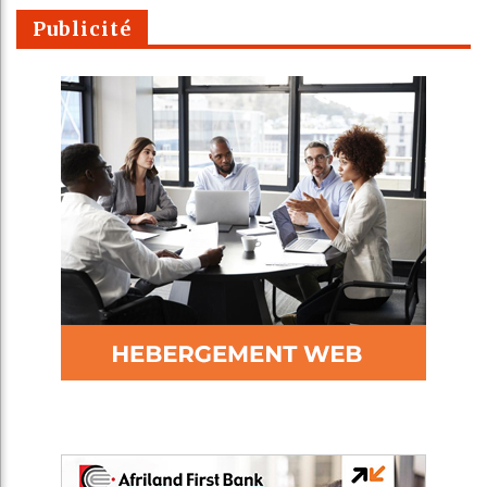
Publicité