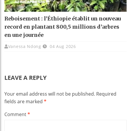
Reboisement : l’Éthiopie établit un nouveau
record en plantant 800,5 millions d’arbres
en une journée
Vanessa Ndong
04 Aug 2026
LEAVE A REPLY
Your email address will not be published.
Required
fields are marked
*
Comment
*