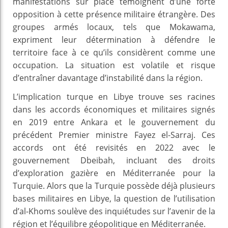
manifestations sur place témoignent d’une forte
opposition à cette présence militaire étrangère. Des
groupes armés locaux, tels que Mokawama,
expriment leur détermination à défendre le
territoire face à ce qu’ils considèrent comme une
occupation. La situation est volatile et risque
d’entraîner davantage d’instabilité dans la région.
L’implication turque en Libye trouve ses racines
dans les accords économiques et militaires signés
en 2019 entre Ankara et le gouvernement du
précédent Premier ministre Fayez el-Sarraj. Ces
accords ont été revisités en 2022 avec le
gouvernement Dbeibah, incluant des droits
d’exploration gazière en Méditerranée pour la
Turquie. Alors que la Turquie possède déjà plusieurs
bases militaires en Libye, la question de l’utilisation
d’al-Khoms soulève des inquiétudes sur l’avenir de la
région et l’équilibre géopolitique en Méditerranée.