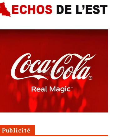
Publicité