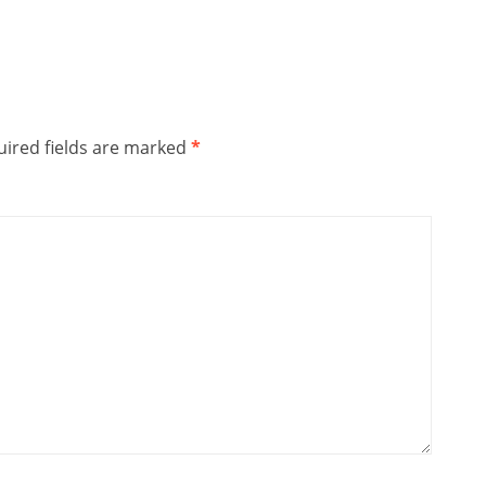
ired fields are marked
*