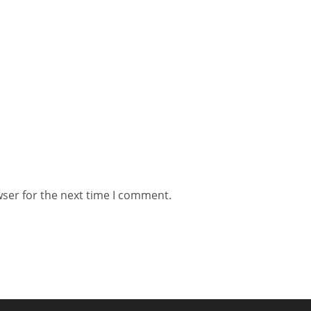
wser for the next time I comment.