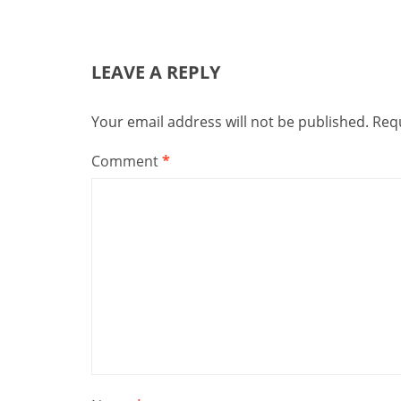
LEAVE A REPLY
Your email address will not be published.
Requ
Comment
*