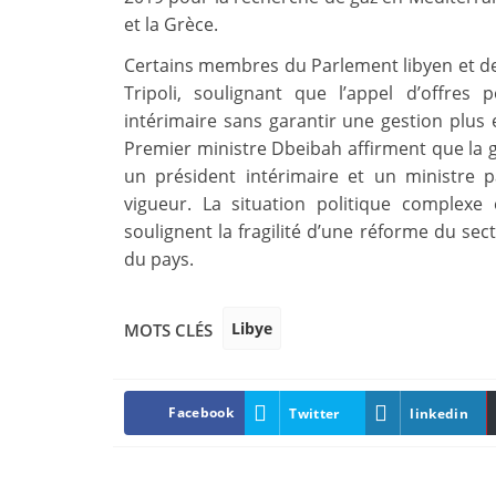
et la Grèce.
Certains membres du Parlement libyen et de
Tripoli, soulignant que l’appel d’offres 
intérimaire sans garantir une gestion plus 
Premier ministre Dbeibah affirment que la g
un président intérimaire et un ministre p
vigueur. La situation politique complexe
soulignent la fragilité d’une réforme du sec
du pays.
Libye
MOTS CLÉS
Facebook
Twitter
linkedin