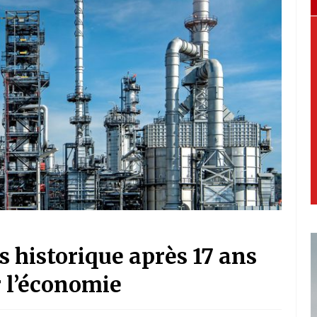
es historique après 17 ans
r l’économie