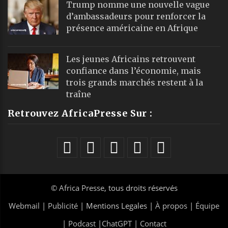
Trump nomme une nouvelle vague
d’ambassadeurs pour renforcer la
présence américaine en Afrique
Les jeunes Africains retrouvent
confiance dans l’économie, mais
trois grands marchés restent à la
traîne
Retrouvez AfricaPresse Sur :
©
Africa Presse
, tous droits réservés
Webmail
|
Publicité
| Mentions Legales |
À propos
|
Équipe
|
Podcast
|
ChatGPT
|
Contact