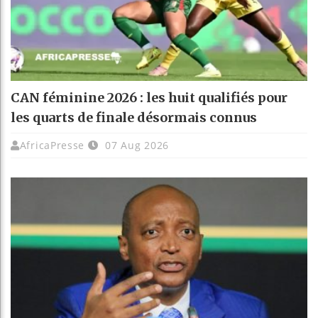
CAN féminine 2026 : les huit qualifiés pour
les quarts de finale désormais connus
AfricaPresse
07 Aug 2026