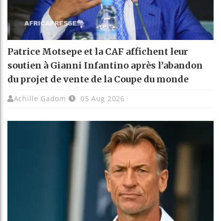
Patrice Motsepe et la CAF affichent leur
soutien à Gianni Infantino après l’abandon
du projet de vente de la Coupe du monde
Achille Gadom
05 Aug 2026