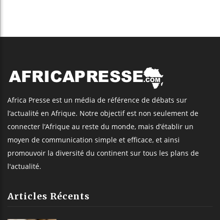
Africa Presse est un média de référence de débats sur
l’actualité en Afrique. Notre objectif est non seulement de
connecter l’Afrique au reste du monde, mais d’établir un
moyen de communication simple et efficace, et ainsi
promouvoir la diversité du continent sur tous les plans de
l'actualité.
Articles Récents