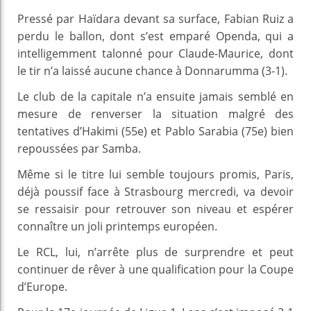
Pressé par Haïdara devant sa surface, Fabian Ruiz a
perdu le ballon, dont s’est emparé Openda, qui a
intelligemment talonné pour Claude-Maurice, dont
le tir n’a laissé aucune chance à Donnarumma (3-1).
Le club de la capitale n’a ensuite jamais semblé en
mesure de renverser la situation malgré des
tentatives d’Hakimi (55e) et Pablo Sarabia (75e) bien
repoussées par Samba.
Même si le titre lui semble toujours promis, Paris,
déjà poussif face à Strasbourg mercredi, va devoir
se ressaisir pour retrouver son niveau et espérer
connaître un joli printemps européen.
Le RCL, lui, n’arrête plus de surprendre et peut
continuer de rêver à une qualification pour la Coupe
d’Europe.