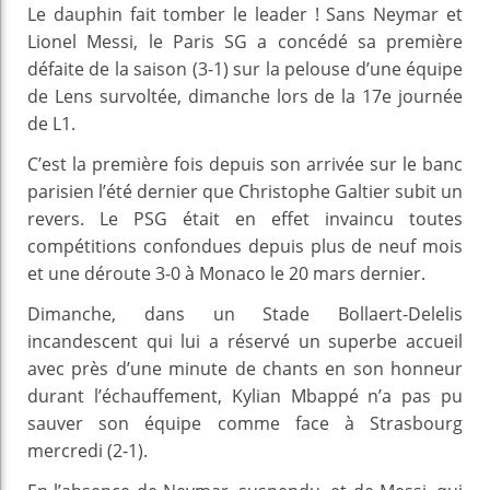
Le dauphin fait tomber le leader ! Sans Neymar et
Lionel Messi, le Paris SG a concédé sa première
défaite de la saison (3-1) sur la pelouse d’une équipe
de Lens survoltée, dimanche lors de la 17e journée
de L1.
C’est la première fois depuis son arrivée sur le banc
parisien l’été dernier que Christophe Galtier subit un
revers. Le PSG était en effet invaincu toutes
compétitions confondues depuis plus de neuf mois
et une déroute 3-0 à Monaco le 20 mars dernier.
Dimanche, dans un Stade Bollaert-Delelis
incandescent qui lui a réservé un superbe accueil
avec près d’une minute de chants en son honneur
durant l’échauffement, Kylian Mbappé n’a pas pu
sauver son équipe comme face à Strasbourg
mercredi (2-1).