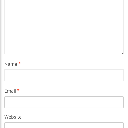
Name
*
Email
*
Website