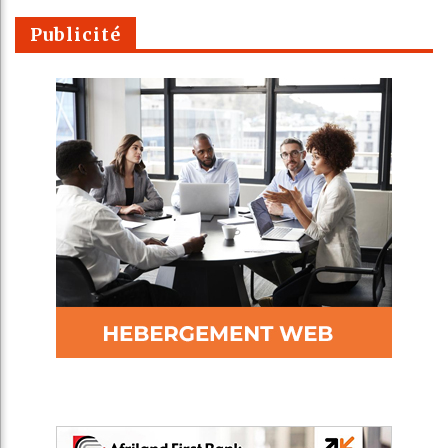
Publicité