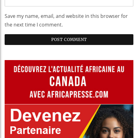
Save my name, email, and website in this browser for
the next time I comment.