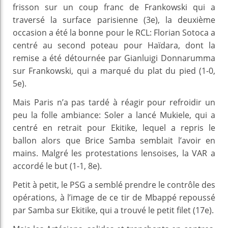
frisson sur un coup franc de Frankowski qui a
traversé la surface parisienne (3e), la deuxième
occasion a été la bonne pour le RCL: Florian Sotoca a
centré au second poteau pour Haïdara, dont la
remise a été détournée par Gianluigi Donnarumma
sur Frankowski, qui a marqué du plat du pied (1-0,
5e).
Mais Paris n’a pas tardé à réagir pour refroidir un
peu la folle ambiance: Soler a lancé Mukiele, qui a
centré en retrait pour Ekitike, lequel a repris le
ballon alors que Brice Samba semblait l’avoir en
mains. Malgré les protestations lensoises, la VAR a
accordé le but (1-1, 8e).
Petit à petit, le PSG a semblé prendre le contrôle des
opérations, à l’image de ce tir de Mbappé repoussé
par Samba sur Ekitike, qui a trouvé le petit filet (17e).