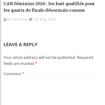
CAN féminine 2026 : les huit qualifiés pour
les quarts de finale désormais connus
AfricaPresse
07 Aug 2026
LEAVE A REPLY
Your email address will not be published.
Required
fields are marked
*
Comment
*