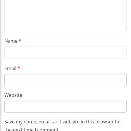
Name
*
Email
*
Website
Save my name, email, and website in this browser for
the next time I comment.