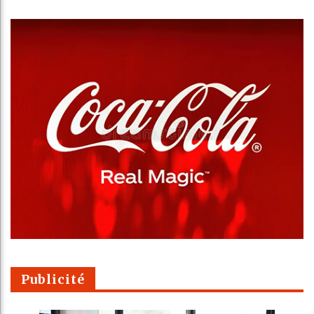
Publicité