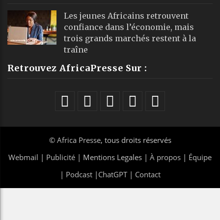
Les jeunes Africains retrouvent
confiance dans l’économie, mais
trois grands marchés restent à la
traîne
Retrouvez AfricaPresse Sur :
©
Africa Presse
, tous droits réservés
Webmail
|
Publicité
| Mentions Legales |
À propos
|
Équipe
|
Podcast
|
ChatGPT
|
Contact