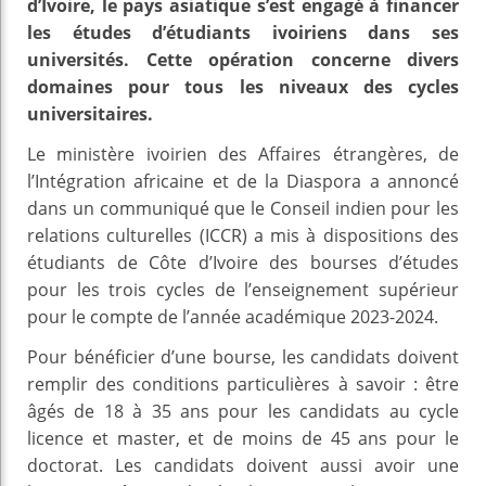
d’Ivoire, le pays asiatique s’est engagé à financer
les études d’étudiants ivoiriens dans ses
universités. Cette opération concerne divers
domaines pour tous les niveaux des cycles
universitaires.
Le ministère ivoirien des Affaires étrangères, de
l’Intégration africaine et de la Diaspora a annoncé
dans un communiqué que le Conseil indien pour les
relations culturelles (ICCR) a mis à dispositions des
étudiants de Côte d’Ivoire des bourses d’études
pour les trois cycles de l’enseignement supérieur
pour le compte de l’année académique 2023-2024.
Pour bénéficier d’une bourse, les candidats doivent
remplir des conditions particulières à savoir : être
âgés de 18 à 35 ans pour les candidats au cycle
licence et master, et de moins de 45 ans pour le
doctorat. Les candidats doivent aussi avoir une