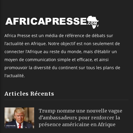
Africa Presse est un média de référence de débats sur
l’actualité en Afrique. Notre objectif est non seulement de
connecter l’Afrique au reste du monde, mais d’établir un
moyen de communication simple et efficace, et ainsi
promouvoir la diversité du continent sur tous les plans de
l'actualité.
Articles Récents
Trump nomme une nouvelle vague
d’ambassadeurs pour renforcer la
présence américaine en Afrique