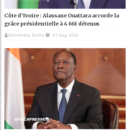
Côte d’Ivoire : Alassane Ouattara accorde la
grâce présidentielle à 4 661 détenus
Fatoumata Diallo
07 Aug 2026