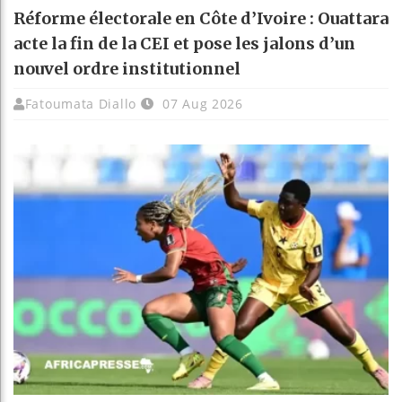
Réforme électorale en Côte d’Ivoire : Ouattara
acte la fin de la CEI et pose les jalons d’un
nouvel ordre institutionnel
Fatoumata Diallo
07 Aug 2026