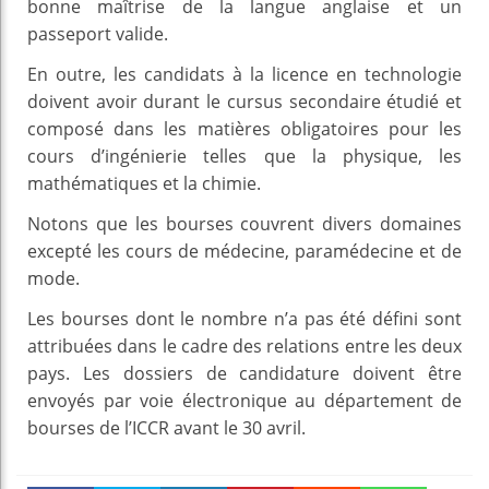
bonne maîtrise de la langue anglaise et un
passeport valide.
En outre, les candidats à la licence en technologie
doivent avoir durant le cursus secondaire étudié et
composé dans les matières obligatoires pour les
cours d’ingénierie telles que la physique, les
mathématiques et la chimie.
Notons que les bourses couvrent divers domaines
excepté les cours de médecine, paramédecine et de
mode.
Les bourses dont le nombre n’a pas été défini sont
attribuées dans le cadre des relations entre les deux
pays. Les dossiers de candidature doivent être
envoyés par voie électronique au département de
bourses de l’ICCR avant le 30 avril.