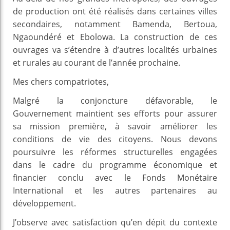
de production ont été réalisés dans certaines villes
secondaires, notamment Bamenda, Bertoua,
Ngaoundéré et Ebolowa. La construction de ces
ouvrages va s’étendre à d’autres localités urbaines
et rurales au courant de l’année prochaine.
Mes chers compatriotes,
Malgré la conjoncture défavorable, le
Gouvernement maintient ses efforts pour assurer
sa mission première, à savoir améliorer les
conditions de vie des citoyens. Nous devons
poursuivre les réformes structurelles engagées
dans le cadre du programme économique et
financier conclu avec le Fonds Monétaire
International et les autres partenaires au
développement.
J’observe avec satisfaction qu’en dépit du contexte