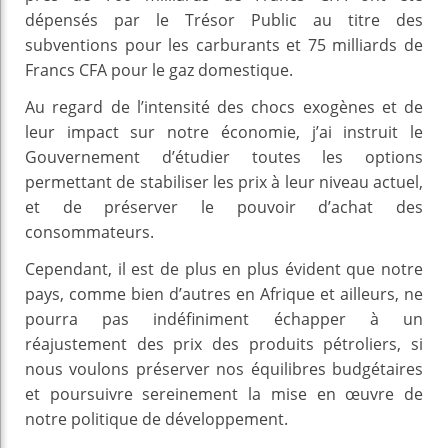
dépensés par le Trésor Public au titre des
subventions pour les carburants et 75 milliards de
Francs CFA pour le gaz domestique.
Au regard de l’intensité des chocs exogènes et de
leur impact sur notre économie, j’ai instruit le
Gouvernement d’étudier toutes les options
permettant de stabiliser les prix à leur niveau actuel,
et de préserver le pouvoir d’achat des
consommateurs.
Cependant, il est de plus en plus évident que notre
pays, comme bien d’autres en Afrique et ailleurs, ne
pourra pas indéfiniment échapper à un
réajustement des prix des produits pétroliers, si
nous voulons préserver nos équilibres budgétaires
et poursuivre sereinement la mise en œuvre de
notre politique de développement.