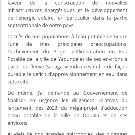
faveur de la construction de nouvelles
infrastructures énergétiques et le développement
de l’énergie solaire, en particulier dans la partie
septentrionale de notre pays.
L’accès de nos populations à l’eau potable demeure
l’une de mes principales préoccupations.
L’achèvement du Projet d’Alimentation en Eau
Potable de la ville de Yaoundé et de ses environs à
partir du fleuve Sanaga viendra résoudre de façon
durable le déficit d’approvisionnement en eau dans
cette cité.
De même, j’ai demandé au Gouvernement de
finaliser en urgence les diligences relatives au
lancement, dès 2023, du méga-projet d’adduction
d’eau potable de la ville de Douala et de ses
environs.
Au-delà de nos grandes métropoles, des ouvrages