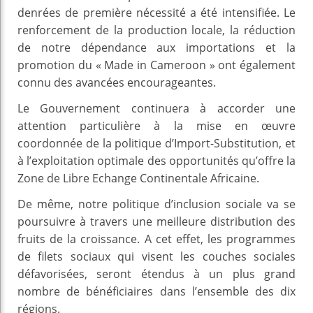
denrées de première nécessité a été intensifiée. Le
renforcement de la production locale, la réduction
de notre dépendance aux importations et la
promotion du « Made in Cameroon » ont également
connu des avancées encourageantes.
Le Gouvernement continuera à accorder une
attention particulière à la mise en œuvre
coordonnée de la politique d’Import-Substitution, et
à l’exploitation optimale des opportunités qu’offre la
Zone de Libre Echange Continentale Africaine.
De même, notre politique d’inclusion sociale va se
poursuivre à travers une meilleure distribution des
fruits de la croissance. A cet effet, les programmes
de filets sociaux qui visent les couches sociales
défavorisées, seront étendus à un plus grand
nombre de bénéficiaires dans l’ensemble des dix
régions.