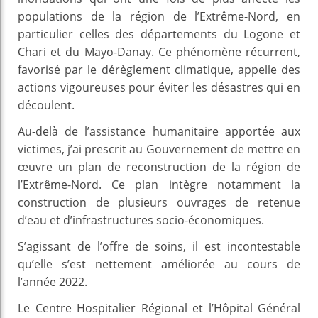
populations de la région de l’Extrême-Nord, en
particulier celles des départements du Logone et
Chari et du Mayo-Danay. Ce phénomène récurrent,
favorisé par le dérèglement climatique, appelle des
actions vigoureuses pour éviter les désastres qui en
découlent.
Au-delà de l’assistance humanitaire apportée aux
victimes, j’ai prescrit au Gouvernement de mettre en
œuvre un plan de reconstruction de la région de
l’Extrême-Nord. Ce plan intègre notamment la
construction de plusieurs ouvrages de retenue
d’eau et d’infrastructures socio-économiques.
S’agissant de l’offre de soins, il est incontestable
qu’elle s’est nettement améliorée au cours de
l’année 2022.
Le Centre Hospitalier Régional et l’Hôpital Général