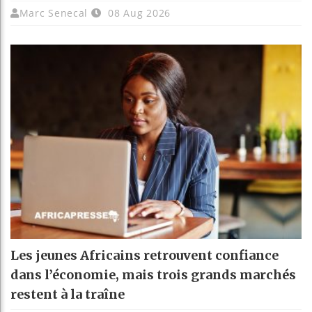
Marc Senecal
08 Aug 2026
Les jeunes Africains retrouvent confiance
dans l’économie, mais trois grands marchés
restent à la traîne