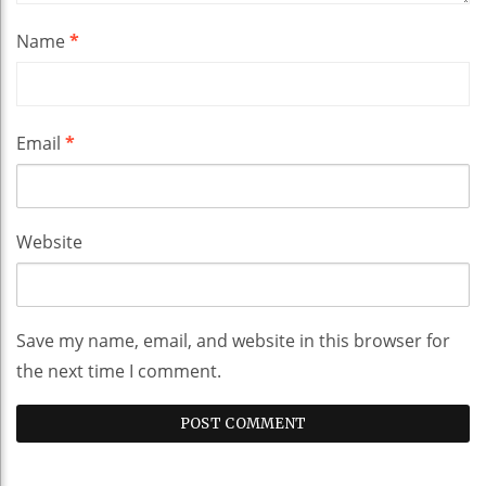
Name
*
Email
*
Website
Save my name, email, and website in this browser for
the next time I comment.