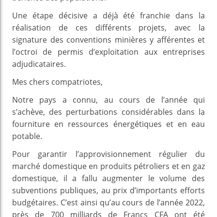
Une étape décisive a déjà été franchie dans la
réalisation de ces différents projets, avec la
signature des conventions minières y afférentes et
l’octroi de permis d’exploitation aux entreprises
adjudicataires.
Mes chers compatriotes,
Notre pays a connu, au cours de l’année qui
s’achève, des perturbations considérables dans la
fourniture en ressources énergétiques et en eau
potable.
Pour garantir l’approvisionnement régulier du
marché domestique en produits pétroliers et en gaz
domestique, il a fallu augmenter le volume des
subventions publiques, au prix d’importants efforts
budgétaires. C’est ainsi qu’au cours de l’année 2022,
près de 700 milliards de Francs CFA ont été