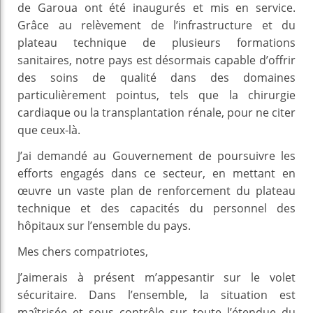
de Garoua ont été inaugurés et mis en service.
Grâce au relèvement de l’infrastructure et du
plateau technique de plusieurs formations
sanitaires, notre pays est désormais capable d’offrir
des soins de qualité dans des domaines
particulièrement pointus, tels que la chirurgie
cardiaque ou la transplantation rénale, pour ne citer
que ceux-là.
J’ai demandé au Gouvernement de poursuivre les
efforts engagés dans ce secteur, en mettant en
œuvre un vaste plan de renforcement du plateau
technique et des capacités du personnel des
hôpitaux sur l’ensemble du pays.
Mes chers compatriotes,
J’aimerais à présent m’appesantir sur le volet
sécuritaire. Dans l’ensemble, la situation est
maîtrisée et sous contrôle sur toute l’étendue du