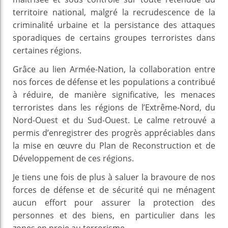
territoire national, malgré la recrudescence de la
criminalité urbaine et la persistance des attaques
sporadiques de certains groupes terroristes dans
certaines régions.
Grâce au lien Armée-Nation, la collaboration entre
nos forces de défense et les populations a contribué
à réduire, de manière significative, les menaces
terroristes dans les régions de l’Extrême-Nord, du
Nord-Ouest et du Sud-Ouest. Le calme retrouvé a
permis d’enregistrer des progrès appréciables dans
la mise en œuvre du Plan de Reconstruction et de
Développement de ces régions.
Je tiens une fois de plus à saluer la bravoure de nos
forces de défense et de sécurité qui ne ménagent
aucun effort pour assurer la protection des
personnes et des biens, en particulier dans les
zones en proie au terrorisme.