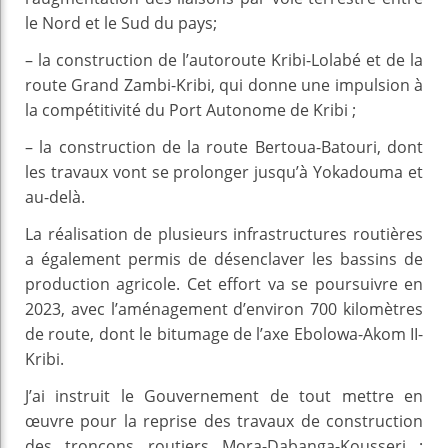
le Nord et le Sud du pays;
– la construction de l’autoroute Kribi-Lolabé et de la
route Grand Zambi-Kribi, qui donne une impulsion à
la compétitivité du Port Autonome de Kribi ;
– la construction de la route Bertoua-Batouri, dont
les travaux vont se prolonger jusqu’à Yokadouma et
au-delà.
La réalisation de plusieurs infrastructures routières
a également permis de désenclaver les bassins de
production agricole. Cet effort va se poursuivre en
2023, avec l’aménagement d’environ 700 kilomètres
de route, dont le bitumage de l’axe Ebolowa-Akom II-
Kribi.
J’ai instruit le Gouvernement de tout mettre en
œuvre pour la reprise des travaux de construction
des tronçons routiers Mora-Dabanga-Kousseri ;