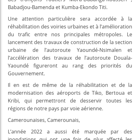
Babadjou-Bamenda et Kumba-Ekondo Titi.
Une attention particulière sera accordée à la
réhabilitation des voiries urbaines et à l’amélioration
du trafic entre nos principales métropoles. Le
lancement des travaux de construction de la section
urbaine de l’autoroute Yaoundé-Nsimalen et
l’accélération des travaux de l’autoroute Douala-
Yaoundé figureront au rang des priorités du
Gouvernement.
Il en est de même de la réhabilitation et de la
modernisation des aéroports de Tiko, Bertoua et
Kribi, qui permettront de desservir toutes les
régions de notre pays par voie aérienne.
Camerounaises, Camerounais,
L’année 2022 a aussi été marquée par des
inondations qui ont une fois de plus affecté les