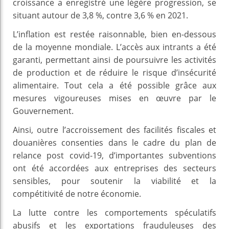
croissance a enregistré une légère progression, se
situant autour de 3,8 %, contre 3,6 % en 2021.
L’inflation est restée raisonnable, bien en-dessous
de la moyenne mondiale. L’accès aux intrants a été
garanti, permettant ainsi de poursuivre les activités
de production et de réduire le risque d’insécurité
alimentaire. Tout cela a été possible grâce aux
mesures vigoureuses mises en œuvre par le
Gouvernement.
Ainsi, outre l’accroissement des facilités fiscales et
douanières consenties dans le cadre du plan de
relance post covid-19, d’importantes subventions
ont été accordées aux entreprises des secteurs
sensibles, pour soutenir la viabilité et la
compétitivité de notre économie.
La lutte contre les comportements spéculatifs
abusifs et les exportations frauduleuses des