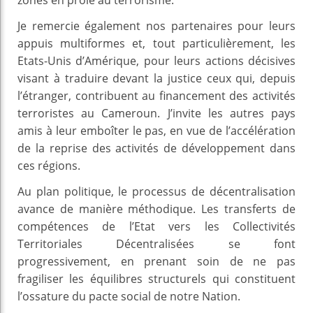
Je remercie également nos partenaires pour leurs
appuis multiformes et, tout particulièrement, les
Etats-Unis d’Amérique, pour leurs actions décisives
visant à traduire devant la justice ceux qui, depuis
l’étranger, contribuent au financement des activités
terroristes au Cameroun. J’invite les autres pays
amis à leur emboîter le pas, en vue de l’accélération
de la reprise des activités de développement dans
ces régions.
Au plan politique, le processus de décentralisation
avance de manière méthodique. Les transferts de
compétences de l’Etat vers les Collectivités
Territoriales Décentralisées se font
progressivement, en prenant soin de ne pas
fragiliser les équilibres structurels qui constituent
l’ossature du pacte social de notre Nation.