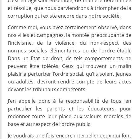
C’est en agissant ensemble, de manière déterminée
et résolue, que nous parviendrons à triompher de la
corruption qui existe encore dans notre société.
Comme moi, vous avez certainement observé, dans
nos villes et campagnes, la montée préoccupante de
l’incivisme, de la violence, du non-respect des
normes sociales élémentaires ou de l’ordre établi.
Dans un Etat de droit, de tels comportements ne
peuvent être tolérés. Ceux qui trouvent un malin
plaisir à perturber l’ordre social, qu’ils soient jeunes
ou adultes, devront rendre compte de leurs actes
devant les tribunaux compétents.
J’en appelle donc à la responsabilité de tous, en
particulier les parents et les éducateurs, pour
redonner toute leur place aux valeurs morales de
base et au respect de l’ordre public.
Je voudrais une fois encore interpeller ceux qui font