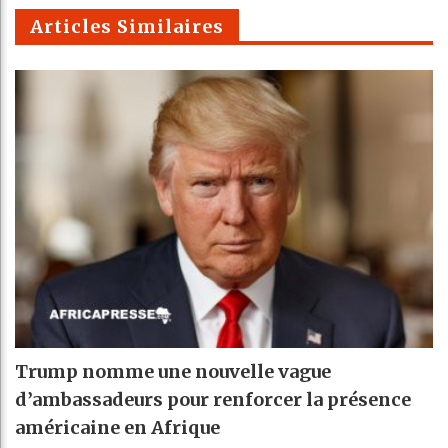
m
Articles Similaires
Trump nomme une nouvelle vague
d’ambassadeurs pour renforcer la présence
américaine en Afrique