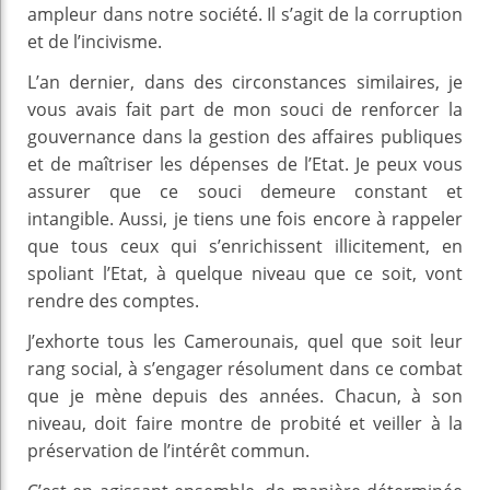
ampleur dans notre société. Il s’agit de la corruption
et de l’incivisme.
L’an dernier, dans des circonstances similaires, je
vous avais fait part de mon souci de renforcer la
gouvernance dans la gestion des affaires publiques
et de maîtriser les dépenses de l’Etat. Je peux vous
assurer que ce souci demeure constant et
intangible. Aussi, je tiens une fois encore à rappeler
que tous ceux qui s’enrichissent illicitement, en
spoliant l’Etat, à quelque niveau que ce soit, vont
rendre des comptes.
J’exhorte tous les Camerounais, quel que soit leur
rang social, à s’engager résolument dans ce combat
que je mène depuis des années. Chacun, à son
niveau, doit faire montre de probité et veiller à la
préservation de l’intérêt commun.