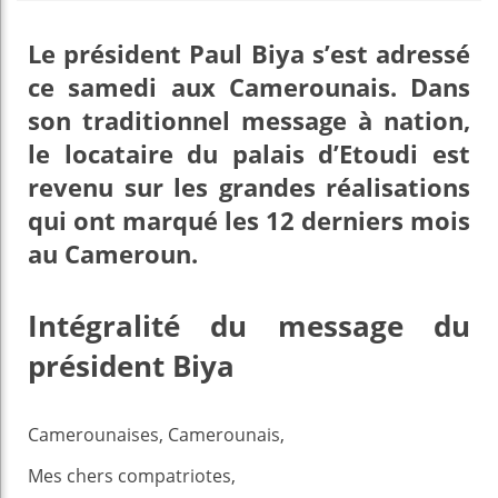
Le président Paul Biya s’est adressé
ce samedi aux Camerounais. Dans
son traditionnel message à nation,
le locataire du palais d’Etoudi est
revenu sur les grandes réalisations
qui ont marqué les 12 derniers mois
au Cameroun.
Intégralité du message du
président Biya
Camerounaises, Camerounais,
Mes chers compatriotes,