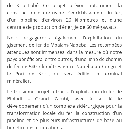
de Kribi-Lobé. Ce projet prévoit notamment la
construction d’une usine d’enrichissement du fer,
d’un pipeline d’environ 20 kilomètres et d’une
centrale de production d’énergie de 60 mégawatts.
Nous engagerons également l’exploitation du
gisement de fer de Mbalam-Nabeba. Les retombées
attendues sont immenses, dans la mesure où notre
pays bénéficiera, entre autres, d’une ligne de chemin
de fer de 540 kilomètres entre Nabeba au Congo et
le Port de Kribi, où sera édifié un terminal
minéralier.
Le troisième projet a trait à l’exploitation du fer de
Bipindi – Grand Zambi, avec à la clé le
développement d’un complexe sidérurgique pour la
transformation locale du fer, la construction d’un
pipeline et de plusieurs infrastructures de base au
bénéfice des populations.