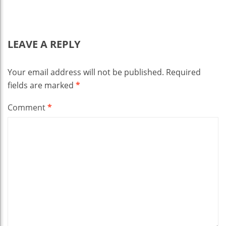
LEAVE A REPLY
Your email address will not be published.
Required
fields are marked
*
Comment
*