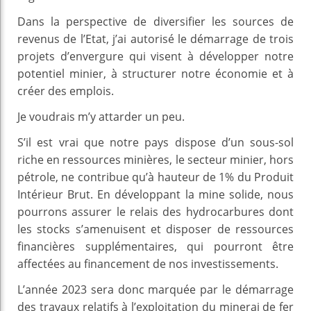
Dans la perspective de diversifier les sources de
revenus de l’Etat, j’ai autorisé le démarrage de trois
projets d’envergure qui visent à développer notre
potentiel minier, à structurer notre économie et à
créer des emplois.
Je voudrais m’y attarder un peu.
S’il est vrai que notre pays dispose d’un sous-sol
riche en ressources minières, le secteur minier, hors
pétrole, ne contribue qu’à hauteur de 1% du Produit
Intérieur Brut. En développant la mine solide, nous
pourrons assurer le relais des hydrocarbures dont
les stocks s’amenuisent et disposer de ressources
financières supplémentaires, qui pourront être
affectées au financement de nos investissements.
L’année 2023 sera donc marquée par le démarrage
des travaux relatifs à l’exploitation du minerai de fer