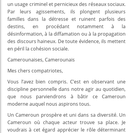
un usage criminel et pernicieux des réseaux sociaux.
Par leurs agissements, ils plongent plusieurs
familles dans la détresse et ruinent parfois des
destins, en procédant notamment à la
désinformation, à la diffamation ou à la propagation
des discours haineux. De toute évidence, ils mettent
en péril la cohésion sociale.
Camerounaises, Camerounais
Mes chers compatriotes,
Vous l’avez bien compris. C’est en observant une
discipline personnelle dans notre agir au quotidien,
que nous parviendrons à bâtir ce Cameroun
moderne auquel nous aspirons tous.
Un Cameroun prospère et uni dans sa diversité. Un
Cameroun où chaque acteur trouve sa place. Je
voudrais à cet égard apprécier le rôle déterminant