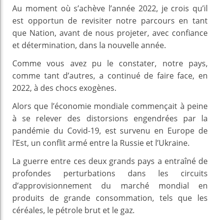
Au moment où s’achève l’année 2022, je crois qu’il
est opportun de revisiter notre parcours en tant
que Nation, avant de nous projeter, avec confiance
et détermination, dans la nouvelle année.
Comme vous avez pu le constater, notre pays,
comme tant d’autres, a continué de faire face, en
2022, à des chocs exogènes.
Alors que l’économie mondiale commençait à peine
à se relever des distorsions engendrées par la
pandémie du Covid-19, est survenu en Europe de
l’Est, un conflit armé entre la Russie et l’Ukraine.
La guerre entre ces deux grands pays a entraîné de
profondes perturbations dans les circuits
d’approvisionnement du marché mondial en
produits de grande consommation, tels que les
céréales, le pétrole brut et le gaz.