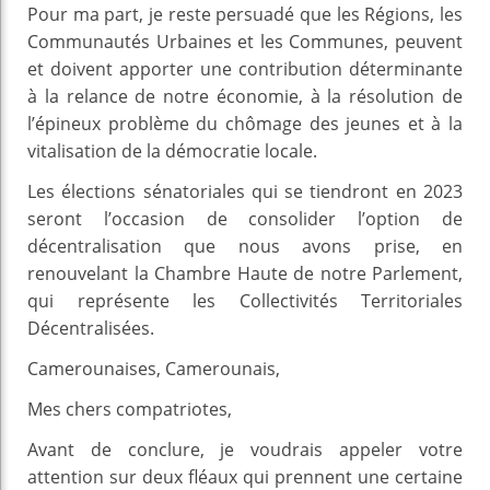
Pour ma part, je reste persuadé que les Régions, les
Communautés Urbaines et les Communes, peuvent
et doivent apporter une contribution déterminante
à la relance de notre économie, à la résolution de
l’épineux problème du chômage des jeunes et à la
vitalisation de la démocratie locale.
Les élections sénatoriales qui se tiendront en 2023
seront l’occasion de consolider l’option de
décentralisation que nous avons prise, en
renouvelant la Chambre Haute de notre Parlement,
qui représente les Collectivités Territoriales
Décentralisées.
Camerounaises, Camerounais,
Mes chers compatriotes,
Avant de conclure, je voudrais appeler votre
attention sur deux fléaux qui prennent une certaine