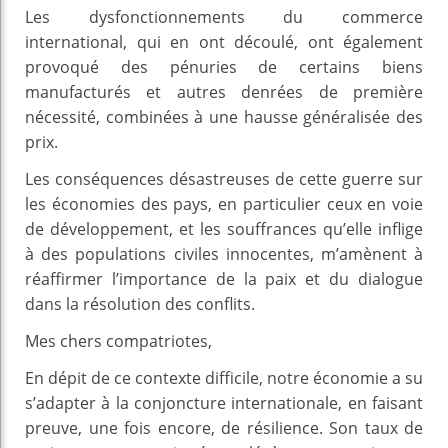
Les dysfonctionnements du commerce
international, qui en ont découlé, ont également
provoqué des pénuries de certains biens
manufacturés et autres denrées de première
nécessité, combinées à une hausse généralisée des
prix.
Les conséquences désastreuses de cette guerre sur
les économies des pays, en particulier ceux en voie
de développement, et les souffrances qu’elle inflige
à des populations civiles innocentes, m’amènent à
réaffirmer l’importance de la paix et du dialogue
dans la résolution des conflits.
Mes chers compatriotes,
En dépit de ce contexte difficile, notre économie a su
s’adapter à la conjoncture internationale, en faisant
preuve, une fois encore, de résilience. Son taux de