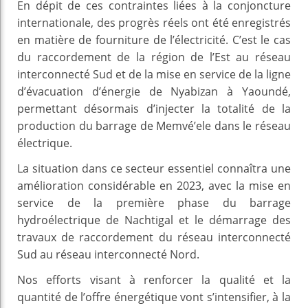
En dépit de ces contraintes liées à la conjoncture
internationale, des progrès réels ont été enregistrés
en matière de fourniture de l’électricité. C’est le cas
du raccordement de la région de l’Est au réseau
interconnecté Sud et de la mise en service de la ligne
d’évacuation d’énergie de Nyabizan à Yaoundé,
permettant désormais d’injecter la totalité de la
production du barrage de Memvé’ele dans le réseau
électrique.
La situation dans ce secteur essentiel connaîtra une
amélioration considérable en 2023, avec la mise en
service de la première phase du barrage
hydroélectrique de Nachtigal et le démarrage des
travaux de raccordement du réseau interconnecté
Sud au réseau interconnecté Nord.
Nos efforts visant à renforcer la qualité et la
quantité de l’offre énergétique vont s’intensifier, à la