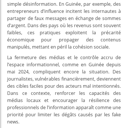
simple désinformation. En Guinée, par exemple, des
entrepreneurs d’influence incitent les internautes à
partager de faux messages en échange de sommes
d’argent. Dans des pays où les revenus sont souvent
faibles, ces pratiques exploitent la précarité
économique pour propager des contenus
manipulés, mettant en péril la cohésion sociale.
La fermeture des médias et le contrôle accru de
l’espace informationnel, comme en Guinée depuis
mai 2024, compliquent encore la situation. Des
journalistes, vulnérables financièrement, deviennent
des cibles faciles pour des acteurs mal intentionnés.
Dans ce contexte, renforcer les capacités des
médias locaux et encourager la résilience des
professionnels de l’information apparaît comme une
priorité pour limiter les dégâts causés par les fake
news.