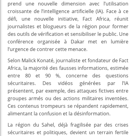
prend une nouvelle dimension avec l’utilisation
croissante de l’intelligence artificielle (IA). Face à ce
défi, une nouvelle initiative, Fact Africa, réunit
journalistes et blogueurs de la région pour former
des outils de vérification et sensibiliser le public. Une
conférence organisée à Dakar met en lumière
l’urgence de contrer cette menace.
Selon Malick Konaté, journaliste et fondateur de Fact
Africa, la majorité des fausses informations, estimée
entre 80 et 90 %, concerne des questions
sécuritaires. Des vidéos générées par l’IA
présentent, par exemple, des attaques fictives entre
groupes armés ou des actions militaires inventées.
Ces contenus trompeurs se répandent rapidement,
alimentant la confusion et la désinformation.
La région du Sahel, déjà fragilisée par des crises
sécuritaires et politiques, devient un terrain fertile