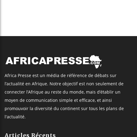
Africa Presse est un média de référence de débats sur
l’actualité en Afrique. Notre objectif est non seulement de
connecter l’Afrique au reste du monde, mais d’établir un
moyen de communication simple et efficace, et ainsi
promouvoir la diversité du continent sur tous les plans de
l'actualité.
Articles Récents