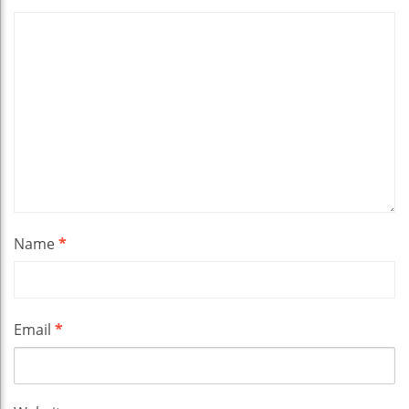
Name
*
Email
*