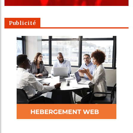
Publicité