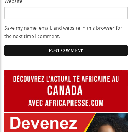
Website
Save my name, email, and website in this browser for
the next time I comment.