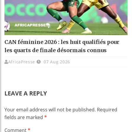
CAN féminine 2026 : les huit qualifiés pour
les quarts de finale désormais connus
AfricaPresse
07 Aug 2026
LEAVE A REPLY
Your email address will not be published.
Required
fields are marked
*
Comment
*