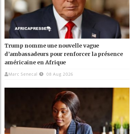
Trump nomme une nouvelle vague
d’ambassadeurs pour renforcer la présence
américaine en Afrique
Marc Senecal
08 Aug 2026