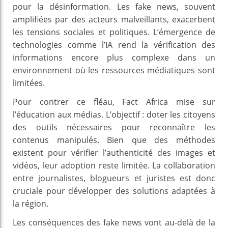
pour la désinformation. Les fake news, souvent
amplifiées par des acteurs malveillants, exacerbent
les tensions sociales et politiques. L’émergence de
technologies comme l’IA rend la vérification des
informations encore plus complexe dans un
environnement où les ressources médiatiques sont
limitées.
Pour contrer ce fléau, Fact Africa mise sur
l’éducation aux médias. L’objectif : doter les citoyens
des outils nécessaires pour reconnaître les
contenus manipulés. Bien que des méthodes
existent pour vérifier l’authenticité des images et
vidéos, leur adoption reste limitée. La collaboration
entre journalistes, blogueurs et juristes est donc
cruciale pour développer des solutions adaptées à
la région.
Les conséquences des fake news vont au-delà de la