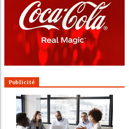
Publicité