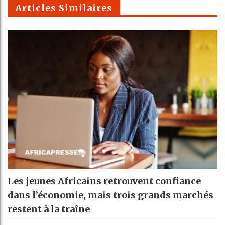
Articles Similaires
Les jeunes Africains retrouvent confiance
dans l’économie, mais trois grands marchés
restent à la traîne