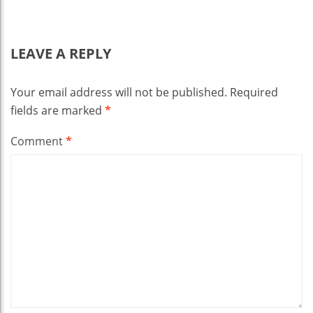
LEAVE A REPLY
Your email address will not be published.
Required
fields are marked
*
Comment
*