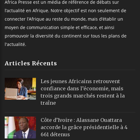
Africa Presse est un média de référence de débats sur
l’actualité en Afrique. Notre objectif est non seulement de
connecter l’Afrique au reste du monde, mais d’établir un
moyen de communication simple et efficace, et ainsi
promouvoir la diversité du continent sur tous les plans de
l'actualité.
Articles Récents
Les jeunes Africains retrouvent
confiance dans l’économie, mais
trois grands marchés restent à la
traîne
Côte d’Ivoire : Alassane Ouattara
accorde la grâce présidentielle à 4
661 détenus