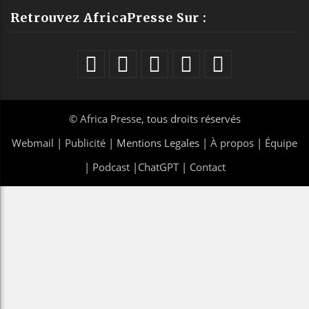
Retrouvez AfricaPresse Sur :
©
Africa Presse
, tous droits réservés
Webmail
|
Publicité
| Mentions Legales |
À propos
|
Équipe
|
Podcast
|
ChatGPT
|
Contact