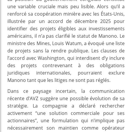
une variable cruciale mais peu lisible. Alors qu’il a
renforcé sa coopération minière avec les États-Unis,
illustrée par un accord de décembre 2025 pour
identifier des projets éligibles aux investissements
américains, il n’a pas clarifié le statut de Manono. Le
ministre des Mines, Louis Watum, a évoqué une liste
de projets sans la rendre publique. Les clauses de
l’accord avec Washington, qui interdisent d’y inclure
des projets contrevenant à des obligations
juridiques internationales, pourraient exclure
Manono tant que les litiges ne sont pas réglés.
Dans ce paysage incertain, la communication
récente d’AVZ suggère une possible évolution de sa
stratégie. La compagnie a déclaré rechercher
activement “une solution commerciale pour ses
actionnaires”, une formulation qui n’implique pas
nécessairement son maintien comme opérateur