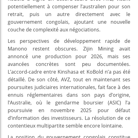
potentiellement à compenser l’australien pour son
retrait, puis un autre directement avec le
gouvernement congolais, ajoutant une nouvelle
couche de complexité aux négociations.
Les perspectives de développement rapide de
Manono restent obscures. Zijin Mining avait
annoncé une production pour 2026, mais ses
avancées concrètes sont peu documentées.
L’accord-cadre entre Kinshasa et KoBold n’a pas été
détaillé. De son côté, AVZ, tout en maintenant ses
poursuites judiciaires internationales, fait face à des
ennuis réglementaires dans son pays d’origine,
l’Australie, où le gendarme boursier (ASIC) l’a
poursuivie en novembre 2025 pour défaut
d’information des investisseurs. La résolution de ce
contentieux multipartite semble encore lointaine.
La position du gouvernement congolais constitue