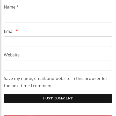
Name
*
Email
*
Website
Save my name, email, and website in this browser for
the next time I comment.