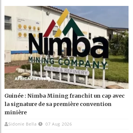
Guinée : Nimba Mining franchit un cap avec
la signature de sa première convention
minière
Sidonie Bella
07 Aug 2026