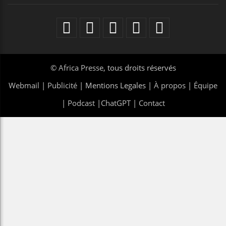
©
Africa Presse
, tous droits réservés
Webmail
|
Publicité
| Mentions Legales |
À propos
|
Équipe
|
Podcast
|
ChatGPT
|
Contact