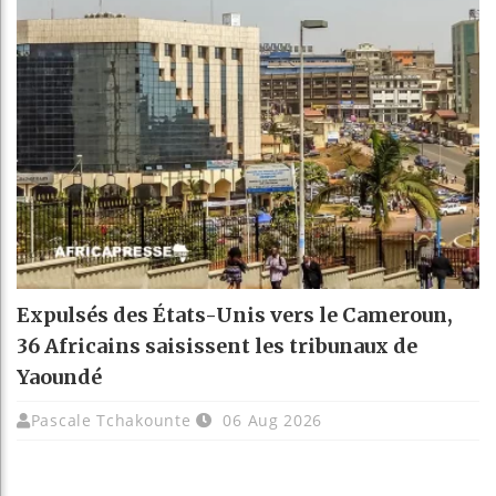
Expulsés des États-Unis vers le Cameroun,
36 Africains saisissent les tribunaux de
Yaoundé
Pascale Tchakounte
06 Aug 2026