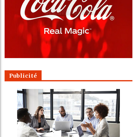
Publicité