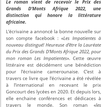
Le roman vient de recevoir le Prix des
Grands D’Monts Afrique 2022, une
distinction qui honore la littérature
africaine.
L’écrivaine a annoncé la bonne nouvelle sur
son compte facebook : «
Les Impatientes à
nouveau distingué! Heureuse d’être la Lauréate
du Prix des Grands D’Monts Afrique 2022, pour
mon roman Les Impatientes
». Cette œuvre
littéraire est décidément une bénédiction
pour l’écrivaine camerounaise. C’est à
travers ce livre que l’écrivaine a été révélée
à l’international en recevant le prix
Goncourt des lycées en 2020. Et depuis lors,
elle enchaine conférences et dédicaces à
travers le monde. Son roman «
les