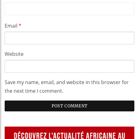
Email
*
Website
Save my name, email, and website in this browser for
the next time I comment.