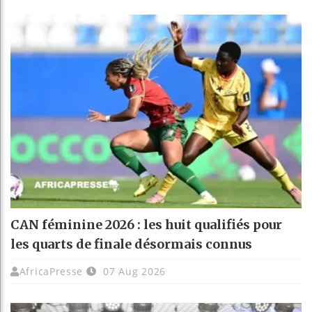
CAN féminine 2026 : les huit qualifiés pour
les quarts de finale désormais connus
AfricaPresse
07 Aug 2026