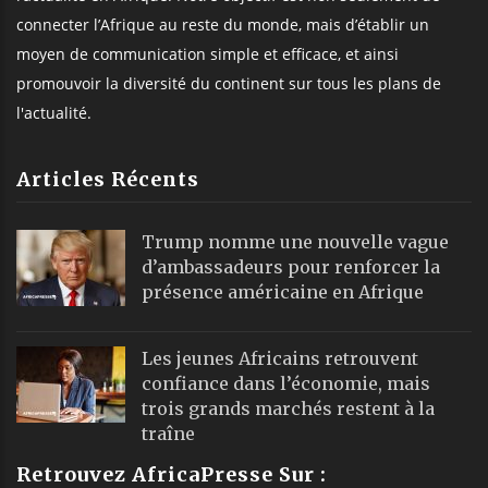
connecter l’Afrique au reste du monde, mais d’établir un
moyen de communication simple et efficace, et ainsi
promouvoir la diversité du continent sur tous les plans de
l'actualité.
Articles Récents
Trump nomme une nouvelle vague
d’ambassadeurs pour renforcer la
présence américaine en Afrique
Les jeunes Africains retrouvent
confiance dans l’économie, mais
trois grands marchés restent à la
traîne
Retrouvez AfricaPresse Sur :