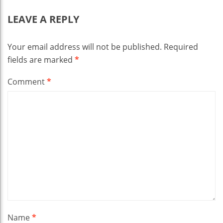
LEAVE A REPLY
Your email address will not be published.
Required
fields are marked
*
Comment
*
Name
*