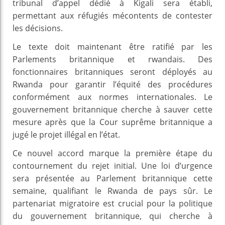
tribunal d’appel dédié à Kigali sera établi,
permettant aux réfugiés mécontents de contester
les décisions.
Le texte doit maintenant être ratifié par les
Parlements britannique et rwandais. Des
fonctionnaires britanniques seront déployés au
Rwanda pour garantir l’équité des procédures
conformément aux normes internationales. Le
gouvernement britannique cherche à sauver cette
mesure après que la Cour suprême britannique a
jugé le projet illégal en l’état.
Ce nouvel accord marque la première étape du
contournement du rejet initial. Une loi d’urgence
sera présentée au Parlement britannique cette
semaine, qualifiant le Rwanda de pays sûr. Le
partenariat migratoire est crucial pour la politique
du gouvernement britannique, qui cherche à