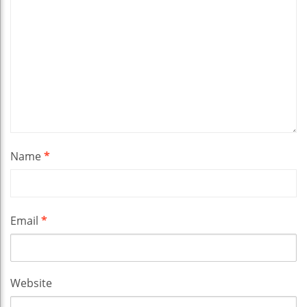
Name
*
Email
*
Website