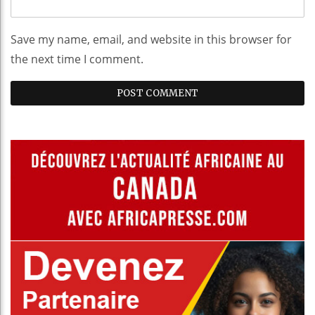
Save my name, email, and website in this browser for
the next time I comment.