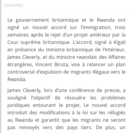
Lectures
Le gouvernement britannique et le Rwanda ont
signé un nouvel accord sur l’immigration, trois
semaines après le rejet d’un projet antérieur par la
Cour suprême britannique. L’accord, signé à Kigali
en présence du ministre britannique de l’Intérieur,
James Cleverly, et du ministre rwandais des Affaires
étrangères, Vincent Biruta, vise à relancer un plan
controversé d’expulsion de migrants illégaux vers le
Rwanda.
James Cleverly, lors d’une conférence de presse, a
souligné l’objectif de résoudre les problèmes
juridiques entourant le projet. Le nouvel accord
introduit des modifications à la loi sur les réfugiés
au Rwanda et garantit que les migrants ne seront
pas renvoyés vers des pays tiers. De plus, un