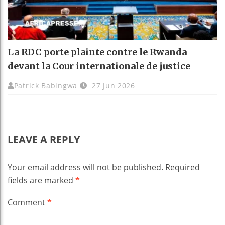
La RDC porte plainte contre le Rwanda
devant la Cour internationale de justice
Patrick Babingwa
27 Jun 2026
LEAVE A REPLY
Your email address will not be published.
Required
fields are marked
*
Comment
*