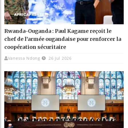
Rwanda-Ouganda : Paul Kagame reçoit le
chef de l’armée ougandaise pour renforcer la
coopération sécuritaire
Vanessa Ndong
26 Jul 2026