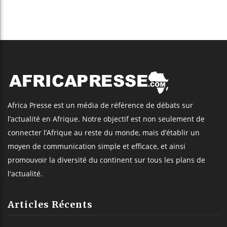
Africa Presse est un média de référence de débats sur
l’actualité en Afrique. Notre objectif est non seulement de
connecter l’Afrique au reste du monde, mais d’établir un
moyen de communication simple et efficace, et ainsi
promouvoir la diversité du continent sur tous les plans de
l'actualité.
Articles Récents