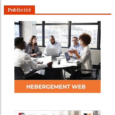
Publicité