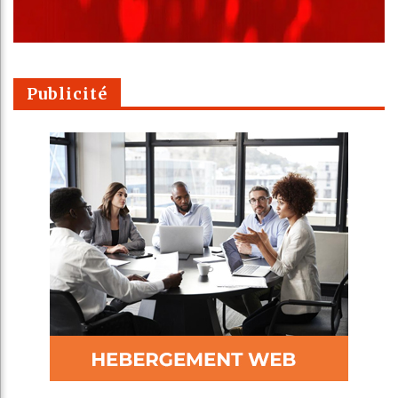
Publicité