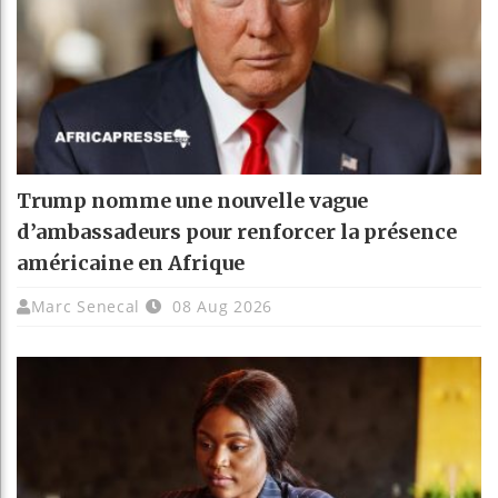
Trump nomme une nouvelle vague
d’ambassadeurs pour renforcer la présence
américaine en Afrique
Marc Senecal
08 Aug 2026