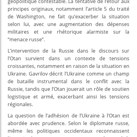
géopolitique contestable. La tentative de retour aux
principes originaux, notamment l’article 5 du traité
de Washington, ne fait qu’exacerber la situation
selon lui, avec une augmentation des dépenses
militaires et une rhétorique alarmiste sur la
“menace russe”.
L’intervention de la Russie dans le discours sur
l’Otan survient dans un contexte de tensions
croissantes, notamment en raison de la situation en
Ukraine. Gavrilov décrit l’Ukraine comme un champ
de bataille instrumental dans le conflit avec la
Russie, tandis que l’Otan jouerait un rôle de soutien
logistique et armé, exacerbant ainsi les tensions
régionales.
La question de l’adhésion de l’Ukraine à l’Otan est
abordée avec prudence. Selon le diplomate russe,
même les politiques occidentaux reconnaissent