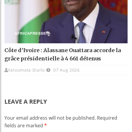
Côte d’Ivoire : Alassane Ouattara accorde la
grâce présidentielle à 4 661 détenus
Fatoumata Diallo
07 Aug 2026
LEAVE A REPLY
Your email address will not be published.
Required
fields are marked
*