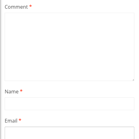
Comment
*
Name
*
Email
*