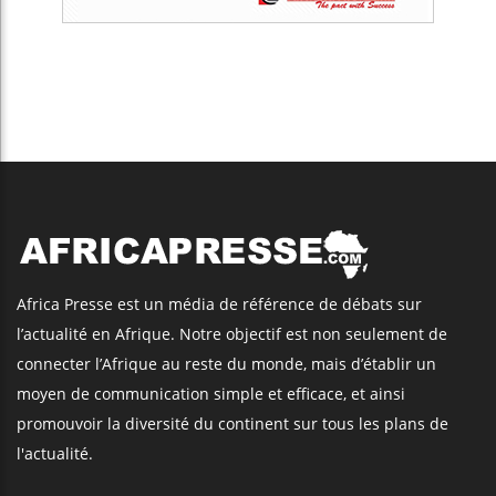
Africa Presse est un média de référence de débats sur
l’actualité en Afrique. Notre objectif est non seulement de
connecter l’Afrique au reste du monde, mais d’établir un
moyen de communication simple et efficace, et ainsi
promouvoir la diversité du continent sur tous les plans de
l'actualité.