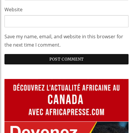
Website
Save my name, email, and website in this browser for
the next time I comment.