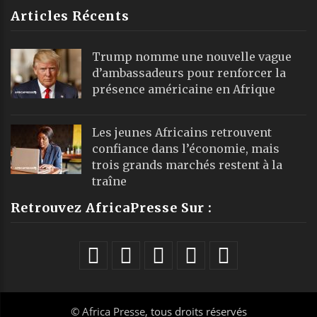
Articles Récents
Trump nomme une nouvelle vague
d’ambassadeurs pour renforcer la
présence américaine en Afrique
Les jeunes Africains retrouvent
confiance dans l’économie, mais
trois grands marchés restent à la
traîne
Retrouvez AfricaPresse Sur :
©
Africa Presse
, tous droits réservés