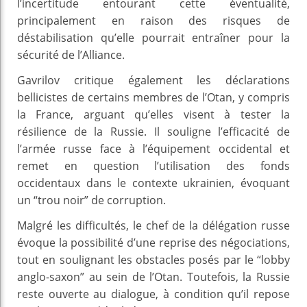
l’incertitude entourant cette éventualité,
principalement en raison des risques de
déstabilisation qu’elle pourrait entraîner pour la
sécurité de l’Alliance.
Gavrilov critique également les déclarations
bellicistes de certains membres de l’Otan, y compris
la France, arguant qu’elles visent à tester la
résilience de la Russie. Il souligne l’efficacité de
l’armée russe face à l’équipement occidental et
remet en question l’utilisation des fonds
occidentaux dans le contexte ukrainien, évoquant
un “trou noir” de corruption.
Malgré les difficultés, le chef de la délégation russe
évoque la possibilité d’une reprise des négociations,
tout en soulignant les obstacles posés par le “lobby
anglo-saxon” au sein de l’Otan. Toutefois, la Russie
reste ouverte au dialogue, à condition qu’il repose