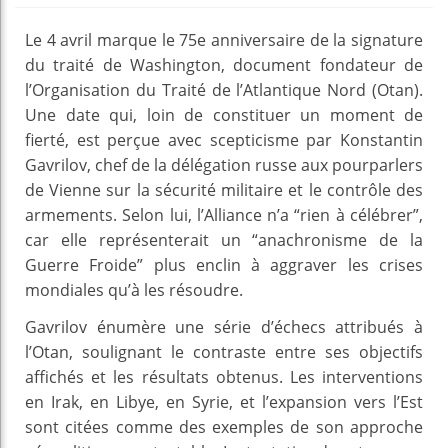
Le 4 avril marque le 75e anniversaire de la signature
du traité de Washington, document fondateur de
l’Organisation du Traité de l’Atlantique Nord (Otan).
Une date qui, loin de constituer un moment de
fierté, est perçue avec scepticisme par Konstantin
Gavrilov, chef de la délégation russe aux pourparlers
de Vienne sur la sécurité militaire et le contrôle des
armements. Selon lui, l’Alliance n’a “rien à célébrer”,
car elle représenterait un “anachronisme de la
Guerre Froide” plus enclin à aggraver les crises
mondiales qu’à les résoudre.
Gavrilov énumère une série d’échecs attribués à
l’Otan, soulignant le contraste entre ses objectifs
affichés et les résultats obtenus. Les interventions
en Irak, en Libye, en Syrie, et l’expansion vers l’Est
sont citées comme des exemples de son approche