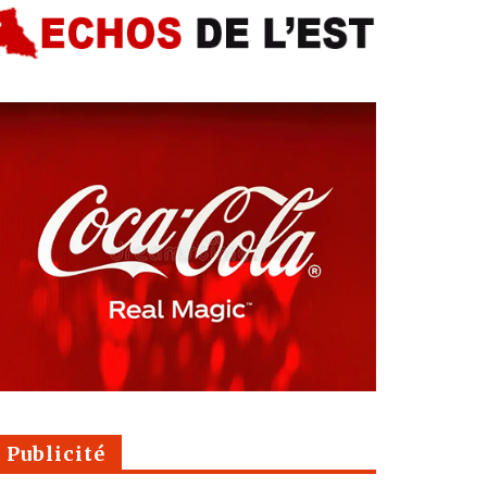
Publicité