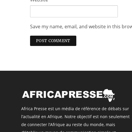
Save my name, email, and website in this bro
Africa Presse est un média de référence de débats sur
l’actualité en Afrique. Notre objectif est non seulement
de connecter l’Afrique au reste du monde, mais