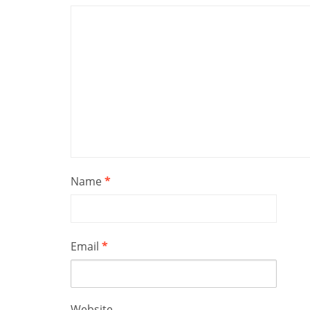
Name
*
Email
*
Website