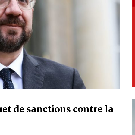
uet de sanctions contre la