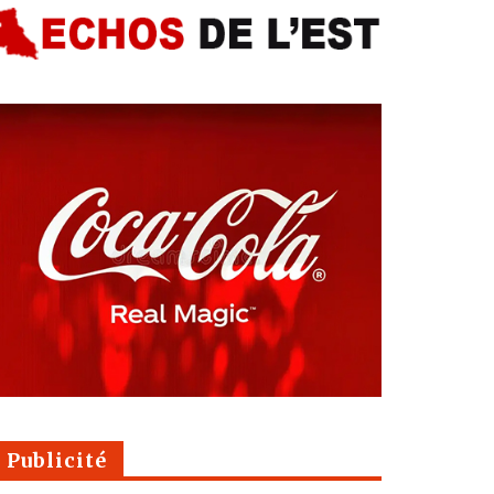
Publicité