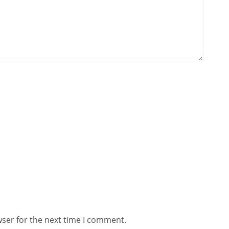
wser for the next time I comment.