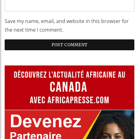
Save my name, email, and website in this browser for
the next time I comment.