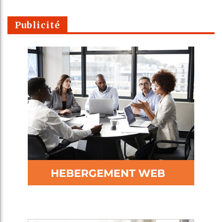
Publicité