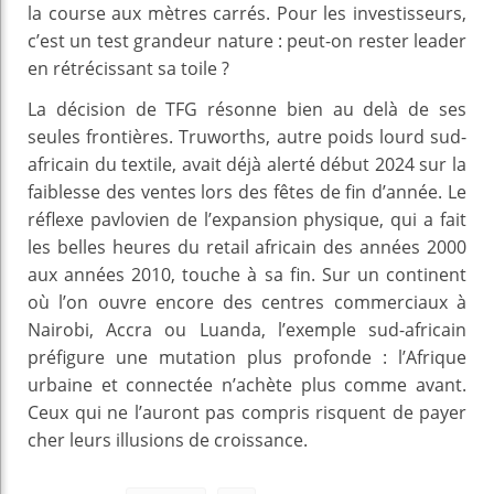
la course aux mètres carrés. Pour les investisseurs,
c’est un test grandeur nature : peut-on rester leader
en rétrécissant sa toile ?
La décision de TFG résonne bien au delà de ses
seules frontières. Truworths, autre poids lourd sud-
africain du textile, avait déjà alerté début 2024 sur la
faiblesse des ventes lors des fêtes de fin d’année. Le
réflexe pavlovien de l’expansion physique, qui a fait
les belles heures du retail africain des années 2000
aux années 2010, touche à sa fin. Sur un continent
où l’on ouvre encore des centres commerciaux à
Nairobi, Accra ou Luanda, l’exemple sud-africain
préfigure une mutation plus profonde : l’Afrique
urbaine et connectée n’achète plus comme avant.
Ceux qui ne l’auront pas compris risquent de payer
cher leurs illusions de croissance.