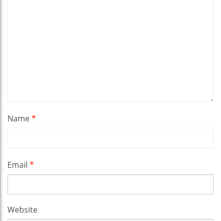
Name
*
Email
*
Website