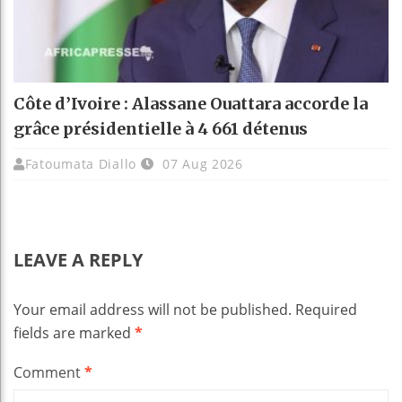
Côte d’Ivoire : Alassane Ouattara accorde la
grâce présidentielle à 4 661 détenus
Fatoumata Diallo
07 Aug 2026
LEAVE A REPLY
Your email address will not be published.
Required
fields are marked
*
Comment
*