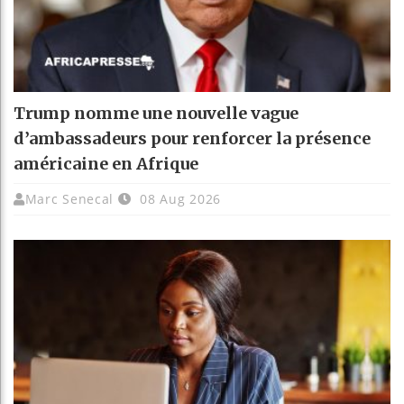
Trump nomme une nouvelle vague
d’ambassadeurs pour renforcer la présence
américaine en Afrique
Marc Senecal
08 Aug 2026