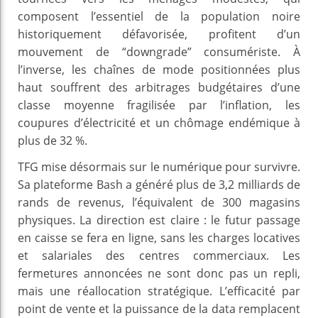
composent l’essentiel de la population noire
historiquement défavorisée, profitent d’un
mouvement de “downgrade” consumériste. À
l’inverse, les chaînes de mode positionnées plus
haut souffrent des arbitrages budgétaires d’une
classe moyenne fragilisée par l’inflation, les
coupures d’électricité et un chômage endémique à
plus de 32 %.
TFG mise désormais sur le numérique pour survivre.
Sa plateforme Bash a généré plus de 3,2 milliards de
rands de revenus, l’équivalent de 300 magasins
physiques. La direction est claire : le futur passage
en caisse se fera en ligne, sans les charges locatives
et salariales des centres commerciaux. Les
fermetures annoncées ne sont donc pas un repli,
mais une réallocation stratégique. L’efficacité par
point de vente et la puissance de la data remplacent