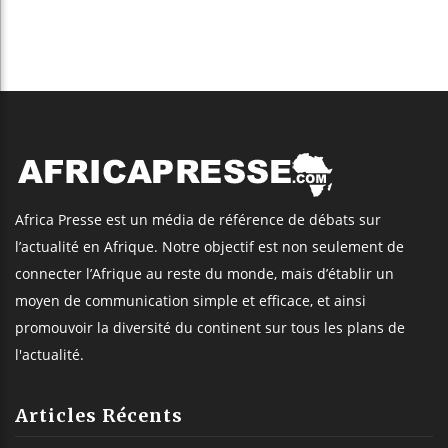
Africa Presse est un média de référence de débats sur
l’actualité en Afrique. Notre objectif est non seulement de
connecter l’Afrique au reste du monde, mais d’établir un
moyen de communication simple et efficace, et ainsi
promouvoir la diversité du continent sur tous les plans de
l'actualité.
Articles Récents