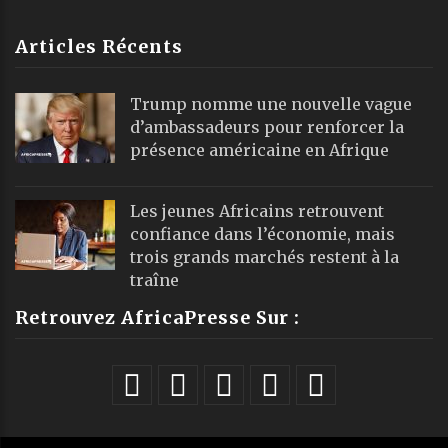
Articles Récents
Trump nomme une nouvelle vague
d’ambassadeurs pour renforcer la
présence américaine en Afrique
Les jeunes Africains retrouvent
confiance dans l’économie, mais
trois grands marchés restent à la
traîne
Retrouvez AfricaPresse Sur :