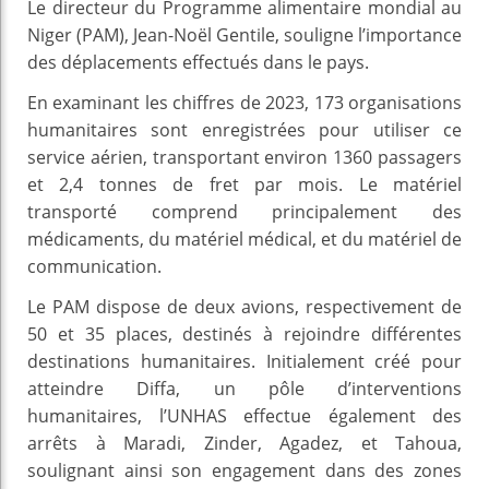
Le directeur du Programme alimentaire mondial au
Niger (PAM), Jean-Noël Gentile, souligne l’importance
des déplacements effectués dans le pays.
En examinant les chiffres de 2023, 173 organisations
humanitaires sont enregistrées pour utiliser ce
service aérien, transportant environ 1360 passagers
et 2,4 tonnes de fret par mois. Le matériel
transporté comprend principalement des
médicaments, du matériel médical, et du matériel de
communication.
Le PAM dispose de deux avions, respectivement de
50 et 35 places, destinés à rejoindre différentes
destinations humanitaires. Initialement créé pour
atteindre Diffa, un pôle d’interventions
humanitaires, l’UNHAS effectue également des
arrêts à Maradi, Zinder, Agadez, et Tahoua,
soulignant ainsi son engagement dans des zones