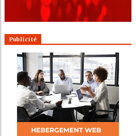
Publicité