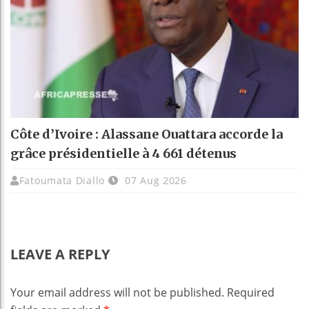
Côte d’Ivoire : Alassane Ouattara accorde la
grâce présidentielle à 4 661 détenus
Fatoumata Diallo
07 Aug 2026
LEAVE A REPLY
Your email address will not be published.
Required