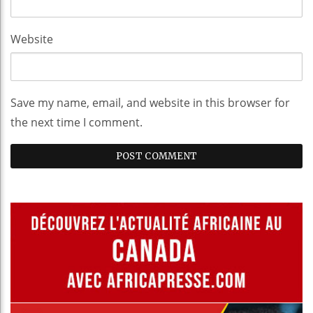
Website
Save my name, email, and website in this browser for
the next time I comment.