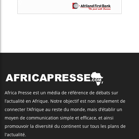
Africa Presse est un média de référence de débats sur
l’actualité en Afrique. Notre objectif est non seulement de
connecter l’Afrique au reste du monde, mais d’établir un
moyen de communication simple et efficace, et ainsi
promouvoir la diversité du continent sur tous les plans de
l'actualité.