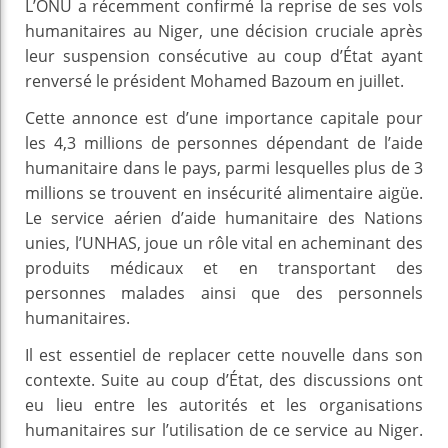
L’ONU a récemment confirmé la reprise de ses vols
humanitaires au Niger, une décision cruciale après
leur suspension consécutive au coup d’État ayant
renversé le président Mohamed Bazoum en juillet.
Cette annonce est d’une importance capitale pour
les 4,3 millions de personnes dépendant de l’aide
humanitaire dans le pays, parmi lesquelles plus de 3
millions se trouvent en insécurité alimentaire aigüe.
Le service aérien d’aide humanitaire des Nations
unies, l’UNHAS, joue un rôle vital en acheminant des
produits médicaux et en transportant des
personnes malades ainsi que des personnels
humanitaires.
Il est essentiel de replacer cette nouvelle dans son
contexte. Suite au coup d’État, des discussions ont
eu lieu entre les autorités et les organisations
humanitaires sur l’utilisation de ce service au Niger.