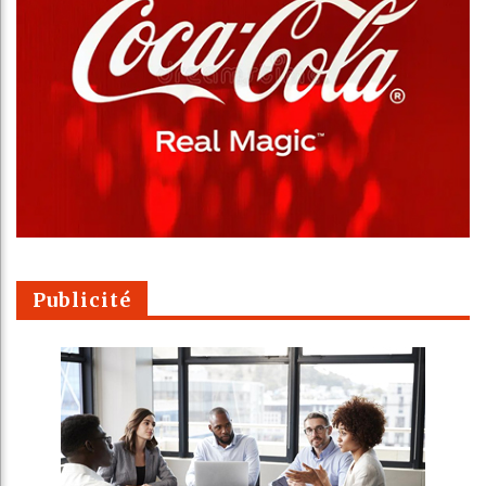
Publicité