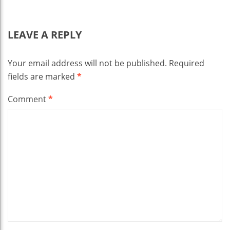
LEAVE A REPLY
Your email address will not be published.
Required
fields are marked
*
Comment
*