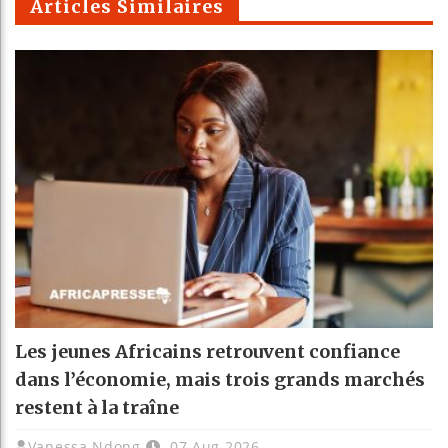
Articles Similaires
Les jeunes Africains retrouvent confiance
dans l’économie, mais trois grands marchés
restent à la traîne
Vanessa Ndong
07 Aug 2026