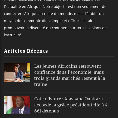
l’actualité en Afrique. Notre objectif est non seulement de
connecter l’Afrique au reste du monde, mais d’établir un
moyen de communication simple et efficace, et ainsi
promouvoir la diversité du continent sur tous les plans de
l'actualité.
Articles Récents
Les jeunes Africains retrouvent
confiance dans l’économie, mais
trois grands marchés restent à la
traîne
Côte d’Ivoire : Alassane Ouattara
accorde la grâce présidentielle à 4
661 détenus