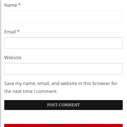
Name
*
Email
*
Website
Save my name, email, and website in this browser for
the next time I comment.