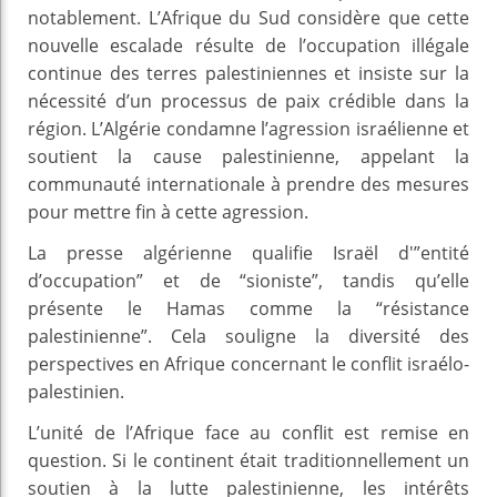
notablement. L’Afrique du Sud considère que cette
nouvelle escalade résulte de l’occupation illégale
continue des terres palestiniennes et insiste sur la
nécessité d’un processus de paix crédible dans la
région. L’Algérie condamne l’agression israélienne et
soutient la cause palestinienne, appelant la
communauté internationale à prendre des mesures
pour mettre fin à cette agression.
La presse algérienne qualifie Israël d'”entité
d’occupation” et de “sioniste”, tandis qu’elle
présente le Hamas comme la “résistance
palestinienne”. Cela souligne la diversité des
perspectives en Afrique concernant le conflit israélo-
palestinien.
L’unité de l’Afrique face au conflit est remise en
question. Si le continent était traditionnellement un
soutien à la lutte palestinienne, les intérêts