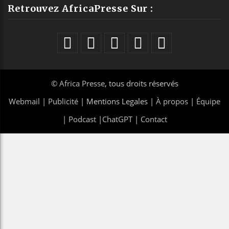
Retrouvez AfricaPresse Sur :
©
Africa Presse
, tous droits réservés
Webmail
|
Publicité
| Mentions Legales |
À propos
|
Équipe
|
Podcast
|
ChatGPT
|
Contact