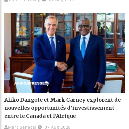
Aliko Dangote et Mark Carney explorent de
nouvelles opportunités d’investissement
entre le Canada et l’Afrique
Marc Senecal
07 Aug 2026