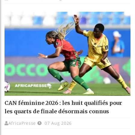
CAN féminine 2026 : les huit qualifiés pour
les quarts de finale désormais connus
AfricaPresse
07 Aug 2026