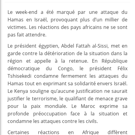
Le week-end a été marqué par une attaque du
Hamas en Israël, provoquant plus d’un millier de
victimes. Les réactions des pays africains ne se sont
pas fait attendre.
Le président égyptien, Abdel Fattah al-Sissi, met en
garde contre la détérioration de la situation dans la
région et appelle à la retenue. En République
démocratique du Congo, le président Félix
Tshisekedi condamne fermement les attaques du
Hamas tout en exprimant sa solidarité envers Israël.
Le Kenya souligne qu’aucune justification ne saurait
justifier le terrorisme, le qualifiant de menace grave
pour la paix mondiale. Le Maroc exprime sa
profonde préoccupation face à la situation et
condamne les attaques contre les civils.
Certaines réactions en Afrique diffèrent