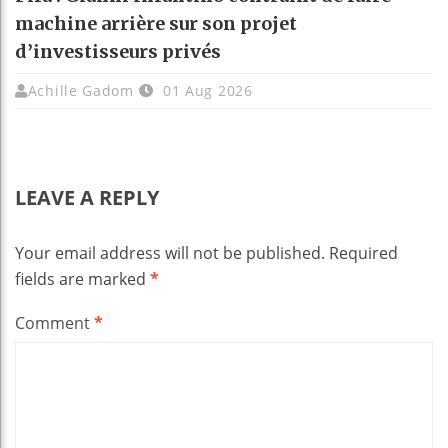
machine arrière sur son projet
d’investisseurs privés
Achille Gadom
01 Aug 2026
LEAVE A REPLY
Your email address will not be published.
Required
fields are marked
*
Comment
*