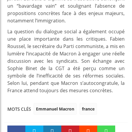
un “bavardage vain” et soulignant l’absence de
propositions concrètes face à des enjeux majeurs,
notamment l’immigration.
La question du dialogue social a également occupé
une place importante dans les critiques. Fabien
Roussel, le secrétaire du Parti communiste, a mis en
lumière l’incapacité de Macron à engager une réelle
discussion avec les syndicats. Son échange avec
Sophie Binet de la CGT a été perçu comme un
symbole de l’inefficacité de ses réformes sociales.
Selon lui, pendant que Macron s’autocongratule, la
France attend toujours des mesures concrètes.
Emmanuel Macron
france
MOTS CLÉS