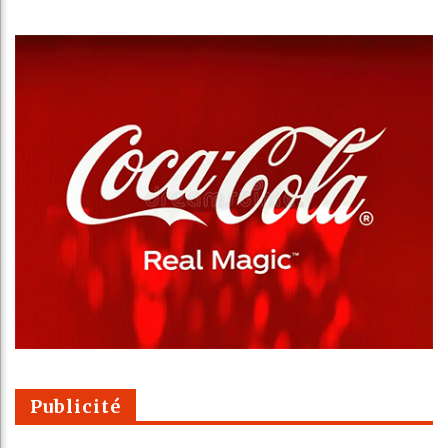
Publicité