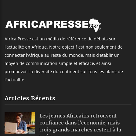
Africa Presse est un média de référence de débats sur
l’actualité en Afrique. Notre objectif est non seulement de
connecter l’Afrique au reste du monde, mais d’établir un
moyen de communication simple et efficace, et ainsi
promouvoir la diversité du continent sur tous les plans de
l'actualité.
Articles Récents
Les jeunes Africains retrouvent
confiance dans l’économie, mais
trois grands marchés restent à la