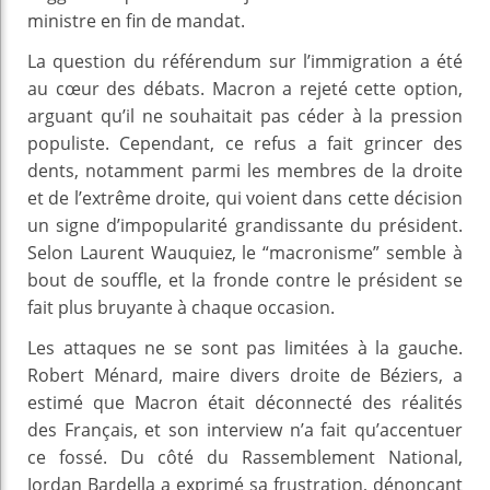
ministre en fin de mandat.
La question du référendum sur l’immigration a été
au cœur des débats. Macron a rejeté cette option,
arguant qu’il ne souhaitait pas céder à la pression
populiste. Cependant, ce refus a fait grincer des
dents, notamment parmi les membres de la droite
et de l’extrême droite, qui voient dans cette décision
un signe d’impopularité grandissante du président.
Selon Laurent Wauquiez, le “macronisme” semble à
bout de souffle, et la fronde contre le président se
fait plus bruyante à chaque occasion.
Les attaques ne se sont pas limitées à la gauche.
Robert Ménard, maire divers droite de Béziers, a
estimé que Macron était déconnecté des réalités
des Français, et son interview n’a fait qu’accentuer
ce fossé. Du côté du Rassemblement National,
Jordan Bardella a exprimé sa frustration, dénonçant