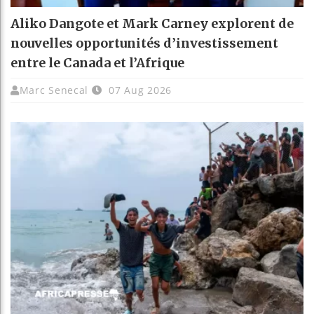
Aliko Dangote et Mark Carney explorent de
nouvelles opportunités d’investissement
entre le Canada et l’Afrique
Marc Senecal
07 Aug 2026