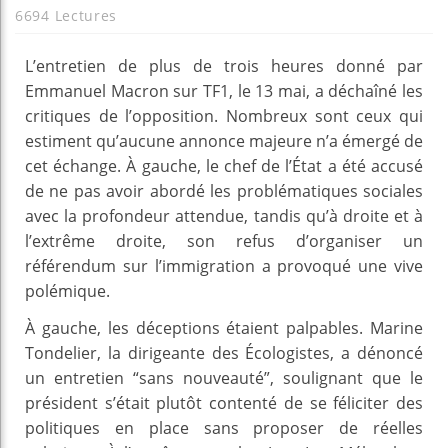
6694 Lectures
L’entretien de plus de trois heures donné par
Emmanuel Macron sur TF1, le 13 mai, a déchaîné les
critiques de l’opposition. Nombreux sont ceux qui
estiment qu’aucune annonce majeure n’a émergé de
cet échange. À gauche, le chef de l’État a été accusé
de ne pas avoir abordé les problématiques sociales
avec la profondeur attendue, tandis qu’à droite et à
l’extrême droite, son refus d’organiser un
référendum sur l’immigration a provoqué une vive
polémique.
À gauche, les déceptions étaient palpables. Marine
Tondelier, la dirigeante des Écologistes, a dénoncé
un entretien “sans nouveauté”, soulignant que le
président s’était plutôt contenté de se féliciter des
politiques en place sans proposer de réelles