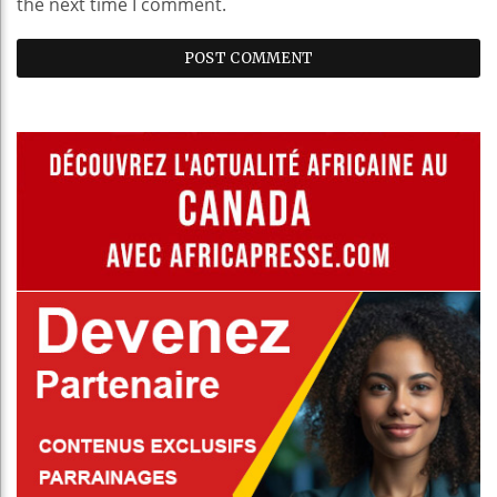
the next time I comment.