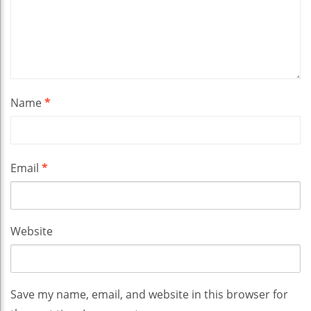
Name
*
Email
*
Website
Save my name, email, and website in this browser for