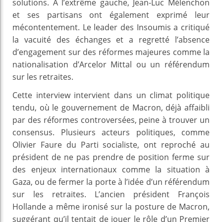
solutions. À l’extrême gauche, Jean-Luc Mélenchon
et ses partisans ont également exprimé leur
mécontentement. Le leader des Insoumis a critiqué
la vacuité des échanges et a regretté l’absence
d’engagement sur des réformes majeures comme la
nationalisation d’Arcelor Mittal ou un référendum
sur les retraites.
Cette interview intervient dans un climat politique
tendu, où le gouvernement de Macron, déjà affaibli
par des réformes controversées, peine à trouver un
consensus. Plusieurs acteurs politiques, comme
Olivier Faure du Parti socialiste, ont reproché au
président de ne pas prendre de position ferme sur
des enjeux internationaux comme la situation à
Gaza, ou de fermer la porte à l’idée d’un référendum
sur les retraites. L’ancien président François
Hollande a même ironisé sur la posture de Macron,
suggérant qu’il tentait de jouer le rôle d’un Premier