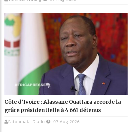
Côte d’Ivoire : Alassane Ouattara accorde la
grâce présidentielle à 4 661 détenus
Fatoumata Diallo
07 Aug 2026