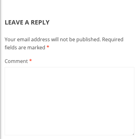
LEAVE A REPLY
Your email address will not be published.
Required
fields are marked
*
Comment
*