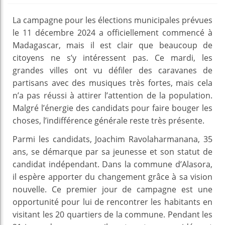
La campagne pour les élections municipales prévues
le 11 décembre 2024 a officiellement commencé à
Madagascar, mais il est clair que beaucoup de
citoyens ne s’y intéressent pas. Ce mardi, les
grandes villes ont vu défiler des caravanes de
partisans avec des musiques très fortes, mais cela
n’a pas réussi à attirer l’attention de la population.
Malgré l’énergie des candidats pour faire bouger les
choses, l’indifférence générale reste très présente.
Parmi les candidats, Joachim Ravolaharmanana, 35
ans, se démarque par sa jeunesse et son statut de
candidat indépendant. Dans la commune d’Alasora,
il espère apporter du changement grâce à sa vision
nouvelle. Ce premier jour de campagne est une
opportunité pour lui de rencontrer les habitants en
visitant les 20 quartiers de la commune. Pendant les