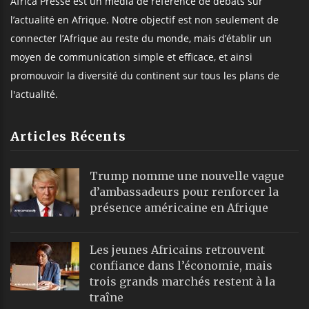
Africa Presse est un média de référence de débats sur
l’actualité en Afrique. Notre objectif est non seulement de
connecter l’Afrique au reste du monde, mais d’établir un
moyen de communication simple et efficace, et ainsi
promouvoir la diversité du continent sur tous les plans de
l'actualité.
Articles Récents
Trump nomme une nouvelle vague
d’ambassadeurs pour renforcer la
présence américaine en Afrique
Les jeunes Africains retrouvent
confiance dans l’économie, mais
trois grands marchés restent à la
traîne