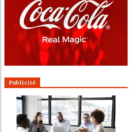
Publicité