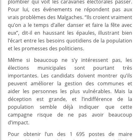
plombier qui voit les caravanes électorales passer.
Pour lui, ces événements ne répondent pas aux
vrais problèmes des Malgaches. “Ils croient vraiment
qu’on a le temps d’aller danser et faire la fête avec
eux”, dit-il en haussant les épaules, illustrant bien
l’écart entre les besoins quotidiens de la population
et les promesses des politiciens.
Même si beaucoup ne s’y intéressent pas, les
élections municipales sont pourtant très
importantes. Les candidats doivent montrer qu’ils
peuvent améliorer la gestion des communes et
aider les personnes les plus vulnérables. Mais la
déception est grande, et l’indifférence de la
population semble déjà indiquer que cette
campagne risque de ne pas avoir beaucoup
d’impact.
Pour obtenir l’un des 1 695 postes de maire