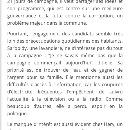
21 jours de campagne, il veut partager ses idées et
son programme, qui est centré sur une meilleure
gouvernance et la lutte contre la corruption, un
problème majeur dans la commune.
Pourtant, l’engagement des candidats semble très
loin des préoccupations quotidiennes des habitants.
Sarobidy, une lavandière, ne s’intéresse pas du tout
à la campagne : “Je ne savais même pas que la
campagne commençait aujourd’hui”, dit-elle. Sa
priorité est de trouver de l’eau et de gagner de
l’argent pour sa famille. Elle mentionne aussi les
difficultés d’accès à l’information, car les coupures
d’électricité fréquentes l’empêchent de suivre
l’actualité à la télévision ou à la radio. Comme
beaucoup d’autres, elle a perdu espoir en la
politique.
Le manque d’intérêt est aussi évident chez Hery, un