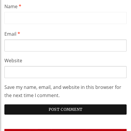
Name
*
Email
*
Website
Save my name, email, and website in this browser for
the next time I comment.