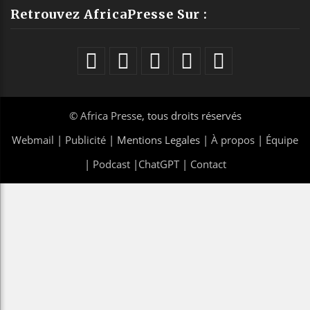
Retrouvez AfricaPresse Sur :
©
Africa Presse
, tous droits réservés
Webmail
|
Publicité
| Mentions Legales |
À propos
|
Équipe
|
Podcast
|
ChatGPT
|
Contact