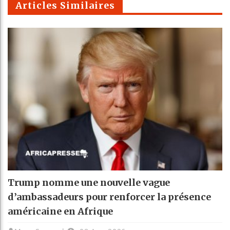
Articles Similaires
Trump nomme une nouvelle vague
d’ambassadeurs pour renforcer la présence
américaine en Afrique