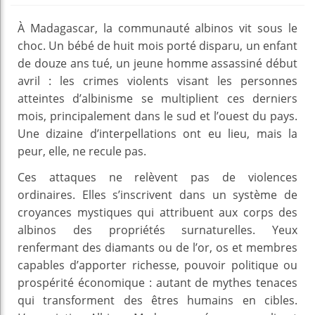
À Madagascar, la communauté albinos vit sous le
choc. Un bébé de huit mois porté disparu, un enfant
de douze ans tué, un jeune homme assassiné début
avril : les crimes violents visant les personnes
atteintes d’albinisme se multiplient ces derniers
mois, principalement dans le sud et l’ouest du pays.
Une dizaine d’interpellations ont eu lieu, mais la
peur, elle, ne recule pas.
Ces attaques ne relèvent pas de violences
ordinaires. Elles s’inscrivent dans un système de
croyances mystiques qui attribuent aux corps des
albinos des propriétés surnaturelles. Yeux
renfermant des diamants ou de l’or, os et membres
capables d’apporter richesse, pouvoir politique ou
prospérité économique : autant de mythes tenaces
qui transforment des êtres humains en cibles.