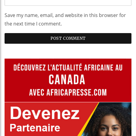
Save my name, email, and website in this browser for
the next time I comment.