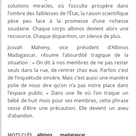
solutions miracles, où l’occulte prospère dans
l’ombre des faiblesses de l’État, la raison scientifique
pèse peu face à la promesse d’une richesse
soudaine. Chaque corps albinos devient alors une
ressource. Chaque disparition, un silence de plus.
Josvah Maheny, vice président d’Albinos
Madagascar, résume l’absurdité tragique de la
situation : « On dit à nos membres de ne pas rester
seuls dans la rue, de rentrer chez eux. Parfois c’est
de l’inquiétude sincère. Mais c’est aussi une manière
polie de nous dire qu’on n’a pas notre place dans
l’espace public. » Dans une île où l’on traque un
bébé de huit mois pour ses membres, cette phrase
cesse d’être une précaution. Elle devient un aveu
d’abandon.
albinos
madagascar
MOTS CLÉS