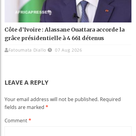
Côte d’Ivoire : Alassane Ouattara accorde la
grâce présidentielle à 4 661 détenus
Fatoumata Diallo
07 Aug 2026
LEAVE A REPLY
Your email address will not be published.
Required
fields are marked
*
Comment
*