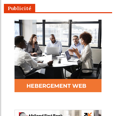
Publicité