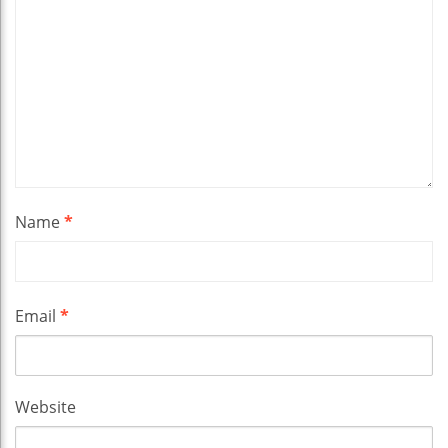
Name
*
Email
*
Website