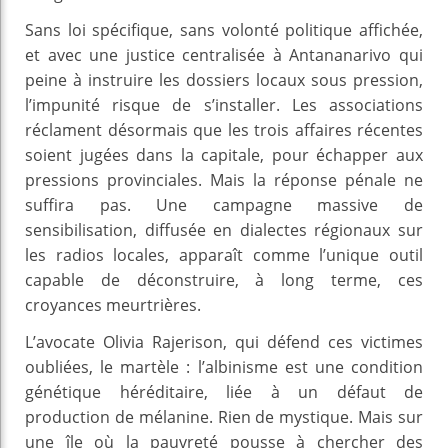
Sans loi spécifique, sans volonté politique affichée,
et avec une justice centralisée à Antananarivo qui
peine à instruire les dossiers locaux sous pression,
l’impunité risque de s’installer. Les associations
réclament désormais que les trois affaires récentes
soient jugées dans la capitale, pour échapper aux
pressions provinciales. Mais la réponse pénale ne
suffira pas. Une campagne massive de
sensibilisation, diffusée en dialectes régionaux sur
les radios locales, apparaît comme l’unique outil
capable de déconstruire, à long terme, ces
croyances meurtrières.
L’avocate Olivia Rajerison, qui défend ces victimes
oubliées, le martèle : l’albinisme est une condition
génétique héréditaire, liée à un défaut de
production de mélanine. Rien de mystique. Mais sur
une île où la pauvreté pousse à chercher des