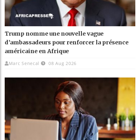
Trump nomme une nouvelle vague
d’ambassadeurs pour renforcer la présence
américaine en Afrique
Marc Senecal
08 Aug 2026