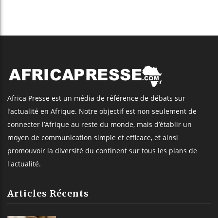
Africa Presse est un média de référence de débats sur
l’actualité en Afrique. Notre objectif est non seulement de
connecter l’Afrique au reste du monde, mais d’établir un
moyen de communication simple et efficace, et ainsi
promouvoir la diversité du continent sur tous les plans de
l'actualité.
Articles Récents