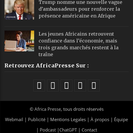
Trump nomme une nouvelle vague
d’ambassadeurs pour renforcer la
présence américaine en Afrique
Les jeunes Africains retrouvent
confiance dans l’économie, mais
trois grands marchés restent à la
traîne
Retrouvez AfricaPresse Sur :
©
Africa Presse
, tous droits réservés
Webmail
|
Publicité
| Mentions Legales |
À propos
|
Équipe
|
Podcast
|
ChatGPT
|
Contact