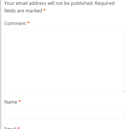
Your email address will not be published.
Required
fields are marked
*
Comment
*
Name
*
Email
*