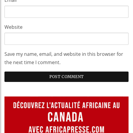
Website
Save my name, email, and website in this browser for
the next time I comment.