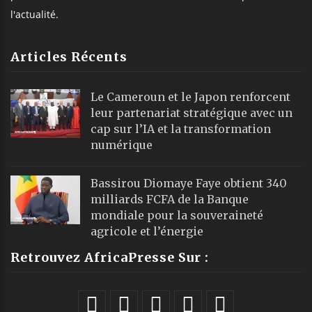
l'actualité.
Articles Récents
Le Cameroun et le Japon renforcent
leur partenariat stratégique avec un
cap sur l’IA et la transformation
numérique
Bassirou Diomaye Faye obtient 340
milliards FCFA de la Banque
mondiale pour la souveraineté
agricole et l’énergie
Retrouvez AfricaPresse Sur :