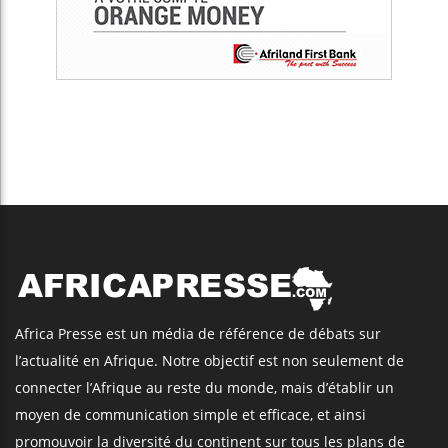
Africa Presse est un média de référence de débats sur
l’actualité en Afrique. Notre objectif est non seulement de
connecter l’Afrique au reste du monde, mais d’établir un
moyen de communication simple et efficace, et ainsi
promouvoir la diversité du continent sur tous les plans de