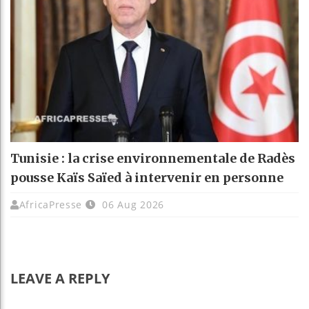
Tunisie : la crise environnementale de Radès
pousse Kaïs Saïed à intervenir en personne
AfricaPresse
06 Aug 2026
LEAVE A REPLY