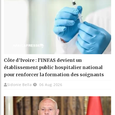
Côte d’Ivoire : l’INFAS devient un
établissement public hospitalier national
pour renforcer la formation des soignants
Sidonie Bella
06 Aug 2026