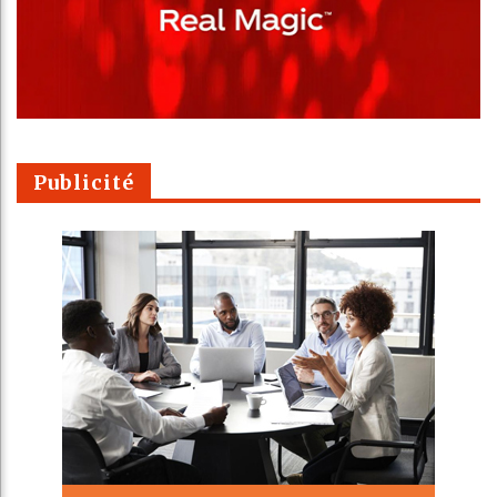
Publicité