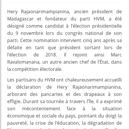
Hery Rajaonarimampianina, ancien président de
Madagascar et fondateur du parti HVM, a été
désigné comme candidat à l’élection présidentielle
du 9 novembre lors du congrès national de son
parti. Cette nomination intervient cinq ans après sa
défaite en tant que président sortant lors de
l’élection de 2018. Il rejoint ainsi Marc
Ravalomanana, un autre ancien chef de l’État, dans
la compétition électorale.
Les partisans du HVM ont chaleureusement accueilli
la déclaration de Hery Rajaonarimampianina,
arborant des pancartes et des drapeaux à son
effigie. Durant sa tournée à travers l’île, il a exprimé
son mécontentement face à la situation
économique et sociale du pays, pointant du doigt la
pauvreté, la crise de l’éducation, la dégradation de