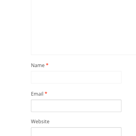
Name
*
Email
*
Website