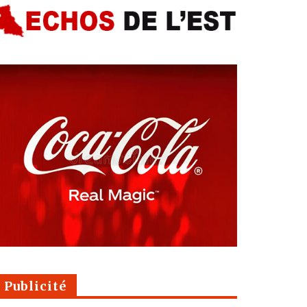
Publicité