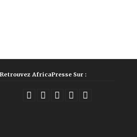
Retrouvez AfricaPresse Sur :