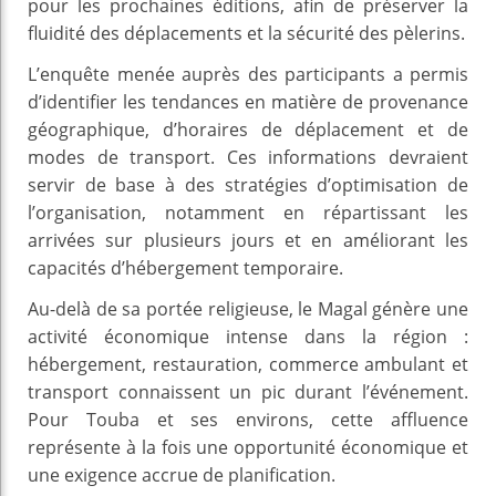
pour les prochaines éditions, afin de préserver la
fluidité des déplacements et la sécurité des pèlerins.
L’enquête menée auprès des participants a permis
d’identifier les tendances en matière de provenance
géographique, d’horaires de déplacement et de
modes de transport. Ces informations devraient
servir de base à des stratégies d’optimisation de
l’organisation, notamment en répartissant les
arrivées sur plusieurs jours et en améliorant les
capacités d’hébergement temporaire.
Au-delà de sa portée religieuse, le Magal génère une
activité économique intense dans la région :
hébergement, restauration, commerce ambulant et
transport connaissent un pic durant l’événement.
Pour Touba et ses environs, cette affluence
représente à la fois une opportunité économique et
une exigence accrue de planification.