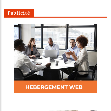
Publicité