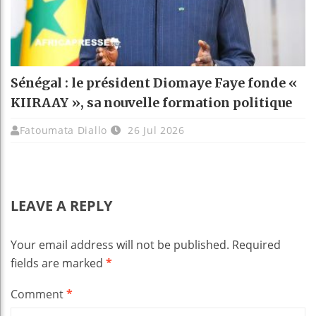
Sénégal : le président Diomaye Faye fonde «
KIIRAAY », sa nouvelle formation politique
Fatoumata Diallo
26 Jul 2026
LEAVE A REPLY
Your email address will not be published.
Required
fields are marked
*
Comment
*