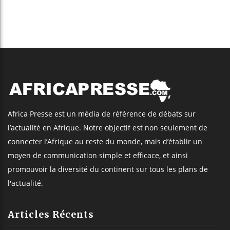
Africa Presse est un média de référence de débats sur
l’actualité en Afrique. Notre objectif est non seulement de
connecter l’Afrique au reste du monde, mais d’établir un
moyen de communication simple et efficace, et ainsi
promouvoir la diversité du continent sur tous les plans de
l'actualité.
Articles Récents