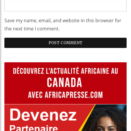
Save my name, email, and website in this browser for
the next time I comment.