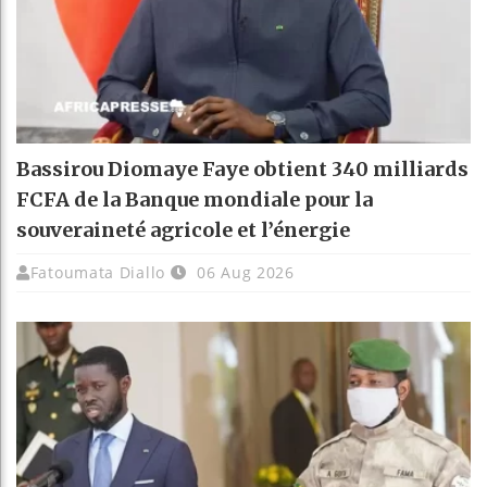
Bassirou Diomaye Faye obtient 340 milliards
FCFA de la Banque mondiale pour la
souveraineté agricole et l’énergie
Fatoumata Diallo
06 Aug 2026