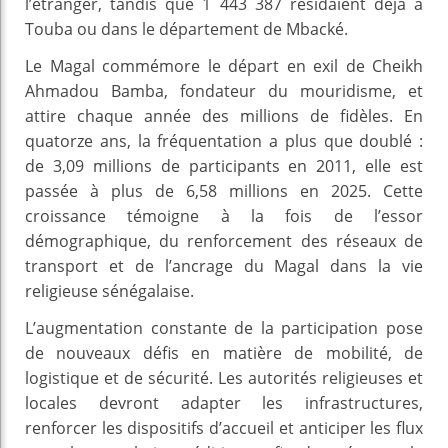
l’étranger, tandis que 1 443 387 résidaient déjà à
Touba ou dans le département de Mbacké.
Le Magal commémore le départ en exil de Cheikh
Ahmadou Bamba, fondateur du mouridisme, et
attire chaque année des millions de fidèles. En
quatorze ans, la fréquentation a plus que doublé :
de 3,09 millions de participants en 2011, elle est
passée à plus de 6,58 millions en 2025. Cette
croissance témoigne à la fois de l’essor
démographique, du renforcement des réseaux de
transport et de l’ancrage du Magal dans la vie
religieuse sénégalaise.
L’augmentation constante de la participation pose
de nouveaux défis en matière de mobilité, de
logistique et de sécurité. Les autorités religieuses et
locales devront adapter les infrastructures,
renforcer les dispositifs d’accueil et anticiper les flux