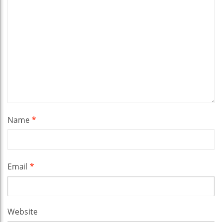
Name
*
Email
*
Website