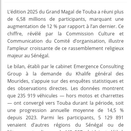
L’édition 2025 du Grand Magal de Touba a réuni plus
de 6,58 millions de participants, marquant une
augmentation de 12 % par rapport à l’an dernier. Ce
chiffre, révélé par la Commission Culture et
Communication du Comité d’organisation, illustre
l’ampleur croissante de ce rassemblement religieux
majeur au Sénégal.
Le bilan, établi par le cabinet Emergence Consulting
Group à la demande du Khalife général des
Mourides, s’appuie sur des enquêtes statistiques et
des observations directes. Les données montrent
que 235 919 véhicules — hors motos et charrettes
— ont convergé vers Touba durant la période, soit
une progression annuelle moyenne de 14,5 %
depuis 2023. Parmi les participants, 5 129 891
venaient d’autres régions du Sénégal ou de