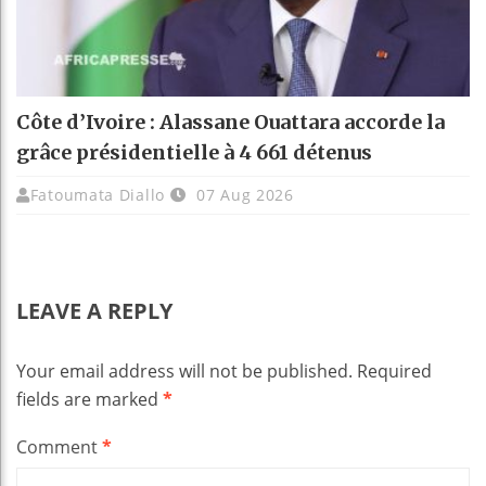
Côte d’Ivoire : Alassane Ouattara accorde la
grâce présidentielle à 4 661 détenus
Fatoumata Diallo
07 Aug 2026
LEAVE A REPLY
Your email address will not be published.
Required
fields are marked
*
Comment
*