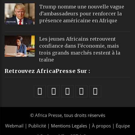
Trump nomme une nouvelle vague
d’ambassadeurs pour renforcer la
présence américaine en Afrique
Les jeunes Africains retrouvent
confiance dans l’économie, mais
trois grands marchés restent à la
traîne
Retrouvez AfricaPresse Sur :
©
Africa Presse
, tous droits réservés
Webmail
|
Publicité
| Mentions Legales |
À propos
|
Équipe