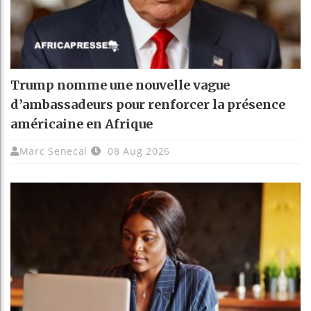
Trump nomme une nouvelle vague
d’ambassadeurs pour renforcer la présence
américaine en Afrique
Marc Senecal
08 Aug 2026