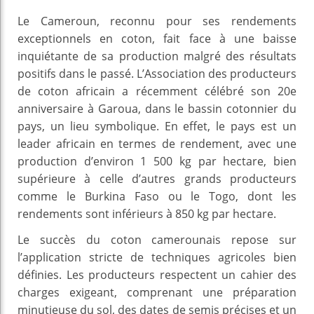
Le Cameroun, reconnu pour ses rendements
exceptionnels en coton, fait face à une baisse
inquiétante de sa production malgré des résultats
positifs dans le passé. L’Association des producteurs
de coton africain a récemment célébré son 20e
anniversaire à Garoua, dans le bassin cotonnier du
pays, un lieu symbolique. En effet, le pays est un
leader africain en termes de rendement, avec une
production d’environ 1 500 kg par hectare, bien
supérieure à celle d’autres grands producteurs
comme le Burkina Faso ou le Togo, dont les
rendements sont inférieurs à 850 kg par hectare.
Le succès du coton camerounais repose sur
l’application stricte de techniques agricoles bien
définies. Les producteurs respectent un cahier des
charges exigeant, comprenant une préparation
minutieuse du sol, des dates de semis précises et un