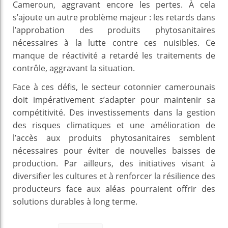
Cameroun, aggravant encore les pertes. À cela
s’ajoute un autre problème majeur : les retards dans
l’approbation des produits phytosanitaires
nécessaires à la lutte contre ces nuisibles. Ce
manque de réactivité a retardé les traitements de
contrôle, aggravant la situation.
Face à ces défis, le secteur cotonnier camerounais
doit impérativement s’adapter pour maintenir sa
compétitivité. Des investissements dans la gestion
des risques climatiques et une amélioration de
l’accès aux produits phytosanitaires semblent
nécessaires pour éviter de nouvelles baisses de
production. Par ailleurs, des initiatives visant à
diversifier les cultures et à renforcer la résilience des
producteurs face aux aléas pourraient offrir des
solutions durables à long terme.