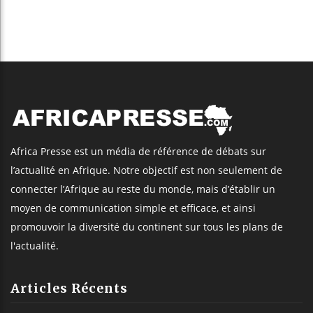
Africa Presse est un média de référence de débats sur
l’actualité en Afrique. Notre objectif est non seulement de
connecter l’Afrique au reste du monde, mais d’établir un
moyen de communication simple et efficace, et ainsi
promouvoir la diversité du continent sur tous les plans de
l'actualité.
Articles Récents