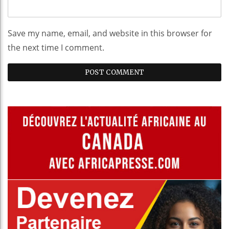
Save my name, email, and website in this browser for
the next time I comment.