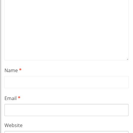
Name
*
Email
*
Website