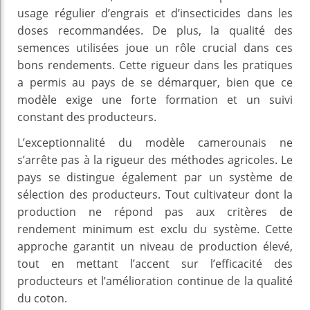
usage régulier d’engrais et d’insecticides dans les
doses recommandées. De plus, la qualité des
semences utilisées joue un rôle crucial dans ces
bons rendements. Cette rigueur dans les pratiques
a permis au pays de se démarquer, bien que ce
modèle exige une forte formation et un suivi
constant des producteurs.
L’exceptionnalité du modèle camerounais ne
s’arrête pas à la rigueur des méthodes agricoles. Le
pays se distingue également par un système de
sélection des producteurs. Tout cultivateur dont la
production ne répond pas aux critères de
rendement minimum est exclu du système. Cette
approche garantit un niveau de production élevé,
tout en mettant l’accent sur l’efficacité des
producteurs et l’amélioration continue de la qualité
du coton.