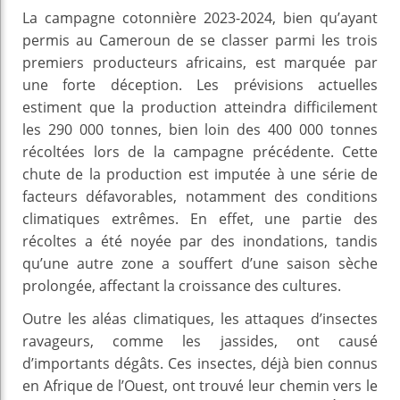
La campagne cotonnière 2023-2024, bien qu’ayant
permis au Cameroun de se classer parmi les trois
premiers producteurs africains, est marquée par
une forte déception. Les prévisions actuelles
estiment que la production atteindra difficilement
les 290 000 tonnes, bien loin des 400 000 tonnes
récoltées lors de la campagne précédente. Cette
chute de la production est imputée à une série de
facteurs défavorables, notamment des conditions
climatiques extrêmes. En effet, une partie des
récoltes a été noyée par des inondations, tandis
qu’une autre zone a souffert d’une saison sèche
prolongée, affectant la croissance des cultures.
Outre les aléas climatiques, les attaques d’insectes
ravageurs, comme les jassides, ont causé
d’importants dégâts. Ces insectes, déjà bien connus
en Afrique de l’Ouest, ont trouvé leur chemin vers le