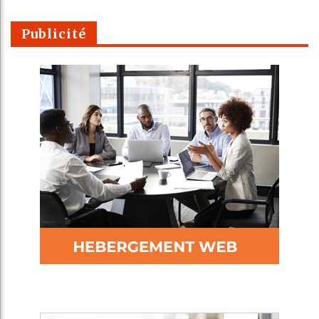
Publicité