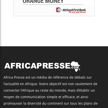
Africa Presse est un média de référence de débats sur
l’actualité en Afrique. Notre objectif est non seulement de
connecter l’Afrique au reste du monde, mais d’établir un
moyen de communication simple et efficace, et ainsi
promouvoir la diversité du continent sur tous les plans de