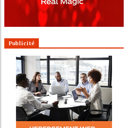
Publicité