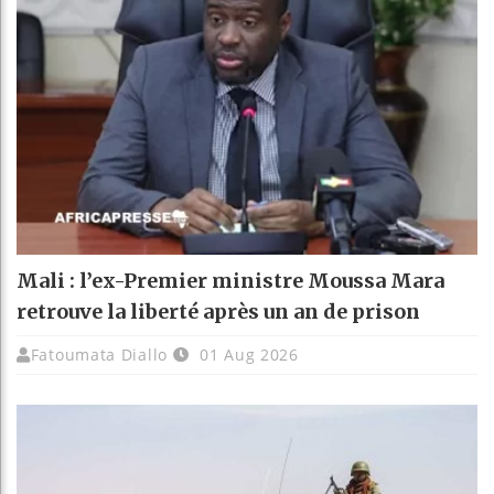
Mali : l’ex-Premier ministre Moussa Mara
retrouve la liberté après un an de prison
Fatoumata Diallo
01 Aug 2026