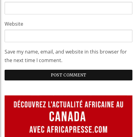
Website
Save my name, email, and website in this browser for
the next time I comment.