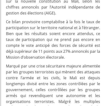
sur la nouvelle constitution au Mali, selon les
chiffres annoncés par l’Autorité indépendante de
gestion des élections (AIGE).
Ce bilan provisoire comptabilise à la fois le taux de
participation sur le territoire national et à l’étranger.
Bien que les résultats soient encore attendus, ce
taux de participation qui ne prend pas encore en
compte le vote anticipé des forces de sécurité est
déjà supérieur de 11 points aux 27% annoncés par la
Mission d’observation électorale.
Marqué par une crise sécuritaire majeure alimentée
par les groupes terroristes qui mènent des attaques
contre l’armée et les civils, le Mali est depuis
longtemps divisé entre les zones contrôlées par le
gouvernement, celles contrôlées par les groupes
armés qui revendiquent une autonomie et les
organisations terroristes. Malgré les multiples