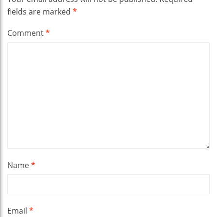
fields are marked
*
Comment
*
Name
*
Email
*