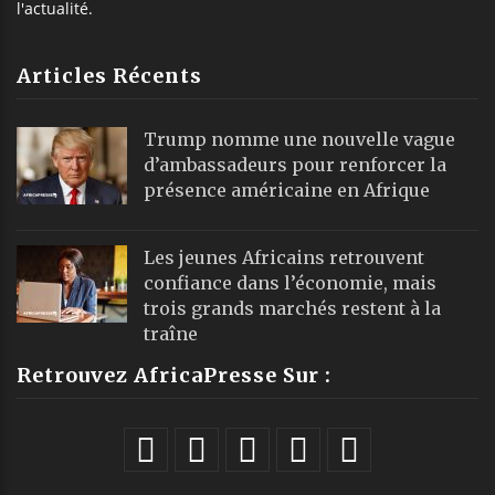
l'actualité.
Articles Récents
Trump nomme une nouvelle vague
d’ambassadeurs pour renforcer la
présence américaine en Afrique
Les jeunes Africains retrouvent
confiance dans l’économie, mais
trois grands marchés restent à la
traîne
Retrouvez AfricaPresse Sur :