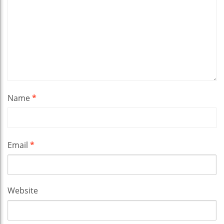
Name
*
Email
*
Website