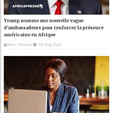
Trump nomme une nouvelle vague
d’ambassadeurs pour renforcer la présence
américaine en Afrique
Marc Senecal
08 Aug 2026