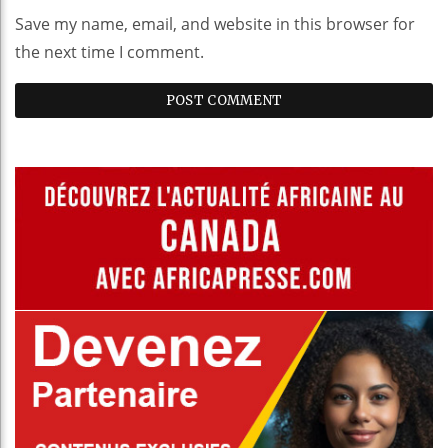
Save my name, email, and website in this browser for
the next time I comment.