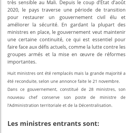
très sensible au Mali. Depuis le coup d’État d’août
2020, le pays traverse une période de transition
pour restaurer un gouvernement civil élu et
améliorer la sécurité. En gardant la plupart des
ministres en place, le gouvernement veut maintenir
une certaine continuité, ce qui est essentiel pour
faire face aux défis actuels, comme la lutte contre les
groupes armés et la mise en œuvre de réformes
importantes.
Huit ministres ont été remplacés mais la grande majorité a
été reconduite, selon une annonce faite le 21 novembre.
Dans ce gouvernement, constitué de 28 ministres, son
nouveau chef conserve son poste de ministre de
l’Administration territoriale et de la Décentralisation.
Les ministres entrants sont: