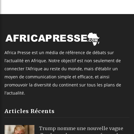
Africa Presse est un média de référence de débats sur
l’actualité en Afrique. Notre objectif est non seulement de
connecter l’Afrique au reste du monde, mais d’établir un
moyen de communication simple et efficace, et ainsi
promouvoir la diversité du continent sur tous les plans de
l'actualité.
Articles Récents
Trump nomme une nouvelle vague