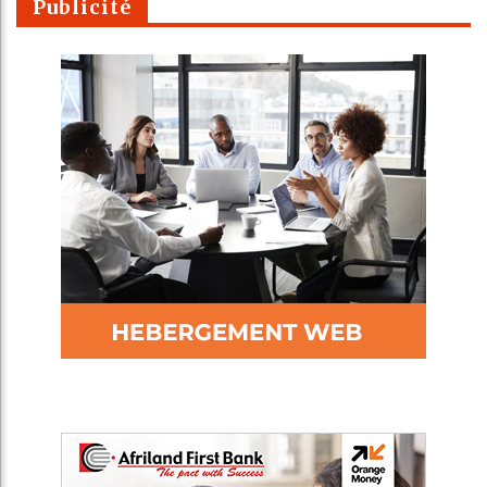
Publicité