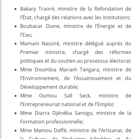
Bakary Traoré, ministre de la Refondation de
l’État, chargé des relations avec les institutions;
Boubacar Diane, ministre de l’Énergie et de
l’Eau;
Mamani Nassiré, ministre délégué auprès du
Premier ministre, chargé des réformes
politiques et du soutien au processus électoral;
Mme Doumbia Mariam Tangara, ministre de
l’Environnement, de l’Assainissement et du
Développement durable;
Mme Oumou Sall Seck, ministre de
l’Entrepreneuriat national et de l’Emploi;
Mme Diarra Djénéba Sanogo, ministre de la
Formation professionnelle;
Mme Mamou Daffé, ministre de l’Artisanat, de
la Culture, de l’Industrie hôtelière et du