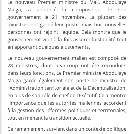
Le nouveau Premier ministre du Mali, Abdoulaye
Maïga, a annoncé la composition de son
gouvernement le 21 novembre. La plupart des
ministres ont gardé leur poste, mais huit nouvelles
personnes ont rejoint l’équipe. Cela montre que le
gouvernement veut à la fois assurer la stabilité tout
en apportant quelques ajustements.
Le nouveau gouvernement malien est composé de
28 ministres, dont beaucoup ont été reconduits
dans leurs fonctions. Le Premier ministre Abdoulaye
Maïga garde également son poste de ministre de
l’Administration territoriale et de la Décentralisation,
en plus de son rôle de chef de l’Exécutif. Cela montre
l’importance que les autorités maliennes accordent
à la gestion des réformes politiques et territoriales,
tout en menant la transition actuelle.
Ce remaniement survient dans un contexte politique