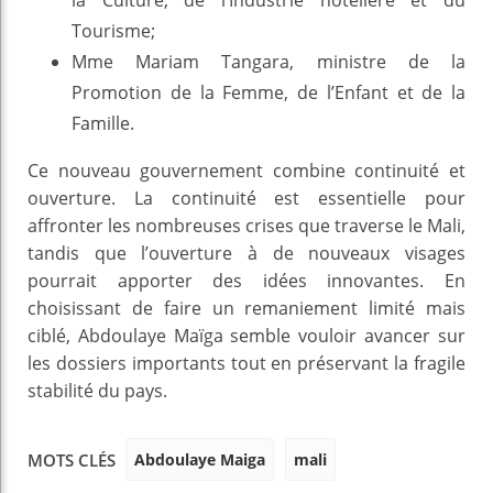
Tourisme;
Mme Mariam Tangara, ministre de la
Promotion de la Femme, de l’Enfant et de la
Famille.
Ce nouveau gouvernement combine continuité et
ouverture. La continuité est essentielle pour
affronter les nombreuses crises que traverse le Mali,
tandis que l’ouverture à de nouveaux visages
pourrait apporter des idées innovantes. En
choisissant de faire un remaniement limité mais
ciblé, Abdoulaye Maïga semble vouloir avancer sur
les dossiers importants tout en préservant la fragile
stabilité du pays.
Abdoulaye Maiga
mali
MOTS CLÉS