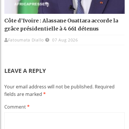
Côte d’Ivoire : Alassane Ouattara accorde la
grâce présidentielle à 4 661 détenus
Fatoumata Diallo
07 Aug 2026
LEAVE A REPLY
Your email address will not be published.
Required
fields are marked
*
Comment
*