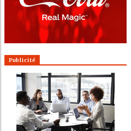
Publicité