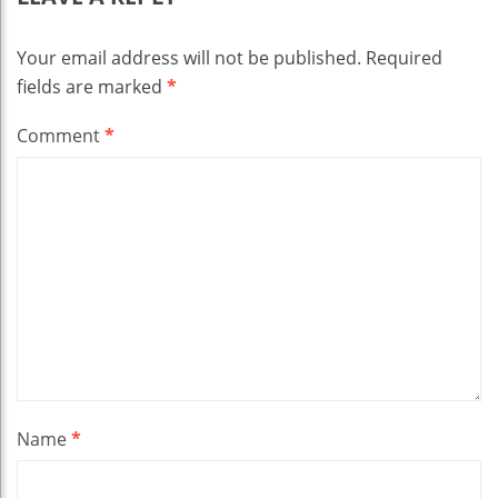
Your email address will not be published.
Required
fields are marked
*
Comment
*
Name
*