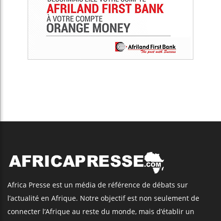
Africa Presse est un média de référence de débats sur
l’actualité en Afrique. Notre objectif est non seulement de
connecter l’Afrique au reste du monde, mais d’établir un