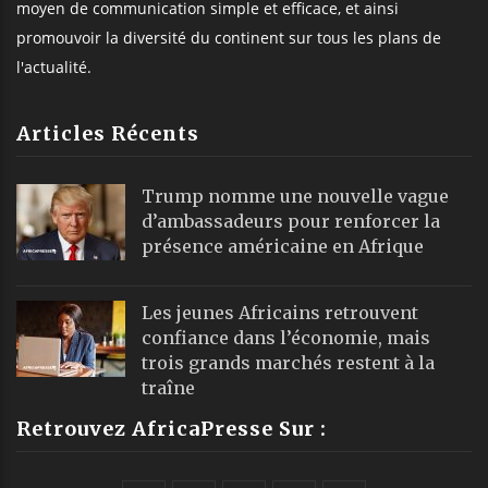
moyen de communication simple et efficace, et ainsi
promouvoir la diversité du continent sur tous les plans de
l'actualité.
Articles Récents
Trump nomme une nouvelle vague
d’ambassadeurs pour renforcer la
présence américaine en Afrique
Les jeunes Africains retrouvent
confiance dans l’économie, mais
trois grands marchés restent à la
traîne
Retrouvez AfricaPresse Sur :