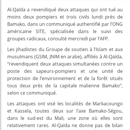
Al-Qaïda a revendiqué deux attaques qui ont tué au
moins deux pompiers et trois civils lundi près de
Bamako, dans un communiqué authentifié par l’ONG
américaine SITE, spécialisée dans le suivi des
groupes radicaux, consulté mercredi par l’AFP.
Les jihadistes du Groupe de soutien à l’Islam et aux
musulmans (GSIM, JNIM en arabe), affiliés à Al-Qaïda,
“revendiquent deux attaques simultanées contre un
poste des sapeurs-pompiers et une unité de
protection de l’environnement et de la forêt situés
tous deux près de la capitale malienne Bamako”,
selon ce communiqué.
Les attaques ont visé les localités de Markacoungo
et Kassela, toutes deux sur l’axe Bamako-Ségou,
dans le sud-est du Mali, une zone où elles sont
relativement rares. Al-Qaïda ne donne pas de bilan