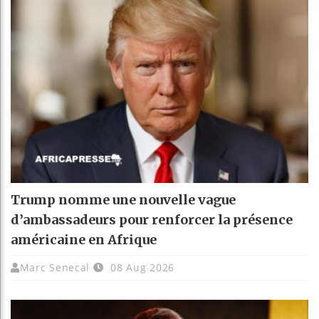
Trump nomme une nouvelle vague
d’ambassadeurs pour renforcer la présence
américaine en Afrique
Marc Senecal
08 Aug 2026