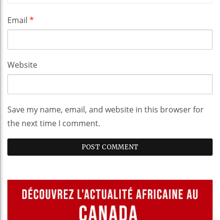
Email
*
Website
Save my name, email, and website in this browser for
the next time I comment.