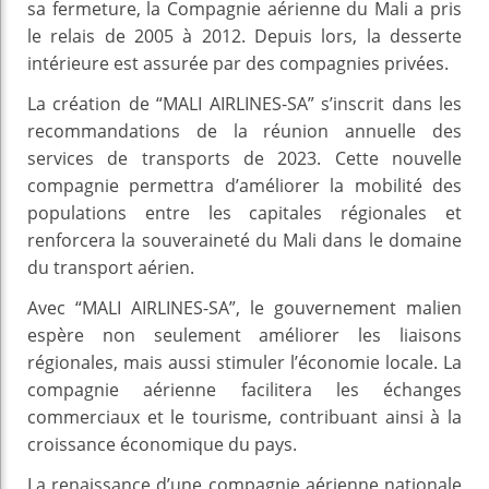
sa fermeture, la Compagnie aérienne du Mali a pris
le relais de 2005 à 2012. Depuis lors, la desserte
intérieure est assurée par des compagnies privées.
La création de “MALI AIRLINES-SA” s’inscrit dans les
recommandations de la réunion annuelle des
services de transports de 2023. Cette nouvelle
compagnie permettra d’améliorer la mobilité des
populations entre les capitales régionales et
renforcera la souveraineté du Mali dans le domaine
du transport aérien.
Avec “MALI AIRLINES-SA”, le gouvernement malien
espère non seulement améliorer les liaisons
régionales, mais aussi stimuler l’économie locale. La
compagnie aérienne facilitera les échanges
commerciaux et le tourisme, contribuant ainsi à la
croissance économique du pays.
La renaissance d’une compagnie aérienne nationale