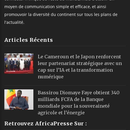
moyen de communication simple et efficace, et ainsi
promouvoir la diversité du continent sur tous les plans de
l'actualité.
Articles Récents
Le Cameroun et le Japon renforcent
leur partenariat stratégique avec un
cap sur l’IA et la transformation
numérique
Bassirou Diomaye Faye obtient 340
milliards FCFA de la Banque
mondiale pour la souveraineté
agricole et l’énergie
Retrouvez AfricaPresse Sur :