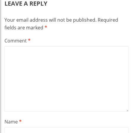
LEAVE A REPLY
Your email address will not be published.
Required
fields are marked
*
Comment
*
Name
*