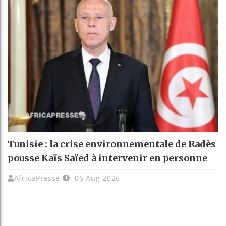
Tunisie : la crise environnementale de Radès
pousse Kaïs Saïed à intervenir en personne
AfricaPresse
06 Aug 2026