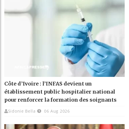
Côte d’Ivoire : l’INFAS devient un
établissement public hospitalier national
pour renforcer la formation des soignants
Sidonie Bella
06 Aug 2026