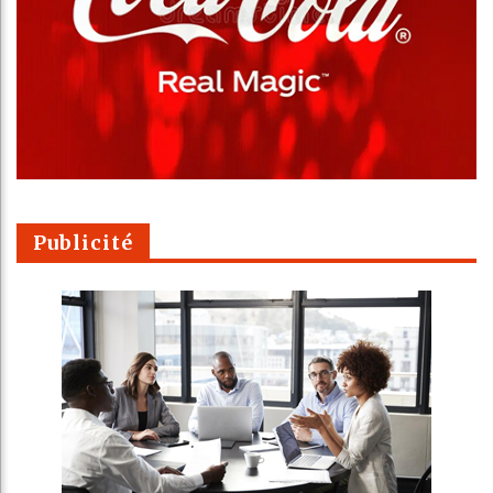
Publicité