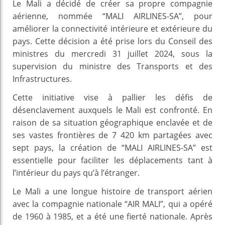
Le Mali a décidé de créer sa propre compagnie
aérienne, nommée “MALI AIRLINES-SA”, pour
améliorer la connectivité intérieure et extérieure du
pays. Cette décision a été prise lors du Conseil des
ministres du mercredi 31 juillet 2024, sous la
supervision du ministre des Transports et des
Infrastructures.
Cette initiative vise à pallier les défis de
désenclavement auxquels le Mali est confronté. En
raison de sa situation géographique enclavée et de
ses vastes frontières de 7 420 km partagées avec
sept pays, la création de “MALI AIRLINES-SA” est
essentielle pour faciliter les déplacements tant à
l’intérieur du pays qu’à l’étranger.
Le Mali a une longue histoire de transport aérien
avec la compagnie nationale “AIR MALI”, qui a opéré
de 1960 à 1985, et a été une fierté nationale. Après