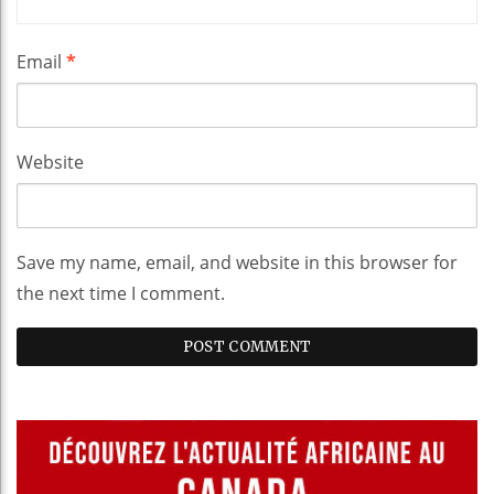
Email
*
Website
Save my name, email, and website in this browser for
the next time I comment.