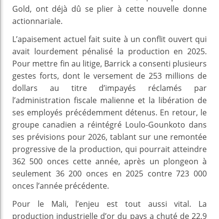
Gold, ont déjà dû se plier à cette nouvelle donne
actionnariale.
L’apaisement actuel fait suite à un conflit ouvert qui
avait lourdement pénalisé la production en 2025.
Pour mettre fin au litige, Barrick a consenti plusieurs
gestes forts, dont le versement de 253 millions de
dollars au titre d’impayés réclamés par
l’administration fiscale malienne et la libération de
ses employés précédemment détenus. En retour, le
groupe canadien a réintégré Loulo-Gounkoto dans
ses prévisions pour 2026, tablant sur une remontée
progressive de la production, qui pourrait atteindre
362 500 onces cette année, après un plongeon à
seulement 36 200 onces en 2025 contre 723 000
onces l’année précédente.
Pour le Mali, l’enjeu est tout aussi vital. La
production industrielle d’or du pays a chuté de 22,9