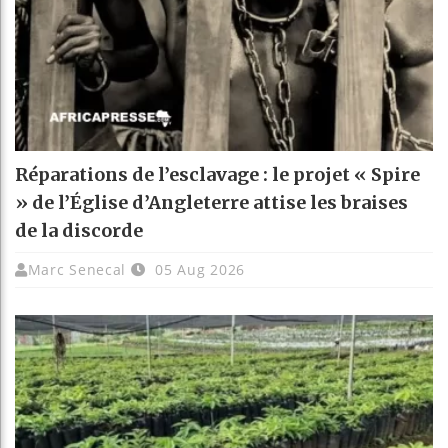
Réparations de l’esclavage : le projet « Spire
» de l’Église d’Angleterre attise les braises
de la discorde
Marc Senecal
05 Aug 2026