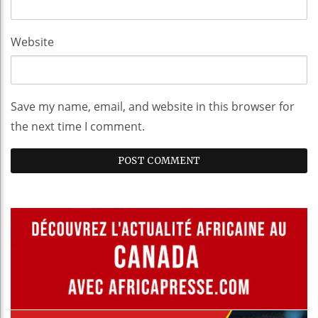
Website
Save my name, email, and website in this browser for
the next time I comment.