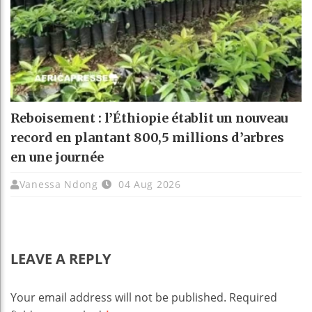
Reboisement : l’Éthiopie établit un nouveau
record en plantant 800,5 millions d’arbres
en une journée
Vanessa Ndong
04 Aug 2026
LEAVE A REPLY
Your email address will not be published.
Required