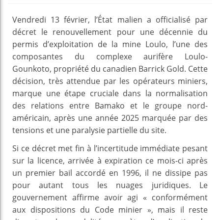
Vendredi 13 février, l’État malien a officialisé par
décret le renouvellement pour une décennie du
permis d’exploitation de la mine Loulo, l’une des
composantes du complexe aurifère Loulo-
Gounkoto, propriété du canadien Barrick Gold. Cette
décision, très attendue par les opérateurs miniers,
marque une étape cruciale dans la normalisation
des relations entre Bamako et le groupe nord-
américain, après une année 2025 marquée par des
tensions et une paralysie partielle du site.
Si ce décret met fin à l’incertitude immédiate pesant
sur la licence, arrivée à expiration ce mois-ci après
un premier bail accordé en 1996, il ne dissipe pas
pour autant tous les nuages juridiques. Le
gouvernement affirme avoir agi « conformément
aux dispositions du Code minier », mais il reste