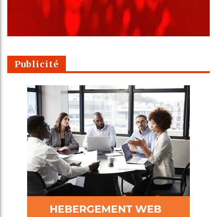
Publicité