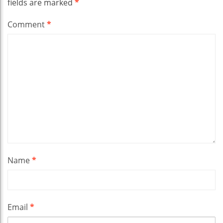
fields are marked
*
Comment
*
Name
*
Email
*