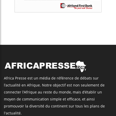
Africa Presse est un média de référence de débats sur
l’actualité en Afrique. Notre objectif est non seulement de
connecter l’Afrique au reste du monde, mais d’établir un
moyen de communication simple et efficace, et ainsi
promouvoir la diversité du continent sur tous les plans de
l'actualité.