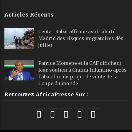
Articles Récents
Ceuta : Rabat affirme avoir alerté
Madrid des risques migratoires dès
juillet
Patrice Motsepe et la CAF affichent
leur soutien à Gianni Infantino après
l’abandon du projet de vente de la
Coupe du monde
Retrouvez AfricaPresse Sur :