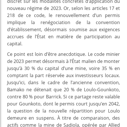
discret sur les modalités concrètes d’application du
nouveau régime de 2023. Or, selon les articles 17 et
218 de ce code, le renouvellement d’un permis
implique la renégociation de la convention
d’établissement, désormais soumise aux exigences
accrues de l’État en matière de participation au
capital.
Ce point est loin d’être anecdotique. Le code minier
de 2023 permet désormais à l’État malien de monter
jusqu’à 30 % du capital d’une mine, voire 35 % en
comptant la part réservée aux investisseurs locaux.
Jusqu’ici, dans le cadre de l’ancienne convention,
Bamako ne détenait que 20 % de Loulo-Gounkoto,
contre 80 % pour Barrick. Si ce partage reste valable
pour Gounkoto, dont le permis court jusqu’en 2042,
la question de la nouvelle répartition pour Loulo
demeure en suspens. À titre de comparaison, des
actifs comme la mine de Sadiola, opérée par Allied