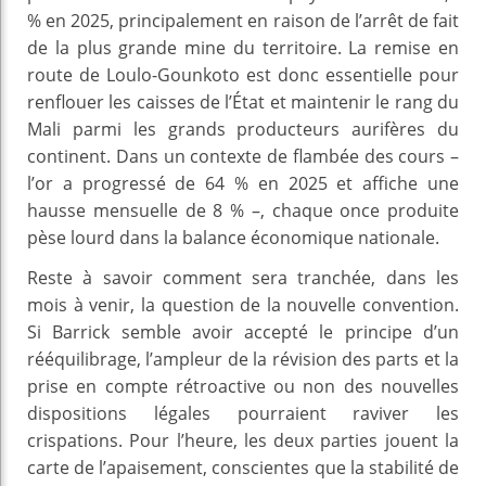
% en 2025, principalement en raison de l’arrêt de fait
de la plus grande mine du territoire. La remise en
route de Loulo-Gounkoto est donc essentielle pour
renflouer les caisses de l’État et maintenir le rang du
Mali parmi les grands producteurs aurifères du
continent. Dans un contexte de flambée des cours –
l’or a progressé de 64 % en 2025 et affiche une
hausse mensuelle de 8 % –, chaque once produite
pèse lourd dans la balance économique nationale.
Reste à savoir comment sera tranchée, dans les
mois à venir, la question de la nouvelle convention.
Si Barrick semble avoir accepté le principe d’un
rééquilibrage, l’ampleur de la révision des parts et la
prise en compte rétroactive ou non des nouvelles
dispositions légales pourraient raviver les
crispations. Pour l’heure, les deux parties jouent la
carte de l’apaisement, conscientes que la stabilité de