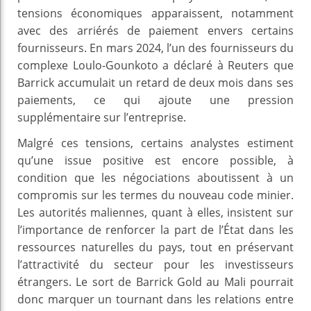
tensions économiques apparaissent, notamment
avec des arriérés de paiement envers certains
fournisseurs. En mars 2024, l’un des fournisseurs du
complexe Loulo-Gounkoto a déclaré à Reuters que
Barrick accumulait un retard de deux mois dans ses
paiements, ce qui ajoute une pression
supplémentaire sur l’entreprise.
Malgré ces tensions, certains analystes estiment
qu’une issue positive est encore possible, à
condition que les négociations aboutissent à un
compromis sur les termes du nouveau code minier.
Les autorités maliennes, quant à elles, insistent sur
l’importance de renforcer la part de l’État dans les
ressources naturelles du pays, tout en préservant
l’attractivité du secteur pour les investisseurs
étrangers. Le sort de Barrick Gold au Mali pourrait
donc marquer un tournant dans les relations entre