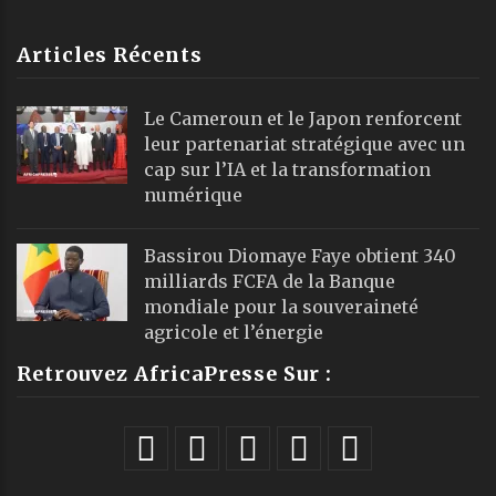
Articles Récents
Le Cameroun et le Japon renforcent
leur partenariat stratégique avec un
cap sur l’IA et la transformation
numérique
Bassirou Diomaye Faye obtient 340
milliards FCFA de la Banque
mondiale pour la souveraineté
agricole et l’énergie
Retrouvez AfricaPresse Sur :