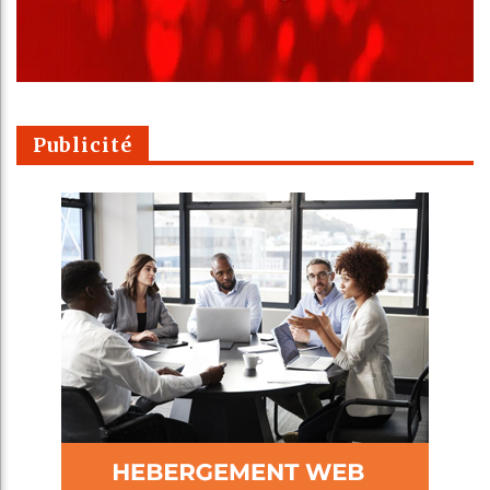
Publicité