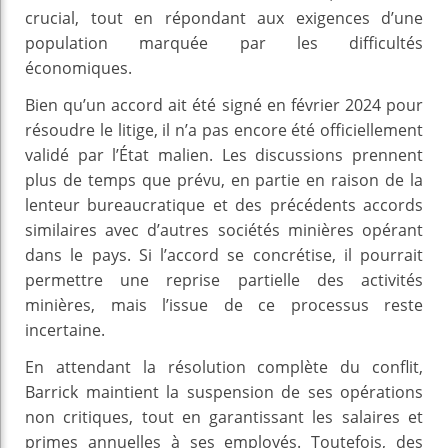
crucial, tout en répondant aux exigences d’une
population marquée par les difficultés
économiques.
Bien qu’un accord ait été signé en février 2024 pour
résoudre le litige, il n’a pas encore été officiellement
validé par l’État malien. Les discussions prennent
plus de temps que prévu, en partie en raison de la
lenteur bureaucratique et des précédents accords
similaires avec d’autres sociétés minières opérant
dans le pays. Si l’accord se concrétise, il pourrait
permettre une reprise partielle des activités
minières, mais l’issue de ce processus reste
incertaine.
En attendant la résolution complète du conflit,
Barrick maintient la suspension de ses opérations
non critiques, tout en garantissant les salaires et
primes annuelles à ses employés. Toutefois, des