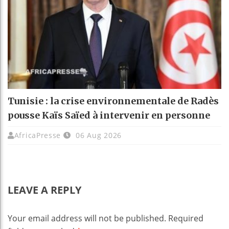
Tunisie : la crise environnementale de Radès
pousse Kaïs Saïed à intervenir en personne
AfricaPresse
06 Aug 2026
LEAVE A REPLY
Your email address will not be published.
Required