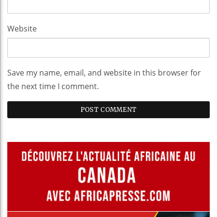
Website
Save my name, email, and website in this browser for
the next time I comment.