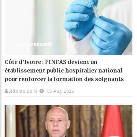
Côte d’Ivoire : l’INFAS devient un
établissement public hospitalier national
pour renforcer la formation des soignants
Sidonie Bella
06 Aug 2026