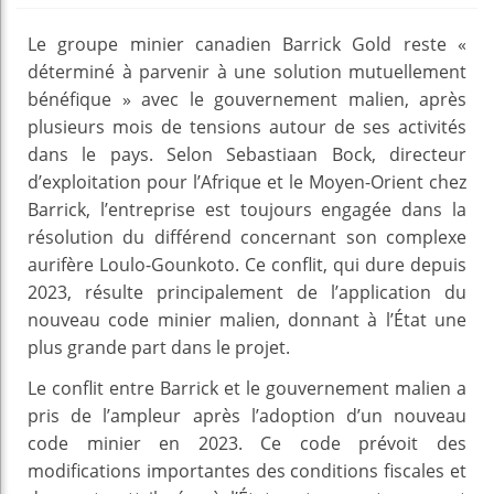
Le groupe minier canadien Barrick Gold reste «
déterminé à parvenir à une solution mutuellement
bénéfique » avec le gouvernement malien, après
plusieurs mois de tensions autour de ses activités
dans le pays. Selon Sebastiaan Bock, directeur
d’exploitation pour l’Afrique et le Moyen-Orient chez
Barrick, l’entreprise est toujours engagée dans la
résolution du différend concernant son complexe
aurifère Loulo-Gounkoto. Ce conflit, qui dure depuis
2023, résulte principalement de l’application du
nouveau code minier malien, donnant à l’État une
plus grande part dans le projet.
Le conflit entre Barrick et le gouvernement malien a
pris de l’ampleur après l’adoption d’un nouveau
code minier en 2023. Ce code prévoit des
modifications importantes des conditions fiscales et