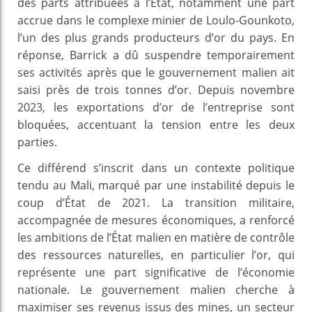
des parts attribuées à l’État, notamment une part
accrue dans le complexe minier de Loulo-Gounkoto,
l’un des plus grands producteurs d’or du pays. En
réponse, Barrick a dû suspendre temporairement
ses activités après que le gouvernement malien ait
saisi près de trois tonnes d’or. Depuis novembre
2023, les exportations d’or de l’entreprise sont
bloquées, accentuant la tension entre les deux
parties.
Ce différend s’inscrit dans un contexte politique
tendu au Mali, marqué par une instabilité depuis le
coup d’État de 2021. La transition militaire,
accompagnée de mesures économiques, a renforcé
les ambitions de l’État malien en matière de contrôle
des ressources naturelles, en particulier l’or, qui
représente une part significative de l’économie
nationale. Le gouvernement malien cherche à
maximiser ses revenus issus des mines, un secteur