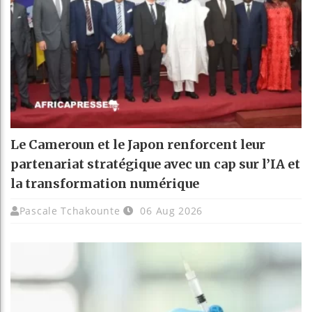
Le Cameroun et le Japon renforcent leur
partenariat stratégique avec un cap sur l’IA et
la transformation numérique
Pascale Tchakounte
06 Aug 2026