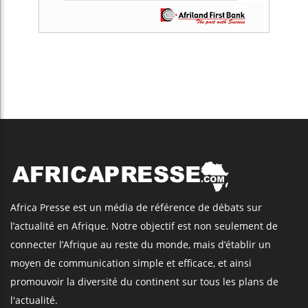
Africa Presse est un média de référence de débats sur
l’actualité en Afrique. Notre objectif est non seulement de
connecter l’Afrique au reste du monde, mais d’établir un
moyen de communication simple et efficace, et ainsi
promouvoir la diversité du continent sur tous les plans de
l'actualité.