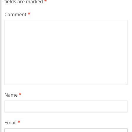
fields are marked
*
Comment
*
Name
*
Email
*