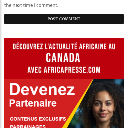
the next time I comment.