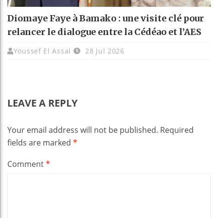
Diomaye Faye à Bamako : une visite clé pour
relancer le dialogue entre la Cédéao et l’AES
Youssef El Assal
28 Jul 2026
LEAVE A REPLY
Your email address will not be published.
Required
fields are marked
*
Comment
*