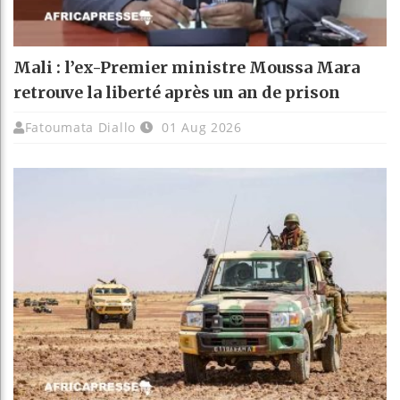
Mali : l’ex-Premier ministre Moussa Mara
retrouve la liberté après un an de prison
Fatoumata Diallo
01 Aug 2026