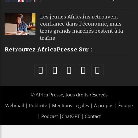
Les jeunes Africains retrouvent
confiance dans l’économie, mais
trois grands marchés restent à la
traîne
Retrouvez AfricaPresse Sur :
©
Africa Presse
, tous droits réservés
Webmail
|
Publicité
| Mentions Legales |
À propos
|
Équipe
|
Podcast
|
ChatGPT
|
Contact