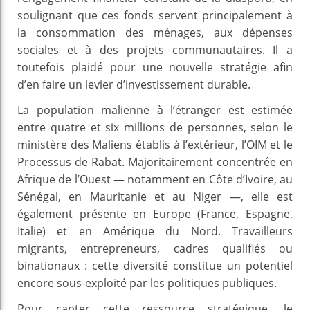
soulignant que ces fonds servent principalement à
la consommation des ménages, aux dépenses
sociales et à des projets communautaires. Il a
toutefois plaidé pour une nouvelle stratégie afin
d’en faire un levier d’investissement durable.
La population malienne à l’étranger est estimée
entre quatre et six millions de personnes, selon le
ministère des Maliens établis à l’extérieur, l’OIM et le
Processus de Rabat. Majoritairement concentrée en
Afrique de l’Ouest — notamment en Côte d’Ivoire, au
Sénégal, en Mauritanie et au Niger —, elle est
également présente en Europe (France, Espagne,
Italie) et en Amérique du Nord. Travailleurs
migrants, entrepreneurs, cadres qualifiés ou
binationaux : cette diversité constitue un potentiel
encore sous-exploité par les politiques publiques.
Pour capter cette ressource stratégique, le