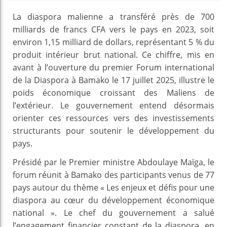
La diaspora malienne a transféré près de 700
milliards de francs CFA vers le pays en 2023, soit
environ 1,15 milliard de dollars, représentant 5 % du
produit intérieur brut national. Ce chiffre, mis en
avant à l’ouverture du premier Forum international
de la Diaspora à Bamako le 17 juillet 2025, illustre le
poids économique croissant des Maliens de
l’extérieur. Le gouvernement entend désormais
orienter ces ressources vers des investissements
structurants pour soutenir le développement du
pays.
Présidé par le Premier ministre Abdoulaye Maïga, le
forum réunit à Bamako des participants venus de 77
pays autour du thème « Les enjeux et défis pour une
diaspora au cœur du développement économique
national ». Le chef du gouvernement a salué
l’engagement financier constant de la diaspora, en