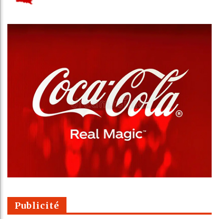
Publicité