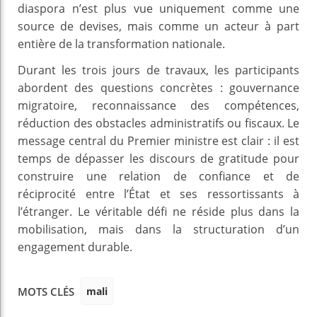
diaspora n’est plus vue uniquement comme une
source de devises, mais comme un acteur à part
entière de la transformation nationale.
Durant les trois jours de travaux, les participants
abordent des questions concrètes : gouvernance
migratoire, reconnaissance des compétences,
réduction des obstacles administratifs ou fiscaux. Le
message central du Premier ministre est clair : il est
temps de dépasser les discours de gratitude pour
construire une relation de confiance et de
réciprocité entre l’État et ses ressortissants à
l’étranger. Le véritable défi ne réside plus dans la
mobilisation, mais dans la structuration d’un
engagement durable.
mali
MOTS CLÉS