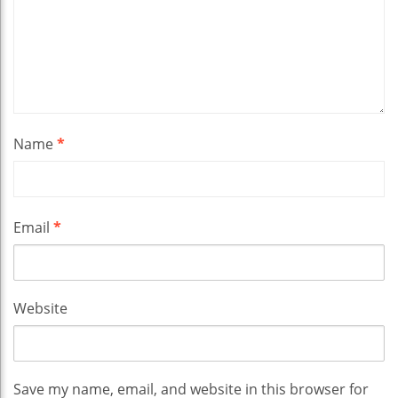
Name
*
Email
*
Website
Save my name, email, and website in this browser for