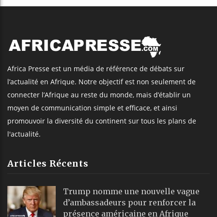
Africa Presse est un média de référence de débats sur
l’actualité en Afrique. Notre objectif est non seulement de
connecter l’Afrique au reste du monde, mais d’établir un
moyen de communication simple et efficace, et ainsi
promouvoir la diversité du continent sur tous les plans de
l'actualité.
Articles Récents
Trump nomme une nouvelle vague
d’ambassadeurs pour renforcer la
présence américaine en Afrique