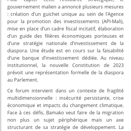
gouvernement malien a annoncé plusieurs mesures
: création d’un guichet unique au sein de l’Agence
pour la promotion des investissements (API-Mali),
mise en place d’un cadre fiscal incitatif, élaboration
d’un guide des filières économiques porteuses et
d’une stratégie nationale d’investissement de la
diaspora. Une étude est en cours sur la faisabilité
d’une banque d’investissement dédiée. Au niveau
institutionnel, la nouvelle Constitution de 2023
prévoit une représentation formelle de la diaspora
au Parlement.
Ce forum intervient dans un contexte de fragilité
multidimensionnelle : insécurité persistante, crise
économique et impacts du changement climatique.
Face à ces défis, Bamako veut faire de la migration
non plus un sujet périphérique mais un axe
structurant de sa stratégie de développement. La