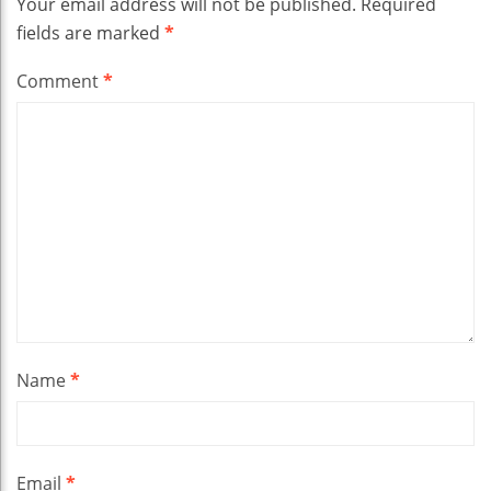
Your email address will not be published.
Required
fields are marked
*
Comment
*
Name
*
Email
*