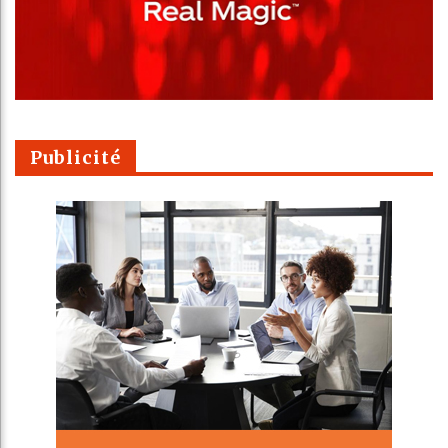
Publicité