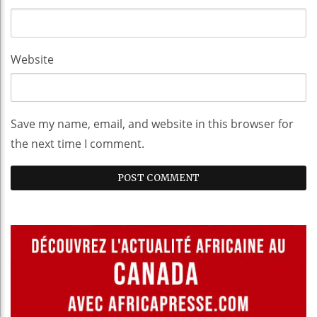
Website
Save my name, email, and website in this browser for
the next time I comment.