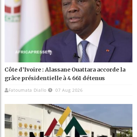
Côte d’Ivoire : Alassane Ouattara accorde la
grâce présidentielle à 4 661 détenus
Fatoumata Diallo
07 Aug 2026