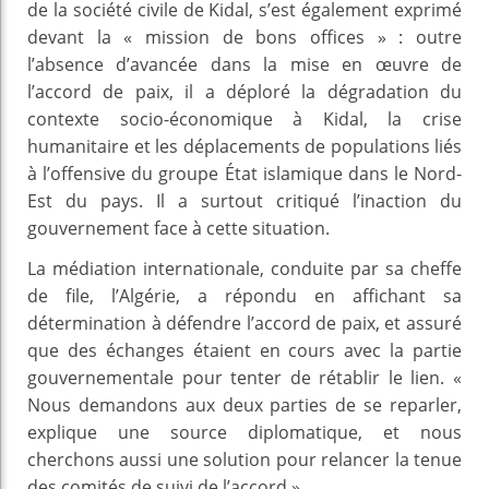
de la société civile de Kidal, s’est également exprimé
devant la « mission de bons offices » : outre
l’absence d’avancée dans la mise en œuvre de
l’accord de paix, il a déploré la dégradation du
contexte socio-économique à Kidal, la crise
humanitaire et les déplacements de populations liés
à l’offensive du groupe État islamique dans le Nord-
Est du pays. Il a surtout critiqué l’inaction du
gouvernement face à cette situation.
La médiation internationale, conduite par sa cheffe
de file, l’Algérie, a répondu en affichant sa
détermination à défendre l’accord de paix, et assuré
que des échanges étaient en cours avec la partie
gouvernementale pour tenter de rétablir le lien. «
Nous demandons aux deux parties de se reparler,
explique une source diplomatique, et nous
cherchons aussi une solution pour relancer la tenue
des comités de suivi de l’accord ».