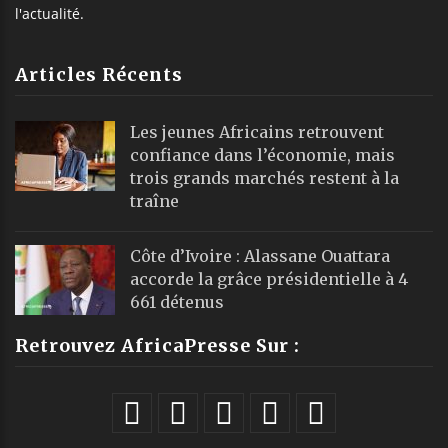
l'actualité.
Articles Récents
Les jeunes Africains retrouvent
confiance dans l’économie, mais
trois grands marchés restent à la
traîne
Côte d’Ivoire : Alassane Ouattara
accorde la grâce présidentielle à 4
661 détenus
Retrouvez AfricaPresse Sur :