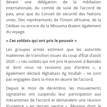
devant une délégation de la médiation
internationale, du comité de suivi de l’accord de
paix, ainsi que du Conseil de sécurité des Nations
unies. Des représentants de l’Union africaine, de la
Cédéao ou encore de la Minusma étaient également
du voyage.
« Ces soldats qui ont pris le pouvoir »
Les groupes armés estiment que les autorités
maliennes de transition issues du coup d’État d’août
2020 – « ces soldats qui ont pris le pouvoir à Bamako
et dont nous ne recevons pas d’ordres », a
également déclaré Alghabass Ag Intallah – ne sont
pas engagées dans la mise en œuvre de l’accord.
Depuis le mois de décembre, les mouvements
signataires ont suspendu leur participation aux
mécanismes de l’accord et demandent une réunion
d’urgence « en terrain neutre ». Réunion dont le