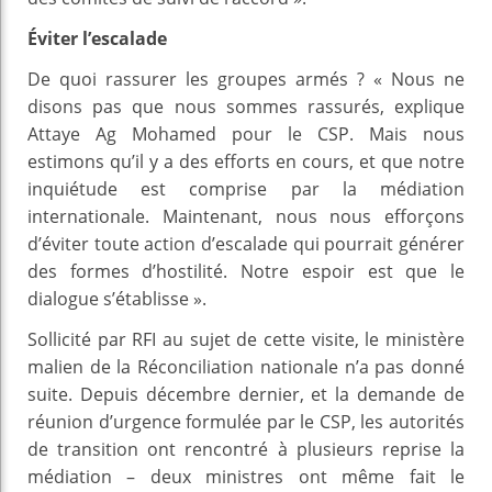
Éviter l’escalade
De quoi rassurer les groupes armés ? « Nous ne
disons pas que nous sommes rassurés, explique
Attaye Ag Mohamed pour le CSP. Mais nous
estimons qu’il y a des efforts en cours, et que notre
inquiétude est comprise par la médiation
internationale. Maintenant, nous nous efforçons
d’éviter toute action d’escalade qui pourrait générer
des formes d’hostilité. Notre espoir est que le
dialogue s’établisse ».
Sollicité par RFI au sujet de cette visite, le ministère
malien de la Réconciliation nationale n’a pas donné
suite. Depuis décembre dernier, et la demande de
réunion d’urgence formulée par le CSP, les autorités
de transition ont rencontré à plusieurs reprise la
médiation – deux ministres ont même fait le