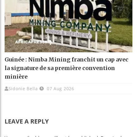
Guinée : Nimba Mining franchit un cap avec
la signature de sa première convention
minière
Sidonie Bella
07 Aug 2026
LEAVE A REPLY