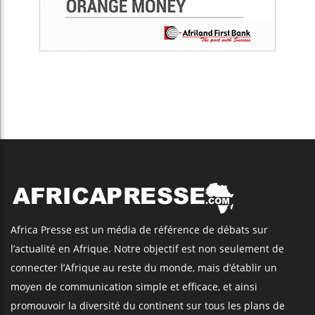
Africa Presse est un média de référence de débats sur
l’actualité en Afrique. Notre objectif est non seulement de
connecter l’Afrique au reste du monde, mais d’établir un
moyen de communication simple et efficace, et ainsi
promouvoir la diversité du continent sur tous les plans de