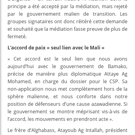
principe a été accepté par la médiation, mais rejeté
par le gouvernement malien de transition. Les
groupes signataires ont donc réitéré cette demande
et souhaité que la médiation fasse preuve de plus de
fermeté.
L’accord de paix « seul lien avec le Mali »
« Cet accord est le seul lien que nous avons
aujourd’hui avec le gouvernement de Bamako,
précise de manière plus diplomatique Attaye Ag
Mohamed, en charge du dossier pour le CSP. Sa
non-application nous met complètement hors de la
sphère malienne, et nous conforte dans notre
position de défenseurs d’une cause azawadienne. Si
le gouvernement se montre méprisant vis-à-vis de
l’accord, les mouvements en prendront acte ».
Le frère d’Alghabass, Atayoub Ag Intallah, président