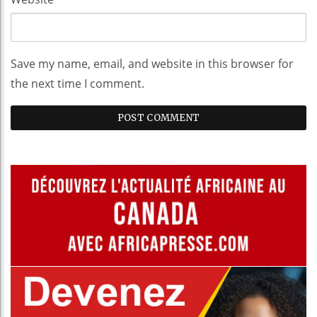
Save my name, email, and website in this browser for
the next time I comment.