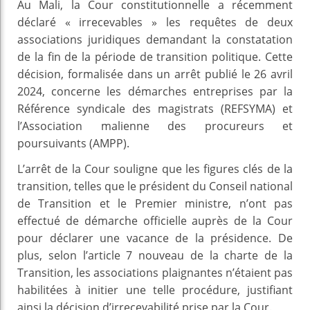
Au Mali, la Cour constitutionnelle a récemment
déclaré « irrecevables » les requêtes de deux
associations juridiques demandant la constatation
de la fin de la période de transition politique. Cette
décision, formalisée dans un arrêt publié le 26 avril
2024, concerne les démarches entreprises par la
Référence syndicale des magistrats (REFSYMA) et
l’Association malienne des procureurs et
poursuivants (AMPP).
L’arrêt de la Cour souligne que les figures clés de la
transition, telles que le président du Conseil national
de Transition et le Premier ministre, n’ont pas
effectué de démarche officielle auprès de la Cour
pour déclarer une vacance de la présidence. De
plus, selon l’article 7 nouveau de la charte de la
Transition, les associations plaignantes n’étaient pas
habilitées à initier une telle procédure, justifiant
ainsi la décision d’irrecevabilité prise par la Cour.