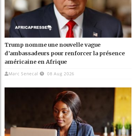
Trump nomme une nouvelle vague
d’ambassadeurs pour renforcer la présence
américaine en Afrique
Marc Senecal
08 Aug 2026