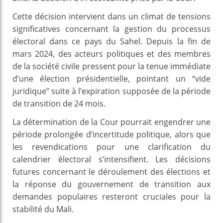
Cette décision intervient dans un climat de tensions
significatives concernant la gestion du processus
électoral dans ce pays du Sahel. Depuis la fin de
mars 2024, des acteurs politiques et des membres
de la société civile pressent pour la tenue immédiate
d’une élection présidentielle, pointant un “vide
juridique” suite à l’expiration supposée de la période
de transition de 24 mois.
La détermination de la Cour pourrait engendrer une
période prolongée d’incertitude politique, alors que
les revendications pour une clarification du
calendrier électoral s’intensifient. Les décisions
futures concernant le déroulement des élections et
la réponse du gouvernement de transition aux
demandes populaires resteront cruciales pour la
stabilité du Mali.