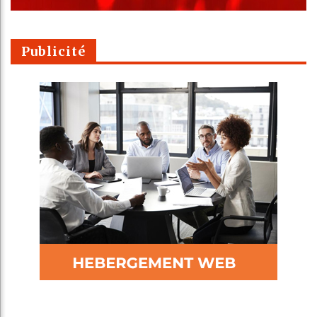
Publicité