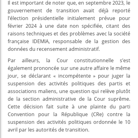
Il est important de noter que, en septembre 2023, le
gouvernement de transition avait déjà reporté
l’élection présidentielle initialement prévue pour
février 2024 à une date non spécifiée, citant des
raisons techniques et des problèmes avec la société
française IDEMIA, responsable de la gestion des
données du recensement administratif.
Par ailleurs, la Cour constitutionnelle s’est
également prononcée sur une autre affaire le même
jour, se déclarant « incompétente » pour juger la
suspension des activités politiques des partis et
associations maliens, une question qui relève plutôt
de la section administrative de la Cour suprême.
Cette décision fait suite à une plainte du parti
Convention pour la République (CRe) contre la
suspension des activités politiques ordonnée le 10
avril par les autorités de transition.