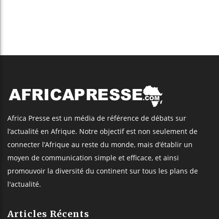
Africa Presse est un média de référence de débats sur
l’actualité en Afrique. Notre objectif est non seulement de
connecter l’Afrique au reste du monde, mais d’établir un
moyen de communication simple et efficace, et ainsi
promouvoir la diversité du continent sur tous les plans de
l'actualité.
Articles Récents