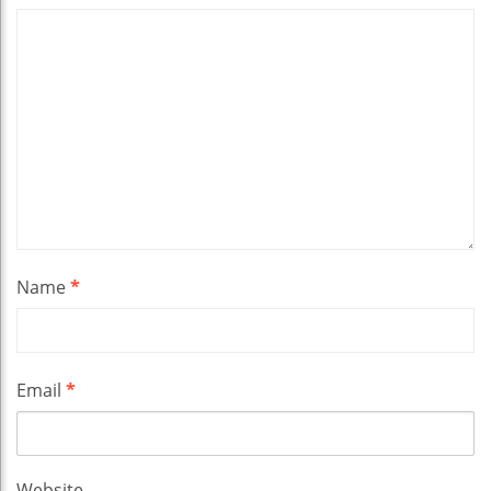
Name
*
Email
*
Website