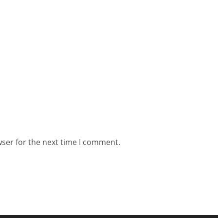
wser for the next time I comment.