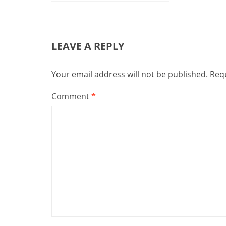
LEAVE A REPLY
Your email address will not be published.
Requ
Comment
*