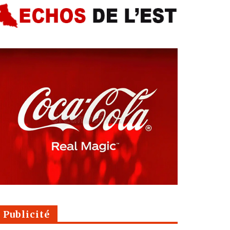
Publicité