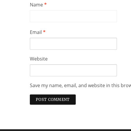
Name
*
Email
*
Website
Save my name, email, and website in this bro