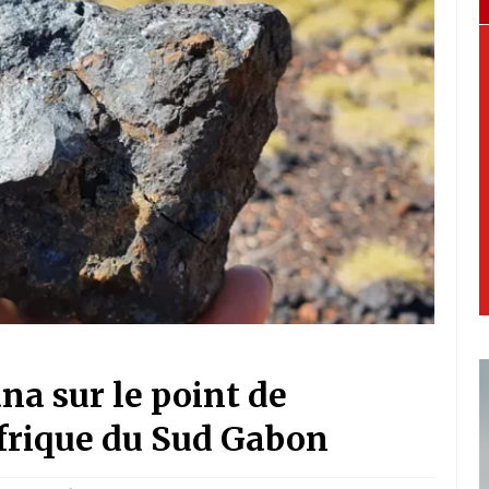
a sur le point de
Afrique du Sud Gabon