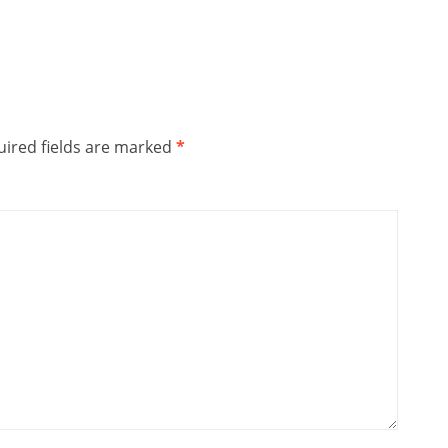
ired fields are marked
*