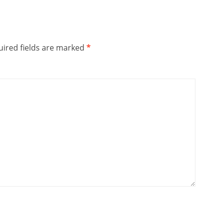
ired fields are marked
*