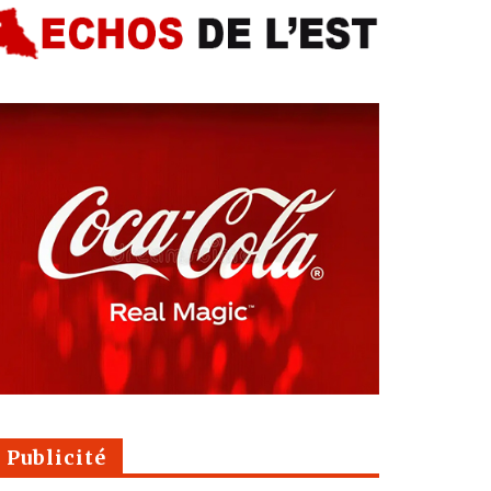
Publicité