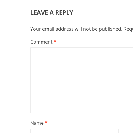
LEAVE A REPLY
Your email address will not be published.
Requ
Comment
*
Name
*