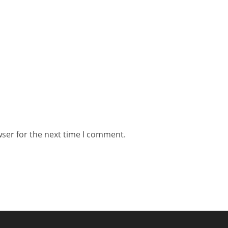
wser for the next time I comment.