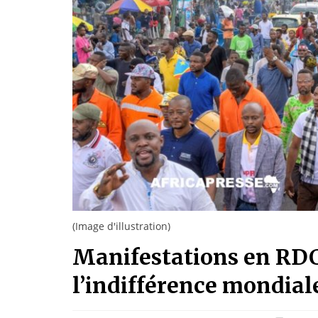
(Image d'illustration)
Manifestations en RDC 
l’indifférence mondial