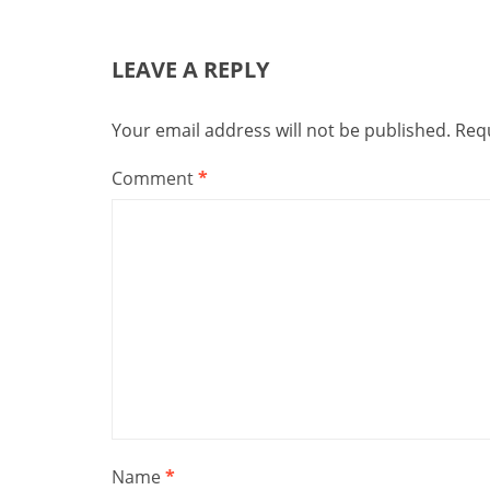
LEAVE A REPLY
Your email address will not be published.
Requ
Comment
*
Name
*