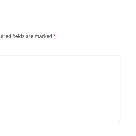
ired fields are marked
*