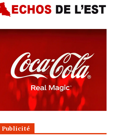
Publicité