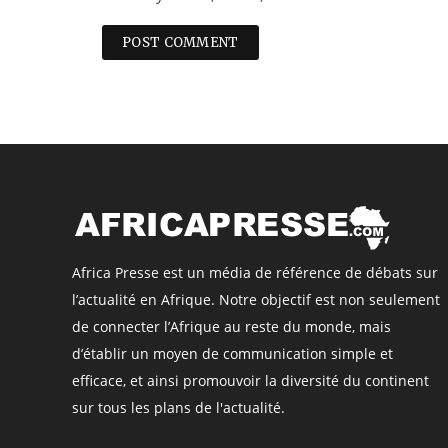
Africa Presse est un média de référence de débats sur
l’actualité en Afrique. Notre objectif est non seulement
de connecter l’Afrique au reste du monde, mais
d’établir un moyen de communication simple et
efficace, et ainsi promouvoir la diversité du continent
sur tous les plans de l'actualité.