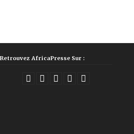
Retrouvez AfricaPresse Sur :