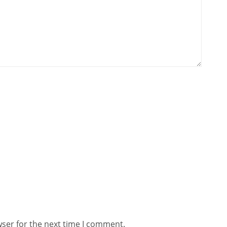
wser for the next time I comment.