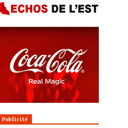
Publicité