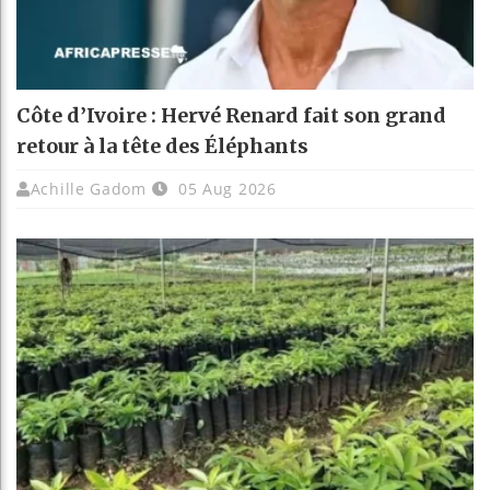
Côte d’Ivoire : Hervé Renard fait son grand
retour à la tête des Éléphants
Achille Gadom
05 Aug 2026