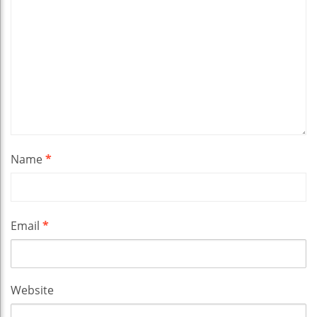
Name
*
Email
*
Website