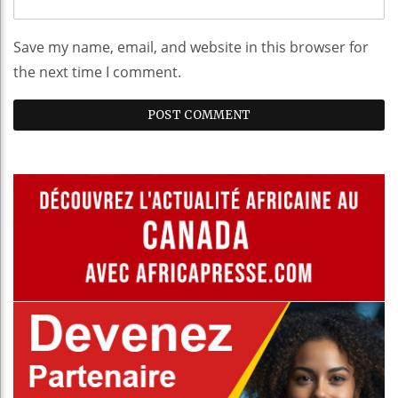
Save my name, email, and website in this browser for
the next time I comment.