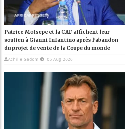
Patrice Motsepe et la CAF affichent leur
soutien à Gianni Infantino après l’abandon
du projet de vente de la Coupe du monde
Achille Gadom
05 Aug 2026