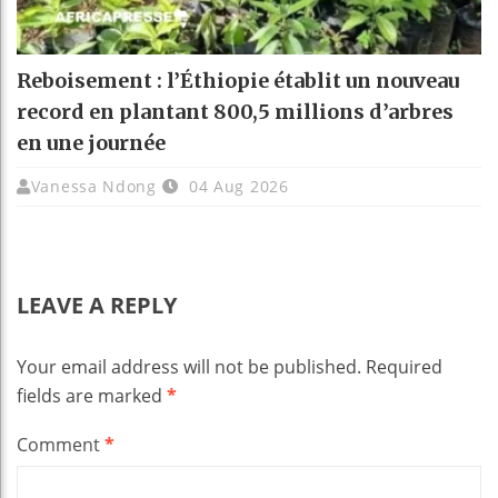
Reboisement : l’Éthiopie établit un nouveau
record en plantant 800,5 millions d’arbres
en une journée
Vanessa Ndong
04 Aug 2026
LEAVE A REPLY
Your email address will not be published.
Required
fields are marked
*
Comment
*