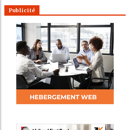
Publicité