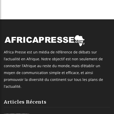
Africa Presse est un média de référence de débats sur
l’actualité en Afrique. Notre objectif est non seulement de
connecter l’Afrique au reste du monde, mais d’établir un
moyen de communication simple et efficace, et ainsi
promouvoir la diversité du continent sur tous les plans de
l'actualité.
Articles Récents