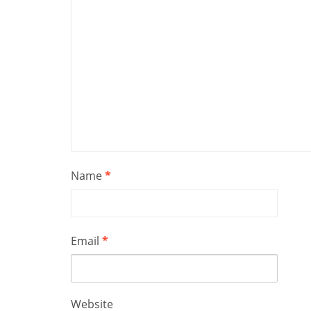
Name
*
Email
*
Website