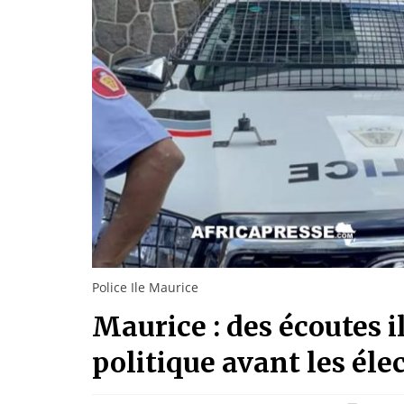
Police Ile Maurice
Maurice : des écoutes i
politique avant les éle