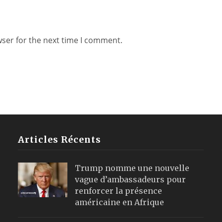
wser for the next time I comment.
Articles Récents
Trump nomme une nouvelle
vague d’ambassadeurs pour
renforcer la présence
américaine en Afrique