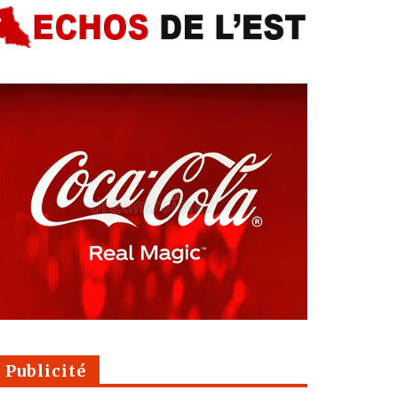
Publicité