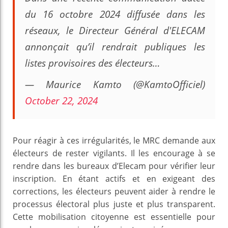
du 16 octobre 2024 diffusée dans les
réseaux, le Directeur Général d'ELECAM
annonçait qu’il rendrait publiques les
listes provisoires des électeurs…
— Maurice Kamto (@KamtoOfficiel)
October 22, 2024
Pour réagir à ces irrégularités, le MRC demande aux
électeurs de rester vigilants. Il les encourage à se
rendre dans les bureaux d’Elecam pour vérifier leur
inscription. En étant actifs et en exigeant des
corrections, les électeurs peuvent aider à rendre le
processus électoral plus juste et plus transparent.
Cette mobilisation citoyenne est essentielle pour