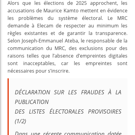
Alors que les élections de 2025 approchent, les
accusations de Maurice Kamto mettent en évidence
les problèmes du système électoral. Le MRC
demande à Elecam de respecter au minimum les
règles existantes et de garantir la transparence.
Selon Joseph-Emmanuel Ateba, le responsable de la
communication du MRC, des exclusions pour des
raisons telles que l’absence d’empreintes digitales
sont inacceptables, car les empreintes sont
nécessaires pour s’inscrire.
DÉCLARATION SUR LES FRAUDES À LA
PUBLICATION
DES LISTES ÉLECTORALES PROVISOIRES
(1/2)
Dans une récente communication datée