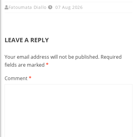
Fatoumata Diallo
07 Aug 2026
LEAVE A REPLY
Your email address will not be published.
Required
fields are marked
*
Comment
*