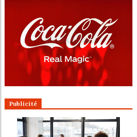
Publicité