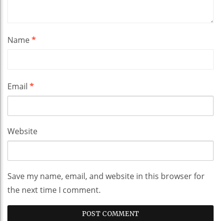
Name
*
Email
*
Website
Save my name, email, and website in this browser for
the next time I comment.