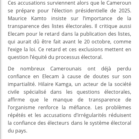
Ces accusations surviennent alors que le Cameroun
se prépare pour l’élection présidentielle de 2025.
Maurice Kamto insiste sur l’importance de la
transparence des listes électorales. Il critique aussi
Elecam pour le retard dans la publication des listes,
qui aurait dû être fait avant le 20 octobre, comme
l’exige la loi. Ce retard et ces exclusions mettent en
question l’équité du processus électoral.
De nombreux Camerounais ont déjà perdu
confiance en Elecam à cause de doutes sur son
impartialité. Hilaire Kamga, un acteur de la société
civile spécialisé dans les questions électorales,
affirme que le manque de transparence de
l’organisme renforce la méfiance. Les problèmes
répétés et les accusations d’irrégularités réduisent
la confiance des électeurs dans le système électoral
du pays.