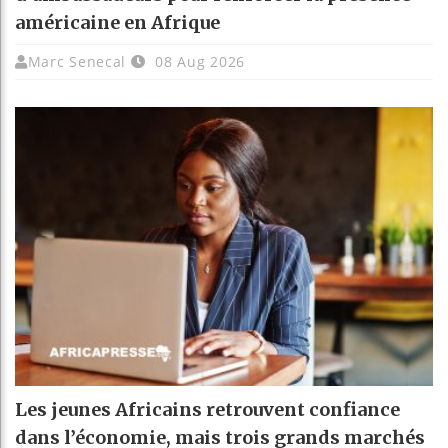
américaine en Afrique
Marc Senecal
08 Aug 2026
Les jeunes Africains retrouvent confiance
dans l’économie, mais trois grands marchés