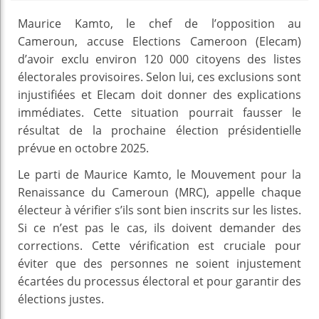
Maurice Kamto, le chef de l’opposition au
Cameroun, accuse Elections Cameroon (Elecam)
d’avoir exclu environ 120 000 citoyens des listes
électorales provisoires. Selon lui, ces exclusions sont
injustifiées et Elecam doit donner des explications
immédiates. Cette situation pourrait fausser le
résultat de la prochaine élection présidentielle
prévue en octobre 2025.
Le parti de Maurice Kamto, le Mouvement pour la
Renaissance du Cameroun (MRC), appelle chaque
électeur à vérifier s’ils sont bien inscrits sur les listes.
Si ce n’est pas le cas, ils doivent demander des
corrections. Cette vérification est cruciale pour
éviter que des personnes ne soient injustement
écartées du processus électoral et pour garantir des
élections justes.