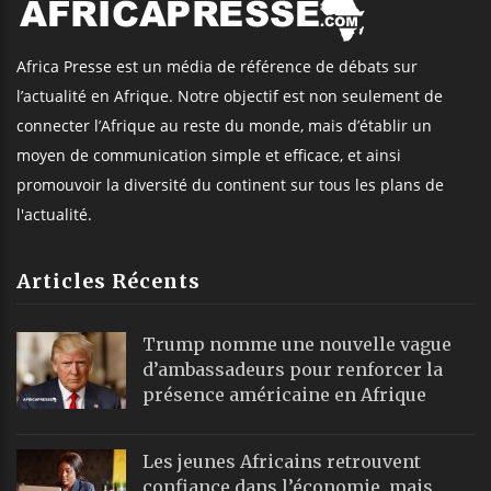
Africa Presse est un média de référence de débats sur
l’actualité en Afrique. Notre objectif est non seulement de
connecter l’Afrique au reste du monde, mais d’établir un
moyen de communication simple et efficace, et ainsi
promouvoir la diversité du continent sur tous les plans de
l'actualité.
Articles Récents
Trump nomme une nouvelle vague
d’ambassadeurs pour renforcer la
présence américaine en Afrique
Les jeunes Africains retrouvent
confiance dans l’économie, mais