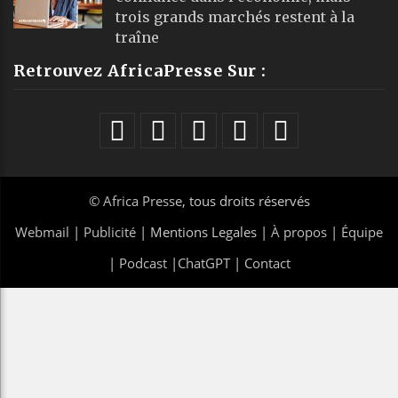
trois grands marchés restent à la
traîne
Retrouvez AfricaPresse Sur :
©
Africa Presse
, tous droits réservés
Webmail
|
Publicité
| Mentions Legales |
À propos
|
Équipe
|
Podcast
|
ChatGPT
|
Contact