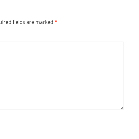
ired fields are marked
*