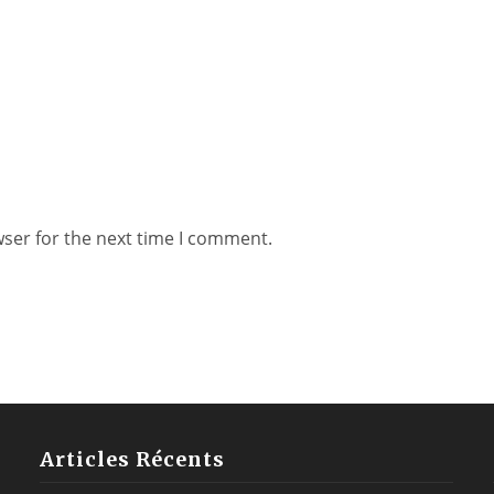
wser for the next time I comment.
Articles Récents