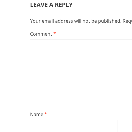
LEAVE A REPLY
Your email address will not be published.
Requ
Comment
*
Name
*