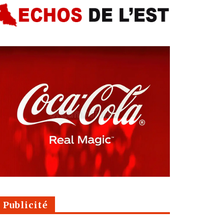
Publicité