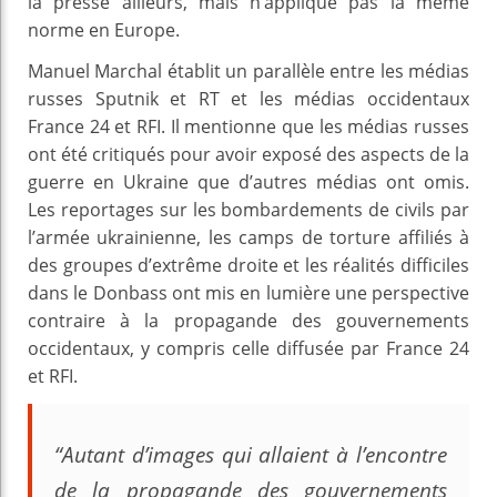
la presse ailleurs, mais n’applique pas la même
norme en Europe.
Manuel Marchal établit un parallèle entre les médias
russes Sputnik et RT et les médias occidentaux
France 24 et RFI. Il mentionne que les médias russes
ont été critiqués pour avoir exposé des aspects de la
guerre en Ukraine que d’autres médias ont omis.
Les reportages sur les bombardements de civils par
l’armée ukrainienne, les camps de torture affiliés à
des groupes d’extrême droite et les réalités difficiles
dans le Donbass ont mis en lumière une perspective
contraire à la propagande des gouvernements
occidentaux, y compris celle diffusée par France 24
et RFI.
“Autant d’images qui allaient à l’encontre
de la propagande des gouvernements