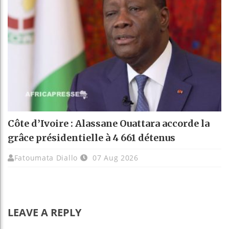
Côte d’Ivoire : Alassane Ouattara accorde la
grâce présidentielle à 4 661 détenus
Fatoumata Diallo
07 Aug 2026
LEAVE A REPLY