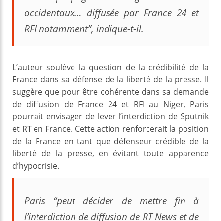
occidentaux… diffusée par France 24 et
RFI notamment”, indique-t-il.
L’auteur soulève la question de la crédibilité de la
France dans sa défense de la liberté de la presse. Il
suggère que pour être cohérente dans sa demande
de diffusion de France 24 et RFI au Niger, Paris
pourrait envisager de lever l’interdiction de Sputnik
et RT en France. Cette action renforcerait la position
de la France en tant que défenseur crédible de la
liberté de la presse, en évitant toute apparence
d’hypocrisie.
Paris “peut décider de mettre fin à
l’interdiction de diffusion de RT News et de