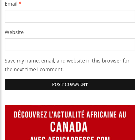
Email
*
Website
Save my name, email, and website in this browser for
the next time I comment.