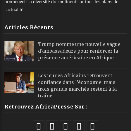
promouvoir la diversité du continent sur tous les plans de
l'actualité.
Articles Récents
Trump nomme une nouvelle vague
d’ambassadeurs pour renforcer la
présence américaine en Afrique
Les jeunes Africains retrouvent
confiance dans l’économie, mais
trois grands marchés restent à la
traîne
Retrouvez AfricaPresse Sur :