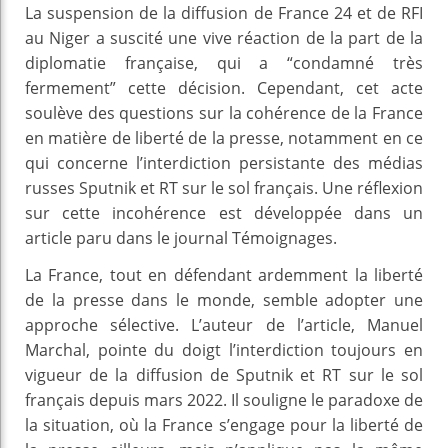
La suspension de la diffusion de France 24 et de RFI
au Niger a suscité une vive réaction de la part de la
diplomatie française, qui a “condamné très
fermement” cette décision. Cependant, cet acte
soulève des questions sur la cohérence de la France
en matière de liberté de la presse, notamment en ce
qui concerne l’interdiction persistante des médias
russes Sputnik et RT sur le sol français. Une réflexion
sur cette incohérence est développée dans un
article paru dans le journal Témoignages.
La France, tout en défendant ardemment la liberté
de la presse dans le monde, semble adopter une
approche sélective. L’auteur de l’article, Manuel
Marchal, pointe du doigt l’interdiction toujours en
vigueur de la diffusion de Sputnik et RT sur le sol
français depuis mars 2022. Il souligne le paradoxe de
la situation, où la France s’engage pour la liberté de