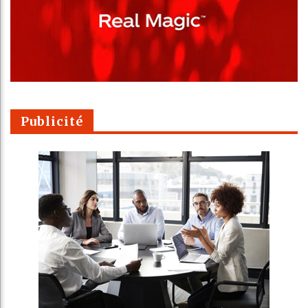
Publicité