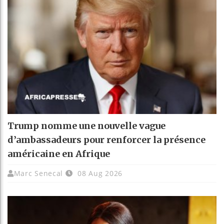
Trump nomme une nouvelle vague
d’ambassadeurs pour renforcer la présence
américaine en Afrique
Marc Senecal
08 Aug 2026