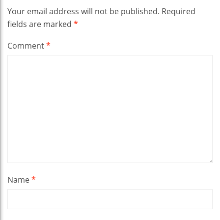
Your email address will not be published.
Required
fields are marked
*
Comment
*
Name
*