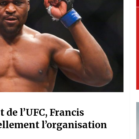
 de l’UFC, Francis
ellement l’organisation