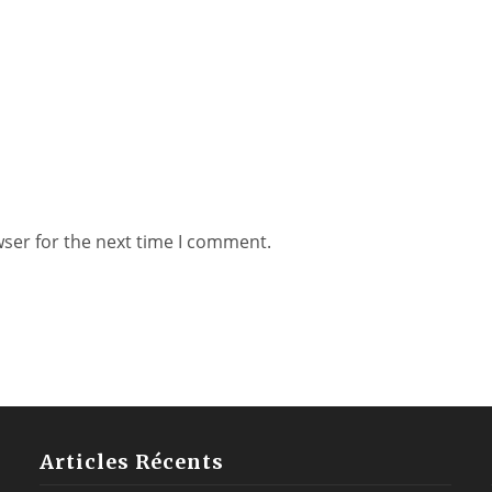
wser for the next time I comment.
Articles Récents