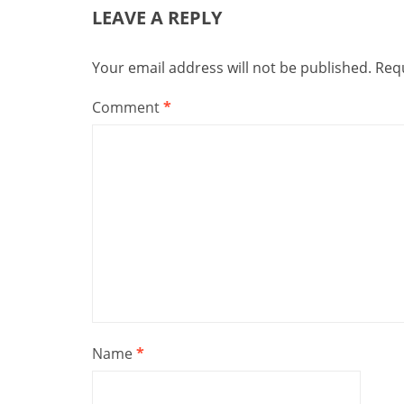
LEAVE A REPLY
Your email address will not be published.
Requ
Comment
*
Name
*