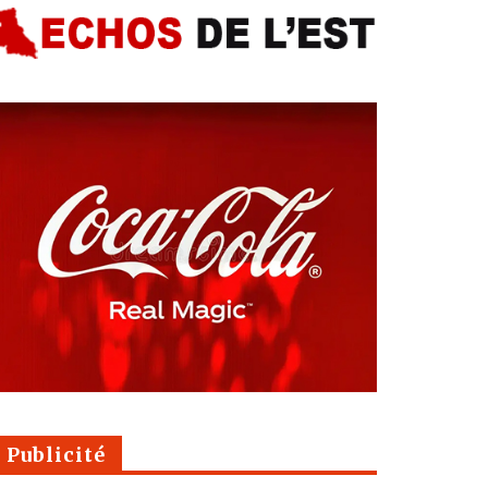
Publicité