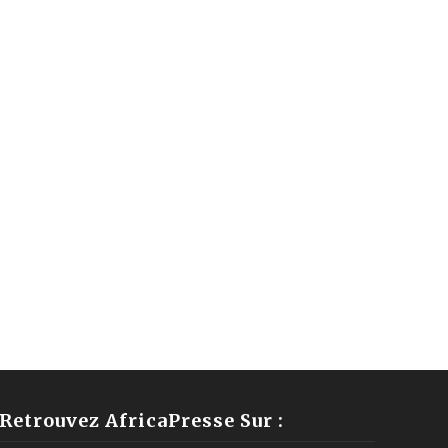
Retrouvez AfricaPresse Sur :