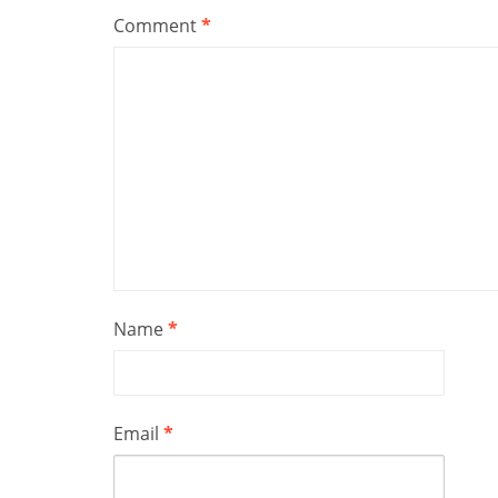
Comment
*
Name
*
Email
*