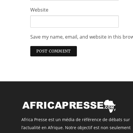
Website
Save my name, email, and website in this bro
Africa Presse est un média de référence de débats sur
l’actualité en Afrique. Notre objectif est non seulement