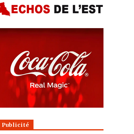
Publicité