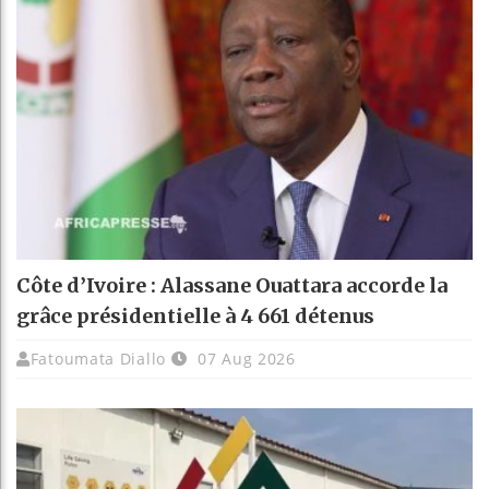
Côte d’Ivoire : Alassane Ouattara accorde la
grâce présidentielle à 4 661 détenus
Fatoumata Diallo
07 Aug 2026