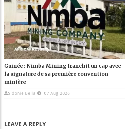
Guinée : Nimba Mining franchit un cap avec
la signature de sa première convention
minière
Sidonie Bella
07 Aug 2026
LEAVE A REPLY