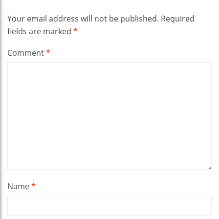
Your email address will not be published.
Required
fields are marked
*
Comment
*
Name
*