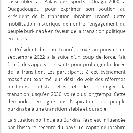
rassemblée au Palais des Sports d’Ouaga 2000, à
Ouagadougou, pour exprimer son soutien au
Président de la transition, Ibrahim Traoré. Cette
mobilisation historique démontre l’engagement du
peuple burkinabè en faveur de la transition politique
en cours.
Le Président Ibrahim Traoré, arrivé au pouvoir en
septembre 2022 à la suite d’un coup de force, fait
face à des appels pressants pour prolonger la durée
de la transition. Les participants à cet événement
massif ont exprimé leur désir de voir des réformes
politiques substantielles et de prolonger la
transition jusqu’en 2030, voire plus longtemps. Cette
demande témoigne de l’aspiration du peuple
burkinabè à une transition stable et durable.
La situation politique au Burkina Faso est influencée
par l’histoire récente du pays. Le capitaine Ibrahim