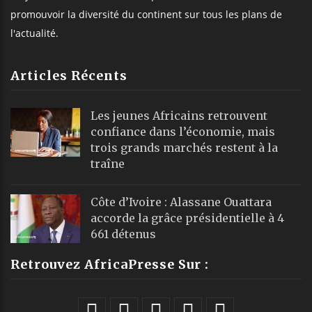
promouvoir la diversité du continent sur tous les plans de
l'actualité.
Articles Récents
Les jeunes Africains retrouvent
confiance dans l’économie, mais
trois grands marchés restent à la
traîne
Côte d’Ivoire : Alassane Ouattara
accorde la grâce présidentielle à 4
661 détenus
Retrouvez AfricaPresse Sur :