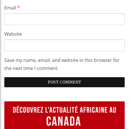
Email
*
Website
Save my name, email, and website in this browser for
the next time I comment.