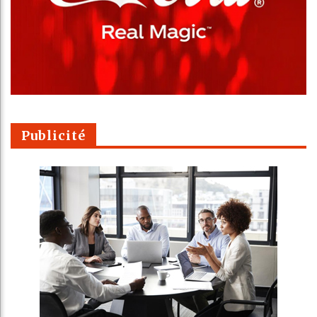
Publicité