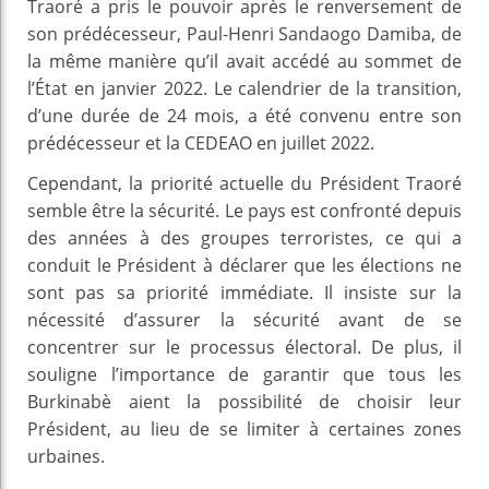
Traoré a pris le pouvoir après le renversement de
son prédécesseur, Paul-Henri Sandaogo Damiba, de
la même manière qu’il avait accédé au sommet de
l’État en janvier 2022. Le calendrier de la transition,
d’une durée de 24 mois, a été convenu entre son
prédécesseur et la CEDEAO en juillet 2022.
Cependant, la priorité actuelle du Président Traoré
semble être la sécurité. Le pays est confronté depuis
des années à des groupes terroristes, ce qui a
conduit le Président à déclarer que les élections ne
sont pas sa priorité immédiate. Il insiste sur la
nécessité d’assurer la sécurité avant de se
concentrer sur le processus électoral. De plus, il
souligne l’importance de garantir que tous les
Burkinabè aient la possibilité de choisir leur
Président, au lieu de se limiter à certaines zones
urbaines.