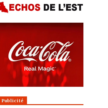
Publicité