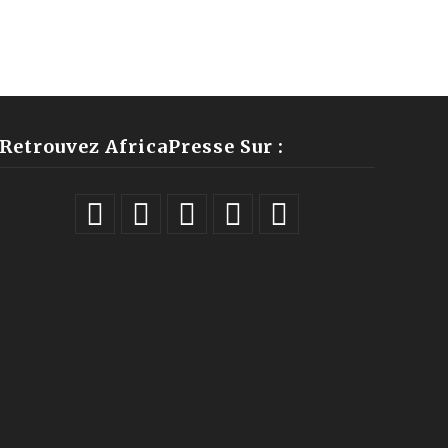
Retrouvez AfricaPresse Sur :