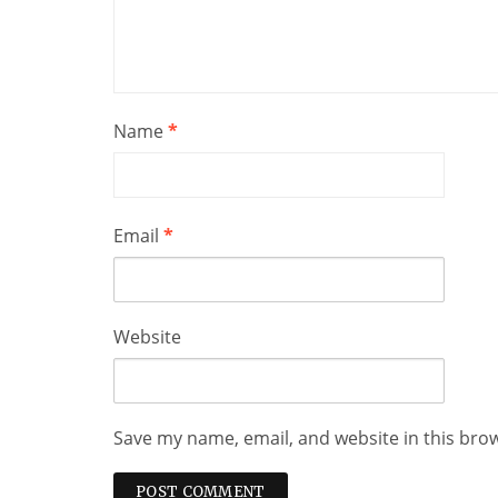
Name
*
Email
*
Website
Save my name, email, and website in this bro