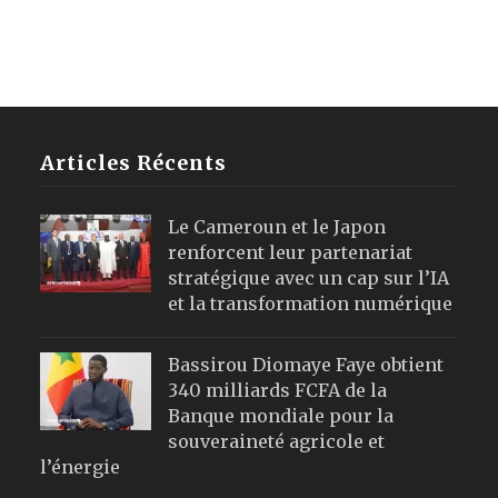
Articles Récents
Le Cameroun et le Japon
renforcent leur partenariat
stratégique avec un cap sur l’IA
et la transformation numérique
Bassirou Diomaye Faye obtient
340 milliards FCFA de la
Banque mondiale pour la
souveraineté agricole et
l’énergie