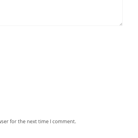
wser for the next time I comment.