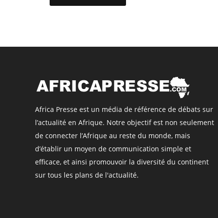
Africa Presse est un média de référence de débats sur
l’actualité en Afrique. Notre objectif est non seulement
de connecter l’Afrique au reste du monde, mais
d’établir un moyen de communication simple et
efficace, et ainsi promouvoir la diversité du continent
sur tous les plans de l'actualité.