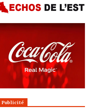
Publicité