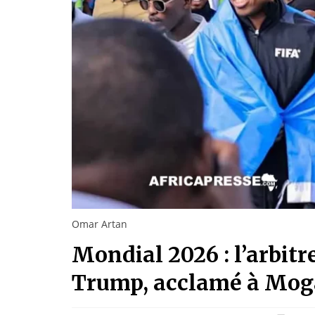
Omar Artan
Mondial 2026 : l’arbitr
Trump, acclamé à Mog