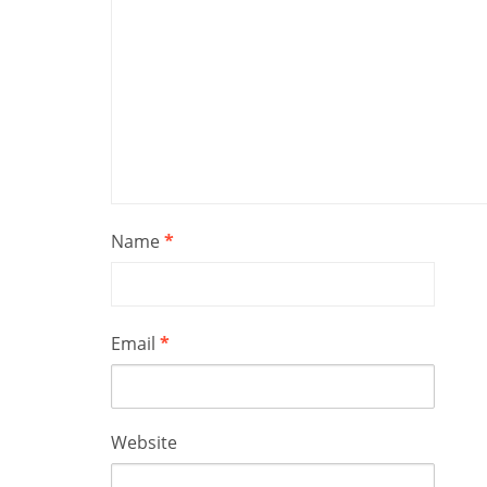
Name
*
Email
*
Website