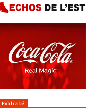
Publicité