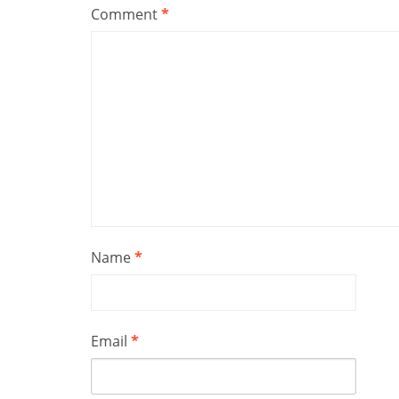
Comment
*
Name
*
Email
*