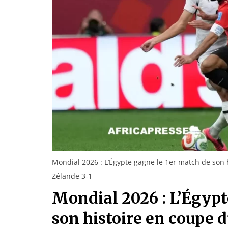
Mondial 2026 : L’Égypte gagne le 1er match de son 
Zélande 3-1
Mondial 2026 : L’Égypt
son histoire en coupe 