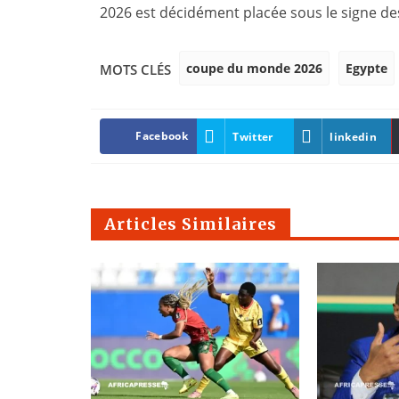
2026 est décidément placée sous le signe de
coupe du monde 2026
Egypte
MOTS CLÉS
Facebook
Twitter
linkedin
Articles Similaires