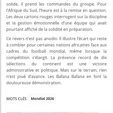
solide, il prend les commandes du groupe. Pour
l’Afrique du Sud, l’heure est à la remise en question.
Les deux cartons rouges interrogent sur la discipline
et la gestion émotionnelle d’une équipe qui avait
pourtant affiché de la solidité en préparation.
Ce revers n’est pas anodin. Il illustre l’écart qui reste
à combler pour certaines nations africaines face aux
cadres du football mondial, même lorsque la
compétition s’élargit. La présence record de dix
sélections du continent est une victoire
administrative et politique. Mais sur le terrain, rien
n’est joué d’avance. Les Bafana Bafana en font la
douloureuse démonstration.
Mondial 2026
MOTS CLÉS