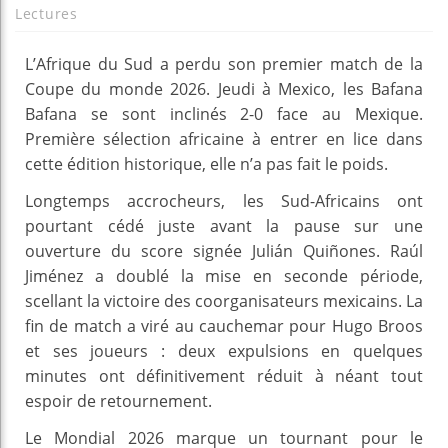
Lectures
L’Afrique du Sud a perdu son premier match de la
Coupe du monde 2026. Jeudi à Mexico, les Bafana
Bafana se sont inclinés 2-0 face au Mexique.
Première sélection africaine à entrer en lice dans
cette édition historique, elle n’a pas fait le poids.
Longtemps accrocheurs, les Sud-Africains ont
pourtant cédé juste avant la pause sur une
ouverture du score signée Julián Quiñones. Raúl
Jiménez a doublé la mise en seconde période,
scellant la victoire des coorganisateurs mexicains. La
fin de match a viré au cauchemar pour Hugo Broos
et ses joueurs : deux expulsions en quelques
minutes ont définitivement réduit à néant tout
espoir de retournement.
Le Mondial 2026 marque un tournant pour le