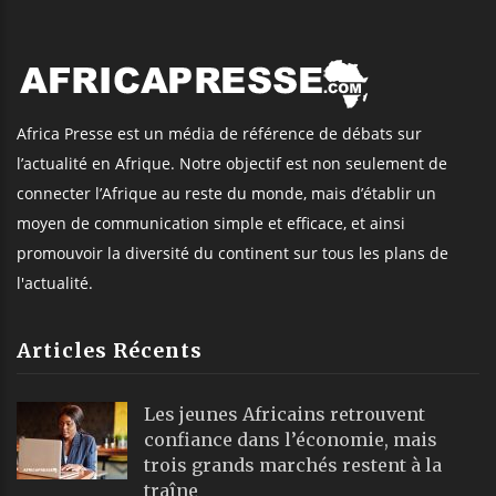
Africa Presse est un média de référence de débats sur
l’actualité en Afrique. Notre objectif est non seulement de
connecter l’Afrique au reste du monde, mais d’établir un
moyen de communication simple et efficace, et ainsi
promouvoir la diversité du continent sur tous les plans de
l'actualité.
Articles Récents
Les jeunes Africains retrouvent
confiance dans l’économie, mais
trois grands marchés restent à la
traîne