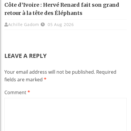
Côte d’Ivoire : Hervé Renard fait son grand
retour à la tête des Éléphants
Achille Gadom
05 Aug 2026
LEAVE A REPLY
Your email address will not be published.
Required
fields are marked
*
Comment
*