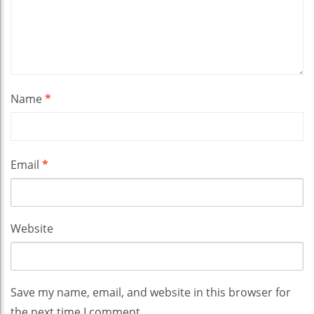
Name
*
Email
*
Website
Save my name, email, and website in this browser for
the next time I comment.