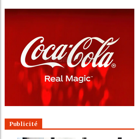
Publicité