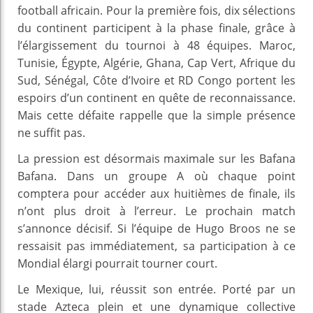
football africain. Pour la première fois, dix sélections
du continent participent à la phase finale, grâce à
l’élargissement du tournoi à 48 équipes. Maroc,
Tunisie, Égypte, Algérie, Ghana, Cap Vert, Afrique du
Sud, Sénégal, Côte d’Ivoire et RD Congo portent les
espoirs d’un continent en quête de reconnaissance.
Mais cette défaite rappelle que la simple présence
ne suffit pas.
La pression est désormais maximale sur les Bafana
Bafana. Dans un groupe A où chaque point
comptera pour accéder aux huitièmes de finale, ils
n’ont plus droit à l’erreur. Le prochain match
s’annonce décisif. Si l’équipe de Hugo Broos ne se
ressaisit pas immédiatement, sa participation à ce
Mondial élargi pourrait tourner court.
Le Mexique, lui, réussit son entrée. Porté par un
stade Azteca plein et une dynamique collective