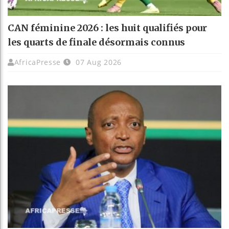
CAN féminine 2026 : les huit qualifiés pour
les quarts de finale désormais connus
AfricaPresse
07 Aug 2026