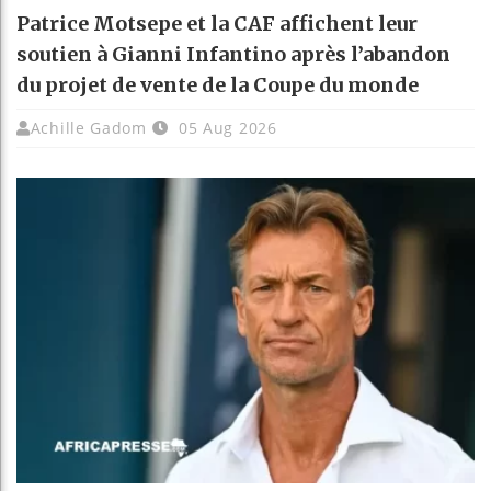
Patrice Motsepe et la CAF affichent leur
soutien à Gianni Infantino après l’abandon
du projet de vente de la Coupe du monde
Achille Gadom
05 Aug 2026